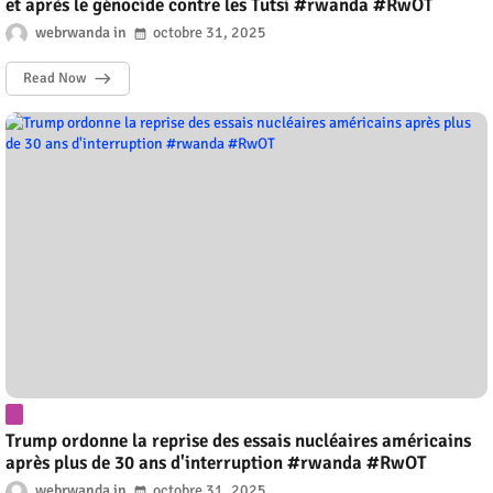
et après le génocide contre les Tutsi #rwanda #RwOT
webrwanda
octobre 31, 2025
Read Now
Trump ordonne la reprise des essais nucléaires américains
après plus de 30 ans d'interruption #rwanda #RwOT
webrwanda
octobre 31, 2025