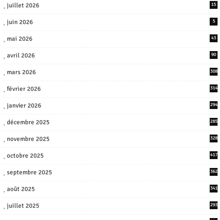
juillet 2026
15
juin 2026
5
mai 2026
43
avril 2026
90
mars 2026
308
février 2026
314
janvier 2026
294
décembre 2025
285
novembre 2025
328
octobre 2025
417
septembre 2025
362
août 2025
341
juillet 2025
293