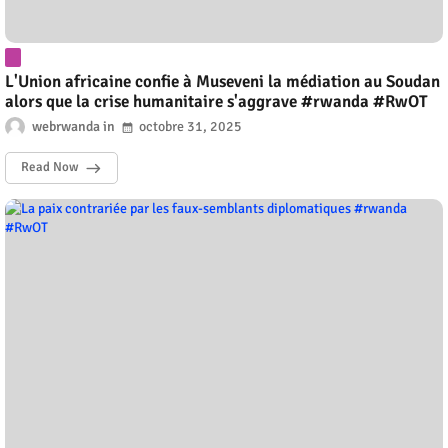
L'Union africaine confie à Museveni la médiation au Soudan
alors que la crise humanitaire s'aggrave #rwanda #RwOT
webrwanda
octobre 31, 2025
Read Now