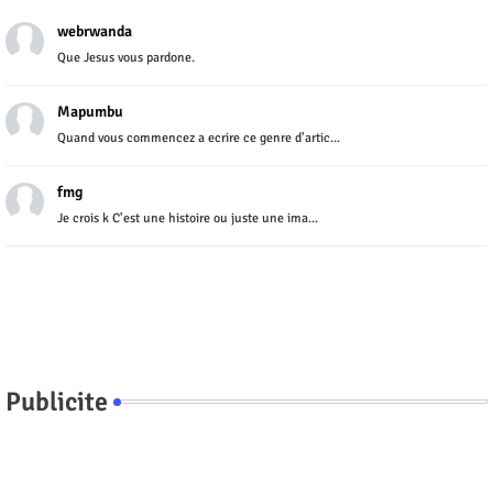
webrwanda
Que Jesus vous pardone.
Mapumbu
Quand vous commencez a ecrire ce genre d'artic...
fmg
Je crois k C'est une histoire ou juste une ima...
Publicite