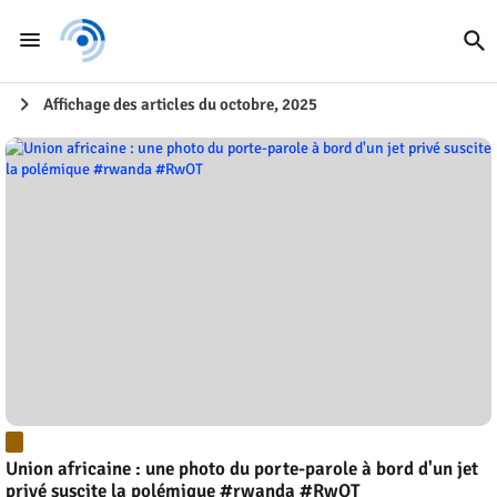
Affichage des articles du octobre, 2025
Union africaine : une photo du porte-parole à bord d'un jet
privé suscite la polémique #rwanda #RwOT