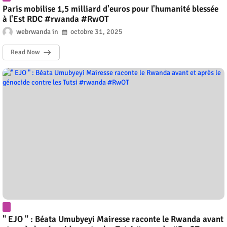
Paris mobilise 1,5 milliard d'euros pour l'humanité blessée
à l'Est RDC #rwanda #RwOT
webrwanda
octobre 31, 2025
Read Now
" EJO " : Béata Umubyeyi Mairesse raconte le Rwanda avant