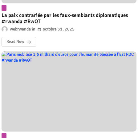
La paix contrariée par les faux-semblants diplomatiques
#rwanda #RwOT
webrwanda
octobre 31, 2025
Read Now