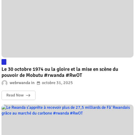
Le 30 octobre 1974 ou la gloire et la mise en scène du
pouvoir de Mobutu #rwanda #RwOT
webrwanda
octobre 31, 2025
Read Now