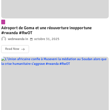
Aéroport de Goma et une réouverture inopportune
#rwanda #RwOT
webrwanda
octobre 31, 2025
Read Now