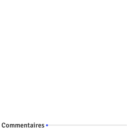
Commentaires