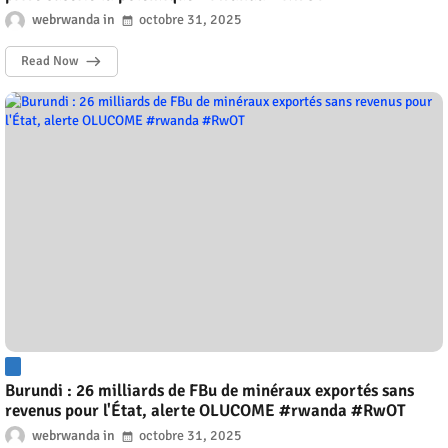
webrwanda
octobre 31, 2025
Read Now
Burundi : 26 milliards de FBu de minéraux exportés sans
revenus pour l'État, alerte OLUCOME #rwanda #RwOT
webrwanda
octobre 31, 2025