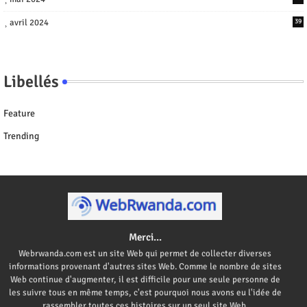
avril 2024
39
Libellés
Feature
Trending
Merci...
Webrwanda.com est un site Web qui permet de collecter diverses
informations provenant d'autres sites Web. Comme le nombre de sites
Web continue d'augmenter, il est difficile pour une seule personne de
les suivre tous en même temps, c'est pourquoi nous avons eu l'idée de
rassembler toutes ces histoires sur un seul site Web.