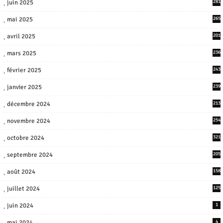
juin 2025
281
mai 2025
265
avril 2025
201
mars 2025
236
février 2025
243
janvier 2025
239
décembre 2024
213
novembre 2024
254
octobre 2024
321
septembre 2024
205
août 2024
158
juillet 2024
125
juin 2024
1
mai 2024
4