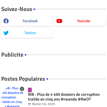
Suivez-Nous
Facebook
Youtube
Twitter
Publicite
Postes Populaires
RIB : Plus de 4 400 dossiers de corruption
traités en cinq ans #rwanda #RwOT
février 10, 2025