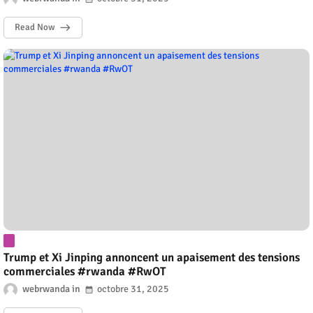
Read Now
Trump et Xi Jinping annoncent un apaisement des tensions
commerciales #rwanda #RwOT
webrwanda
octobre 31, 2025