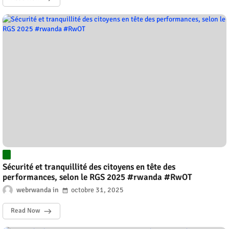
Sécurité et tranquillité des citoyens en tête des
performances, selon le RGS 2025 #rwanda #RwOT
webrwanda
octobre 31, 2025
Read Now