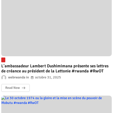
L'ambassadeur Lambert Dushimimana présente ses lettres
de créance au président de la Lettonie #rwanda #RwOT
webrwanda
octobre 31, 2025
Read Now