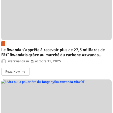
Le Rwanda s'apprête à recevoir plus de 27,5 milliards de
Fâ€¯Rwandais grâce au marché du carbone #rwanda
#RwOT
webrwanda
octobre 31, 2025
Read Now