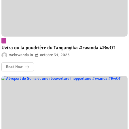
Uvira ou la poudrière du Tanganyika #rwanda #RwOT
webrwanda
octobre 31, 2025
Read Now