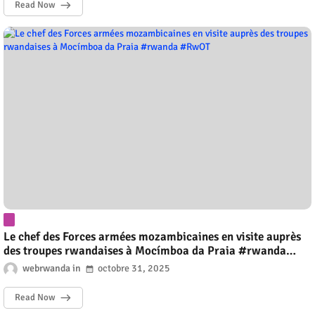
Read Now
Le chef des Forces armées mozambicaines en visite auprès
des troupes rwandaises à Mocímboa da Praia #rwanda
#RwOT
webrwanda
octobre 31, 2025
Read Now