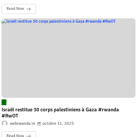
Read Now
Israël restitue 30 corps palestiniens à Gaza #rwanda
#RwOT
webrwanda
octobre 31, 2025
Read Now