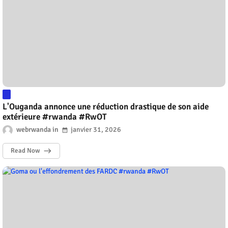
L'Ouganda annonce une réduction drastique de son aide
extérieure #rwanda #RwOT
webrwanda
janvier 31, 2026
Read Now