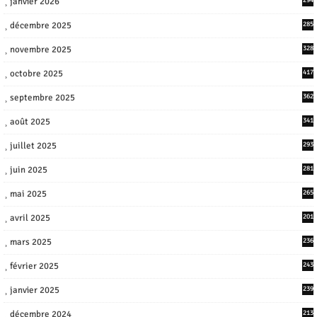
janvier 2026
294
décembre 2025
285
novembre 2025
328
octobre 2025
417
septembre 2025
362
août 2025
341
juillet 2025
293
juin 2025
281
mai 2025
265
avril 2025
201
mars 2025
236
février 2025
243
janvier 2025
239
décembre 2024
213