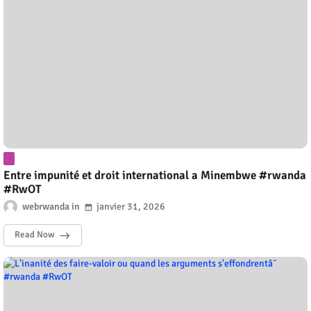
Entre impunité et droit international a Minembwe #rwanda
#RwOT
webrwanda
janvier 31, 2026
Read Now