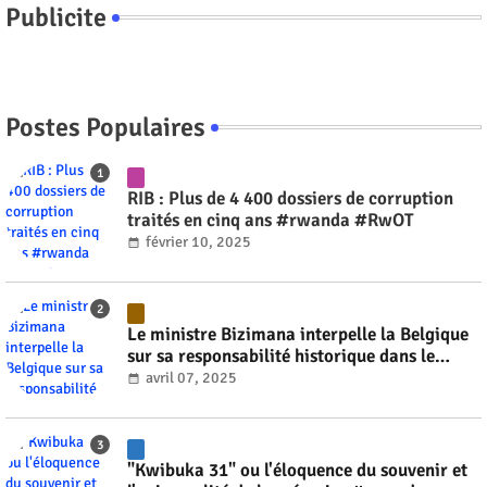
Publicite
Postes Populaires
RIB : Plus de 4 400 dossiers de corruption
traités en cinq ans #rwanda #RwOT
février 10, 2025
Le ministre Bizimana interpelle la Belgique
sur sa responsabilité historique dans le
génocide #rwanda #RwOT
avril 07, 2025
"Kwibuka 31" ou l'éloquence du souvenir et