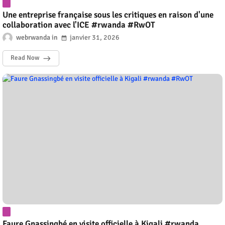
Une entreprise française sous les critiques en raison d'une
collaboration avec l'ICE #rwanda #RwOT
webrwanda
janvier 31, 2026
Read Now
Faure Gnassingbé en visite officielle à Kigali #rwanda