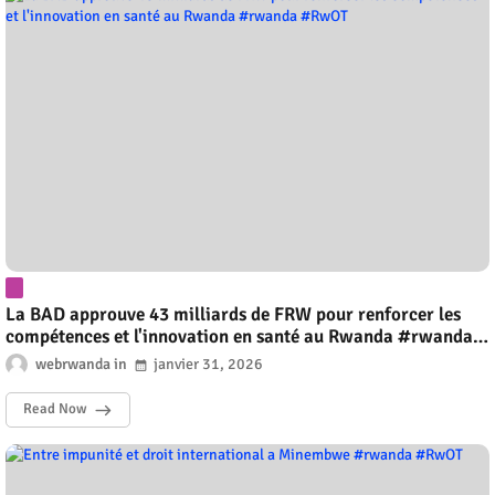
La BAD approuve 43 milliards de FRW pour renforcer les
compétences et l'innovation en santé au Rwanda #rwanda
#RwOT
webrwanda
janvier 31, 2026
Read Now