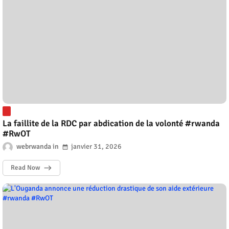
La faillite de la RDC par abdication de la volonté #rwanda
#RwOT
webrwanda
janvier 31, 2026
Read Now