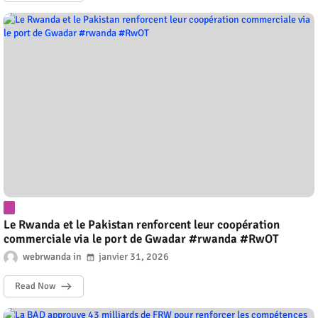
Le Rwanda et le Pakistan renforcent leur coopération
commerciale via le port de Gwadar #rwanda #RwOT
webrwanda
janvier 31, 2026
Read Now