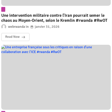
Une intervention militaire contre l'Iran pourrait semer le
chaos au Moyen-Orient, selon le Kremlin #rwanda #RwOT
webrwanda
janvier 31, 2026
Read Now