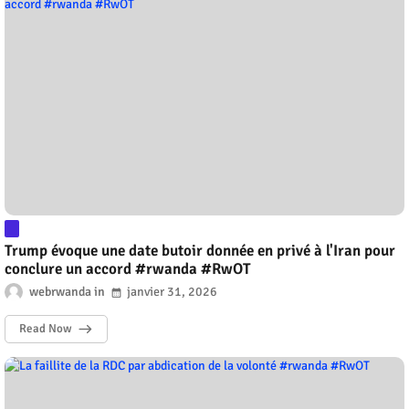
Trump évoque une date butoir donnée en privé à l'Iran pour
conclure un accord #rwanda #RwOT
webrwanda
janvier 31, 2026
Read Now