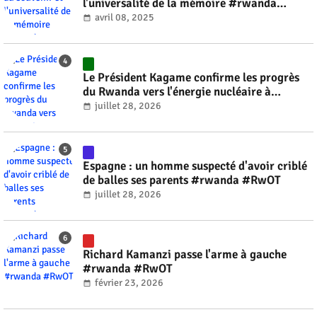
l'universalité de la mémoire #rwanda
#RwOT
avril 08, 2025
Le Président Kagame confirme les progrès
du Rwanda vers l'énergie nucléaire à
l'horizon 2030 #rwanda #RwOT
juillet 28, 2026
Espagne : un homme suspecté d'avoir criblé
de balles ses parents #rwanda #RwOT
juillet 28, 2026
Richard Kamanzi passe l'arme à gauche
#rwanda #RwOT
février 23, 2026