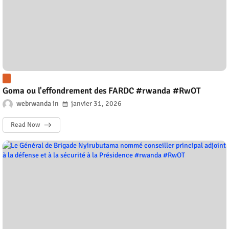
Goma ou l'effondrement des FARDC #rwanda #RwOT
webrwanda
janvier 31, 2026
Read Now