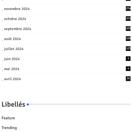
novembre 2024
254
octobre 2024
321
septembre 2024
205
août 2024
158
juillet 2024
125
juin 2024
1
mai 2024
4
avril 2024
39
Libellés
Feature
Trending