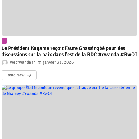
Le Président Kagame reçoit Faure Gnassingbé pour des
discussions sur la paix dans l'est de la RDC #rwanda #RwOT
webrwanda
janvier 31, 2026
Read Now