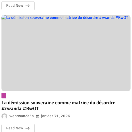
Read Now
La démission souveraine comme matrice du désordre
#rwanda #RwOT
webrwanda
janvier 31, 2026
Read Now