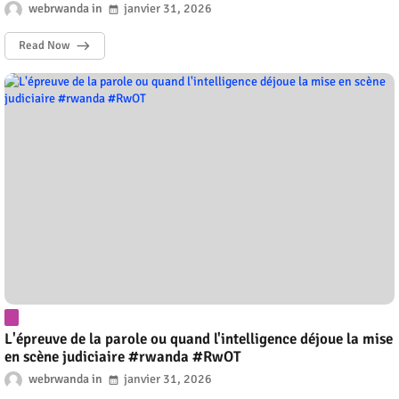
webrwanda
janvier 31, 2026
Read Now
L'épreuve de la parole ou quand l'intelligence déjoue la mise
en scène judiciaire #rwanda #RwOT
webrwanda
janvier 31, 2026