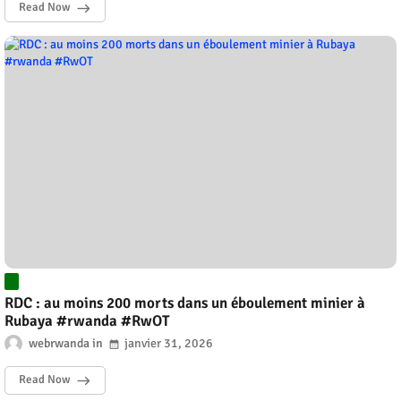
Read Now
RDC : au moins 200 morts dans un éboulement minier à
Rubaya #rwanda #RwOT
webrwanda
janvier 31, 2026
Read Now