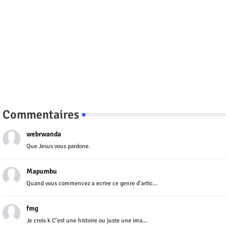
Commentaires
webrwanda
Que Jesus vous pardone.
Mapumbu
Quand vous commencez a ecrire ce genre d'artic...
fmg
Je crois k C'est une histoire ou juste une ima...