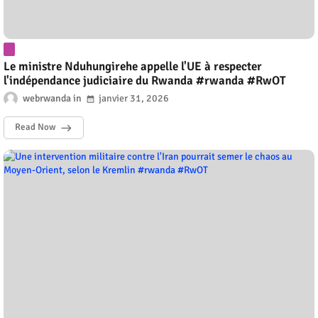
Le ministre Nduhungirehe appelle l'UE à respecter
l'indépendance judiciaire du Rwanda #rwanda #RwOT
webrwanda
janvier 31, 2026
Read Now