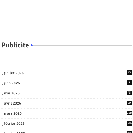
Publicite
juillet 2026
15
juin 2026
5
mai 2026
43
avril 2026
90
mars 2026
308
février 2026
314