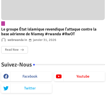
Le groupe État islamique revendique l'attaque contre la
base aérienne de Niamey #rwanda #RwOT
webrwanda
janvier 31, 2026
Read Now
Suivez-Nous
Facebook
Youtube
Twitter