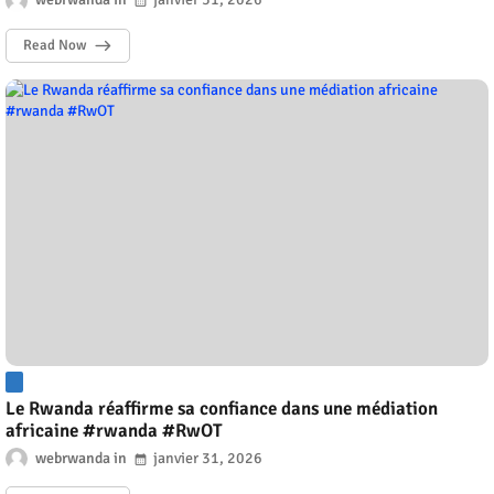
Read Now
Le Rwanda réaffirme sa confiance dans une médiation
africaine #rwanda #RwOT
webrwanda
janvier 31, 2026