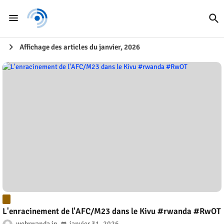
Affichage des articles du janvier, 2026
L'enracinement de l'AFC/M23 dans le Kivu #rwanda #RwOT
webrwanda
janvier 31, 2026