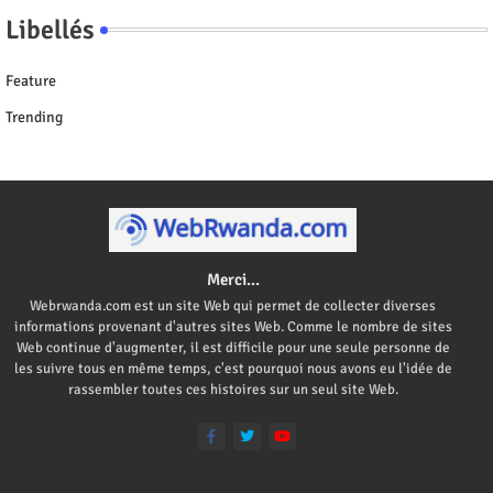
Libellés
Feature
Trending
Merci...
Webrwanda.com est un site Web qui permet de collecter diverses
informations provenant d'autres sites Web. Comme le nombre de sites
Web continue d'augmenter, il est difficile pour une seule personne de
les suivre tous en même temps, c'est pourquoi nous avons eu l'idée de
rassembler toutes ces histoires sur un seul site Web.