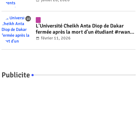
L'Université Cheikh Anta Diop de Dakar
fermée après la mort d'un étudiant #rwanda
#RwOT
février 11, 2026
Publicite