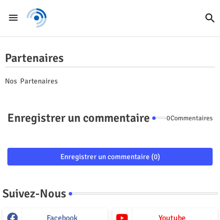
Partenaires
Nos Partenaires
Enregistrer un commentaire
0Commentaires
Enregistrer un commentaire (0)
Suivez-Nous
Facebook
Youtube