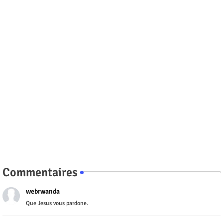
Commentaires
webrwanda
Que Jesus vous pardone.