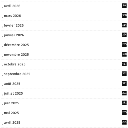
avril 2026
90
mars 2026
308
février 2026
314
janvier 2026
294
décembre 2025
285
novembre 2025
328
octobre 2025
417
septembre 2025
362
août 2025
341
juillet 2025
293
juin 2025
281
mai 2025
265
avril 2025
201