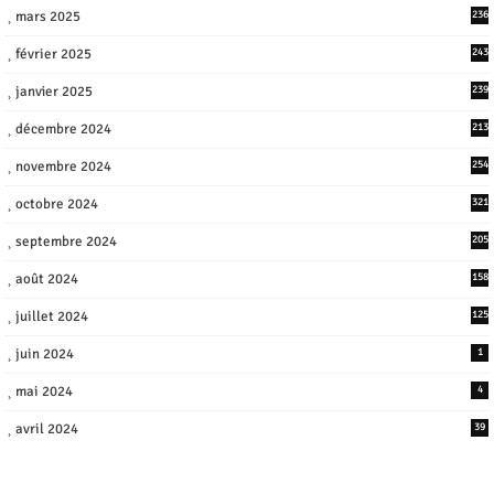
mars 2025
236
février 2025
243
janvier 2025
239
décembre 2024
213
novembre 2024
254
octobre 2024
321
septembre 2024
205
août 2024
158
juillet 2024
125
juin 2024
1
mai 2024
4
avril 2024
39