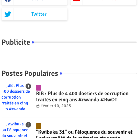
Twitter
Publicite
Postes Populaires
RIB : Plus de 4 400 dossiers de corruption
traités en cinq ans #rwanda #RwOT
février 10, 2025
"Kwibuka 31" ou l'éloquence du souvenir et