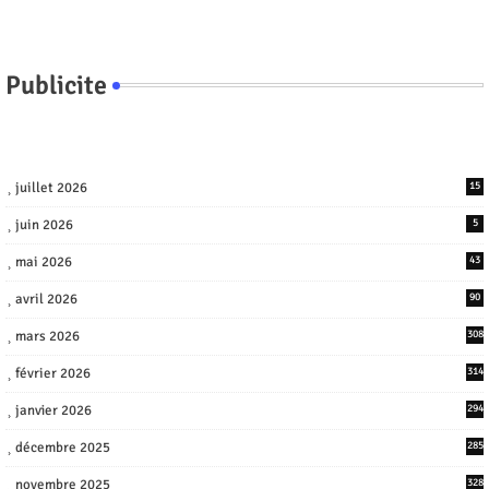
Publicite
juillet 2026
15
juin 2026
5
mai 2026
43
avril 2026
90
mars 2026
308
février 2026
314
janvier 2026
294
décembre 2025
285
novembre 2025
328