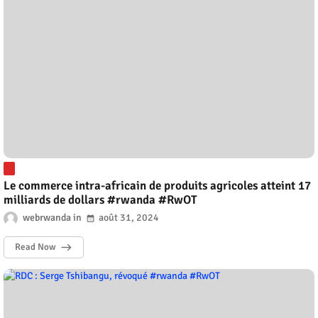
Le commerce intra-africain de produits agricoles atteint 17
milliards de dollars #rwanda #RwOT
webrwanda
août 31, 2024
Read Now