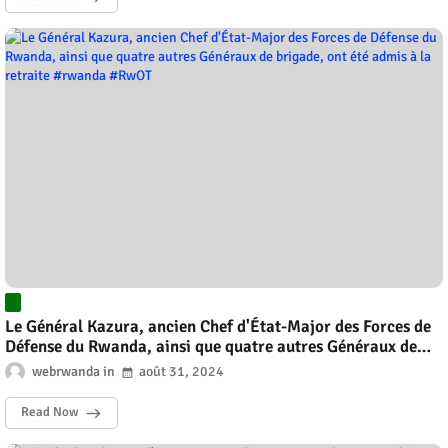
Le Général Kazura, ancien Chef d'État-Major des Forces de
Défense du Rwanda, ainsi que quatre autres Généraux de
brigade, ont été admis à la retraite #rwanda #RwOT
webrwanda
août 31, 2024
Read Now