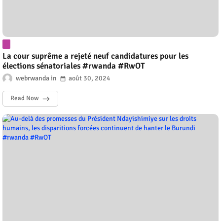
La cour suprême a rejeté neuf candidatures pour les
élections sénatoriales #rwanda #RwOT
webrwanda
août 30, 2024
Read Now