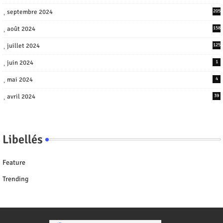
septembre 2024
205
août 2024
158
juillet 2024
125
juin 2024
1
mai 2024
4
avril 2024
39
Libellés
Feature
Trending