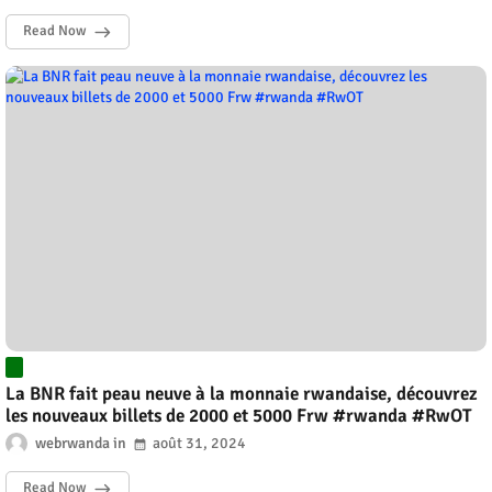
Read Now
La BNR fait peau neuve à la monnaie rwandaise, découvrez
les nouveaux billets de 2000 et 5000 Frw #rwanda #RwOT
webrwanda
août 31, 2024
Read Now