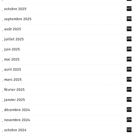
octobre 2025
417
septembre 2025
362
août 2025
341
juillet 2025
293
juin 2025
281
mai 2025
265
avril 2025
201
mars 2025
236
février 2025
243
janvier 2025
239
décembre 2024
213
novembre 2024
254
octobre 2024
321