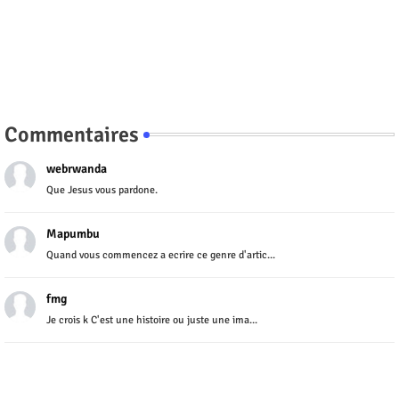
Commentaires
webrwanda
Que Jesus vous pardone.
Mapumbu
Quand vous commencez a ecrire ce genre d'artic...
fmg
Je crois k C'est une histoire ou juste une ima...