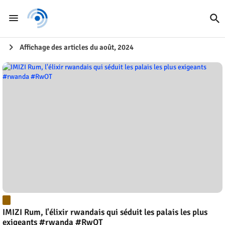
Affichage des articles du août, 2024
IMIZI Rum, l'élixir rwandais qui séduit les palais les plus
exigeants #rwanda #RwOT