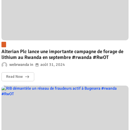
Alterian Plc lance une importante campagne de forage de
lithium au Rwanda en septembre #rwanda #RwOT
webrwanda
août 31, 2024
Read Now