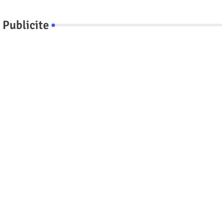
Publicite