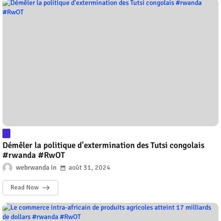
Démêler la politique d'extermination des Tutsi congolais
#rwanda #RwOT
webrwanda
août 31, 2024
Read Now