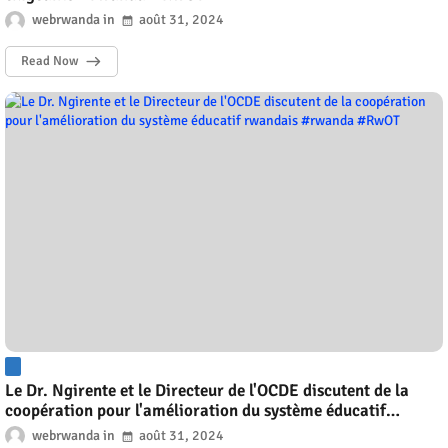
webrwanda
août 31, 2024
Read Now
Le Dr. Ngirente et le Directeur de l'OCDE discutent de la
coopération pour l'amélioration du système éducatif
rwandais #rwanda #RwOT
webrwanda
août 31, 2024