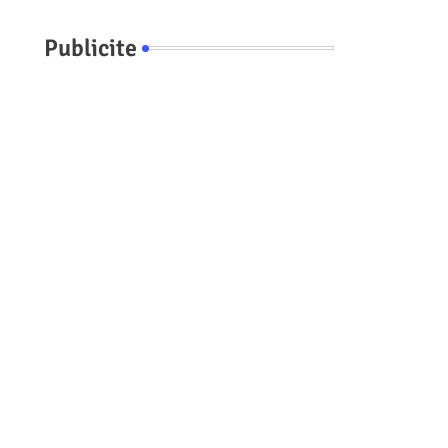
Publicite