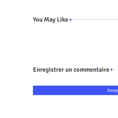
You May Like
Enregistrer un commentaire
Enreg