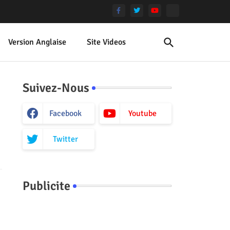
Version Anglaise
Site Videos
Suivez-Nous
Facebook
Youtube
Twitter
Publicite