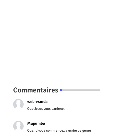
Commentaires
webrwanda
Que Jesus vous pardone.
Mapumbu
Quand vous commencez a ecrire ce genre