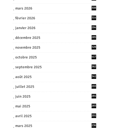
mars 2026
308
février 2026
314
janvier 2026
294
décembre 2025
285
novembre 2025
328
octobre 2025
417
septembre 2025
362
août 2025
341
juillet 2025
293
juin 2025
281
mai 2025
265
avril 2025
201
mars 2025
236