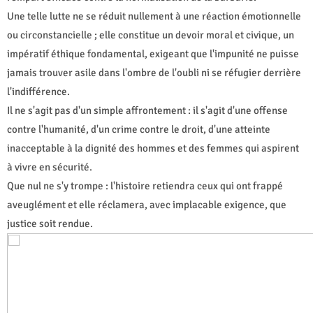
Une telle lutte ne se réduit nullement à une réaction émotionnelle
ou circonstancielle ; elle constitue un devoir moral et civique, un
impératif éthique fondamental, exigeant que l'impunité ne puisse
jamais trouver asile dans l'ombre de l'oubli ni se réfugier derrière
l'indifférence.
Il ne s'agit pas d'un simple affrontement : il s'agit d'une offense
contre l'humanité, d'un crime contre le droit, d'une atteinte
inacceptable à la dignité des hommes et des femmes qui aspirent
à vivre en sécurité.
Que nul ne s'y trompe : l'histoire retiendra ceux qui ont frappé
aveuglément et elle réclamera, avec implacable exigence, que
justice soit rendue.