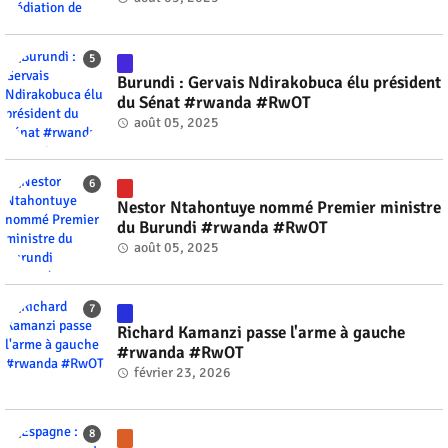
Burundi : Gervais Ndirakobuca élu président
du Sénat #rwanda #RwOT
août 05, 2025
Nestor Ntahontuye nommé Premier ministre
du Burundi #rwanda #RwOT
août 05, 2025
Richard Kamanzi passe l'arme à gauche
#rwanda #RwOT
février 23, 2026