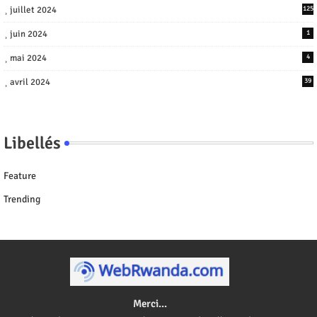
juillet 2024
125
juin 2024
1
mai 2024
4
avril 2024
39
Libellés
Feature
Trending
Merci...