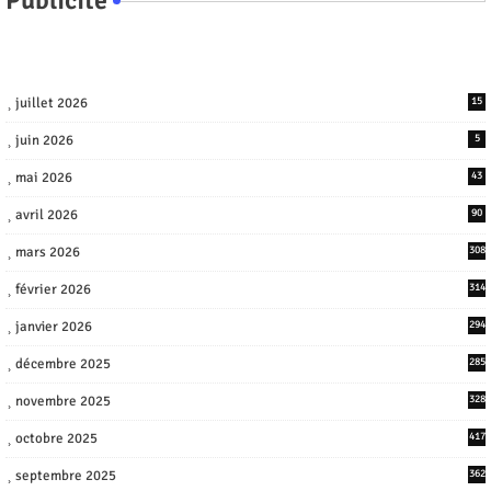
juillet 2026
15
juin 2026
5
mai 2026
43
avril 2026
90
mars 2026
308
février 2026
314
janvier 2026
294
décembre 2025
285
novembre 2025
328
octobre 2025
417
septembre 2025
362