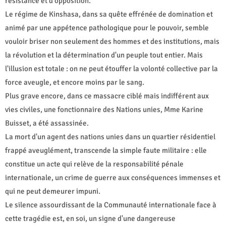
résistance et d'opposition.
Le régime de Kinshasa, dans sa quête effrénée de domination et
animé par une appétence pathologique pour le pouvoir, semble
vouloir briser non seulement des hommes et des institutions, mais
la révolution et la détermination d'un peuple tout entier. Mais
l'illusion est totale : on ne peut étouffer la volonté collective par la
force aveugle, et encore moins par le sang.
Plus grave encore, dans ce massacre ciblé mais indifférent aux
vies civiles, une fonctionnaire des Nations unies, Mme Karine
Buisset, a été assassinée.
La mort d'un agent des nations unies dans un quartier résidentiel
frappé aveuglément, transcende la simple faute militaire : elle
constitue un acte qui relève de la responsabilité pénale
internationale, un crime de guerre aux conséquences immenses et
qui ne peut demeurer impuni.
Le silence assourdissant de la Communauté internationale face à
cette tragédie est, en soi, un signe d'une dangereuse