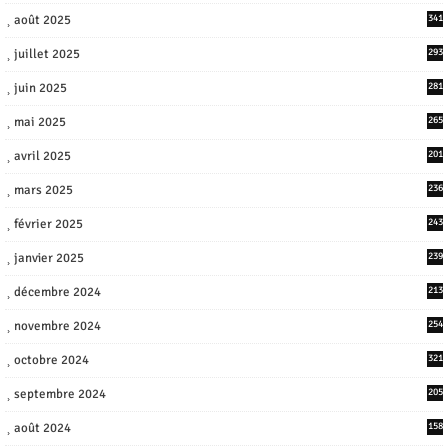
août 2025
341
juillet 2025
293
juin 2025
281
mai 2025
265
avril 2025
201
mars 2025
236
février 2025
243
janvier 2025
239
décembre 2024
213
novembre 2024
254
octobre 2024
321
septembre 2024
205
août 2024
158