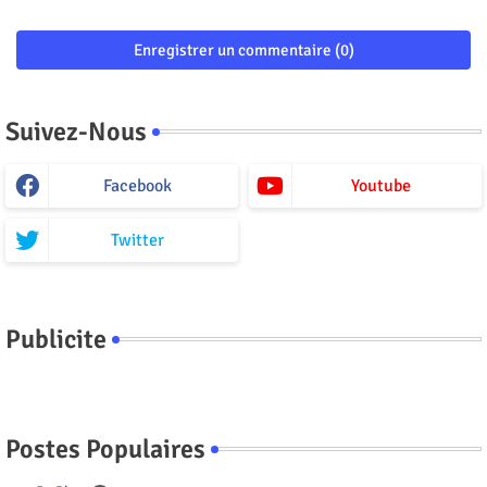
Enregistrer un commentaire (0)
Suivez-Nous
Facebook
Youtube
Twitter
Publicite
Postes Populaires