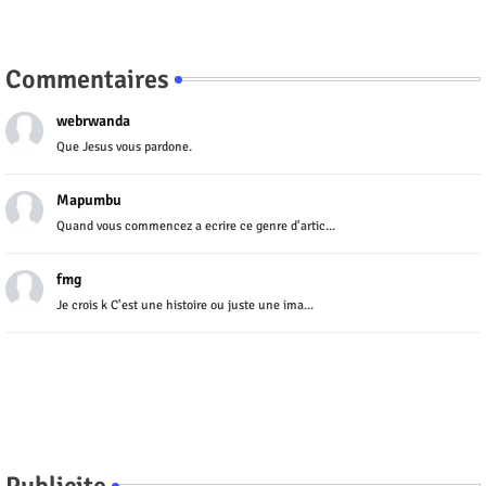
Commentaires
webrwanda
Que Jesus vous pardone.
Mapumbu
Quand vous commencez a ecrire ce genre d'artic...
fmg
Je crois k C'est une histoire ou juste une ima...
Publicite