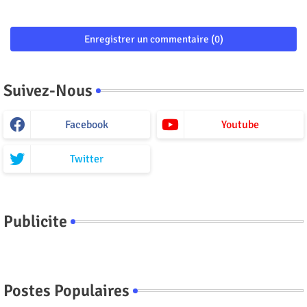
Enregistrer un commentaire (0)
Suivez-Nous
Facebook
Youtube
Twitter
Publicite
Postes Populaires