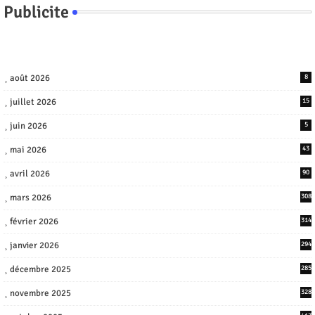
Publicite
août 2026
8
juillet 2026
15
juin 2026
5
mai 2026
43
avril 2026
90
mars 2026
308
février 2026
314
janvier 2026
294
décembre 2025
285
novembre 2025
328