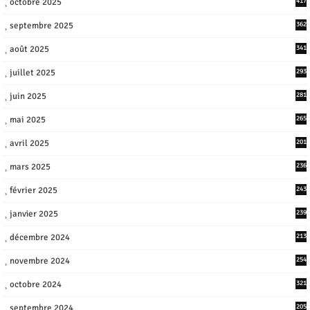
octobre 2025
417
septembre 2025
362
août 2025
341
juillet 2025
293
juin 2025
281
mai 2025
265
avril 2025
201
mars 2025
236
février 2025
243
janvier 2025
239
décembre 2024
213
novembre 2024
254
octobre 2024
321
septembre 2024
205