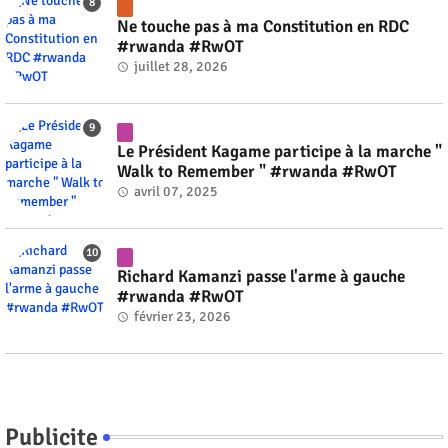
Ne touche pas à ma Constitution en RDC
#rwanda #RwOT
juillet 28, 2026
Le Président Kagame participe à la marche "
Walk to Remember " #rwanda #RwOT
avril 07, 2025
Richard Kamanzi passe l'arme à gauche
#rwanda #RwOT
février 23, 2026
Publicite