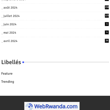
août 2024
158
juillet 2024
125
juin 2024
1
mai 2024
4
avril 2024
39
Libellés
Feature
Trending