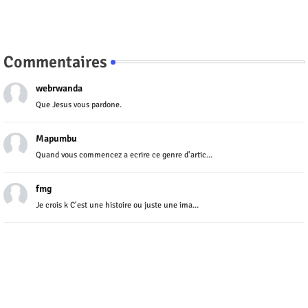
Commentaires
webrwanda
Que Jesus vous pardone.
Mapumbu
Quand vous commencez a ecrire ce genre d'artic...
fmg
Je crois k C'est une histoire ou juste une ima...