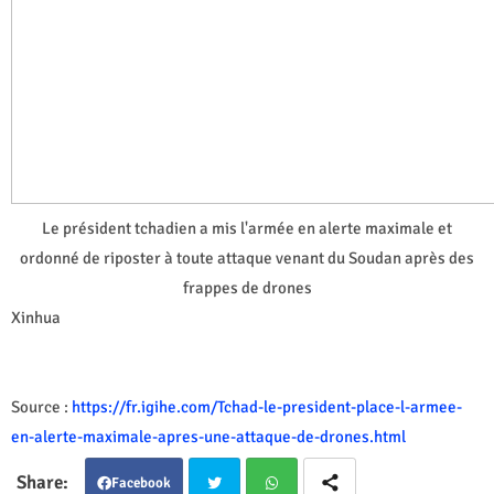
Le président tchadien a mis l'armée en alerte maximale et
ordonné de riposter à toute attaque venant du Soudan après des
frappes de drones
Xinhua
Source :
https://fr.igihe.com/Tchad-le-president-place-l-armee-
en-alerte-maximale-apres-une-attaque-de-drones.html
Facebook