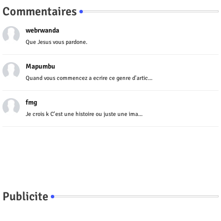
Commentaires
webrwanda
Que Jesus vous pardone.
Mapumbu
Quand vous commencez a ecrire ce genre d'artic...
fmg
Je crois k C'est une histoire ou juste une ima...
Publicite