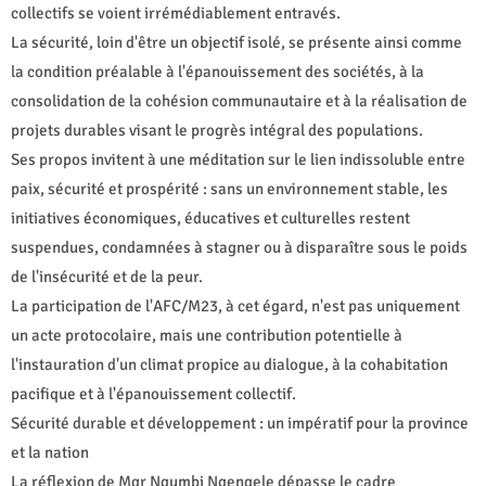
collectifs se voient irrémédiablement entravés.
La sécurité, loin d'être un objectif isolé, se présente ainsi comme
la condition préalable à l'épanouissement des sociétés, à la
consolidation de la cohésion communautaire et à la réalisation de
projets durables visant le progrès intégral des populations.
Ses propos invitent à une méditation sur le lien indissoluble entre
paix, sécurité et prospérité : sans un environnement stable, les
initiatives économiques, éducatives et culturelles restent
suspendues, condamnées à stagner ou à disparaître sous le poids
de l'insécurité et de la peur.
La participation de l'AFC/M23, à cet égard, n'est pas uniquement
un acte protocolaire, mais une contribution potentielle à
l'instauration d'un climat propice au dialogue, à la cohabitation
pacifique et à l'épanouissement collectif.
Sécurité durable et développement : un impératif pour la province
et la nation
La réflexion de Mgr Ngumbi Ngengele dépasse le cadre