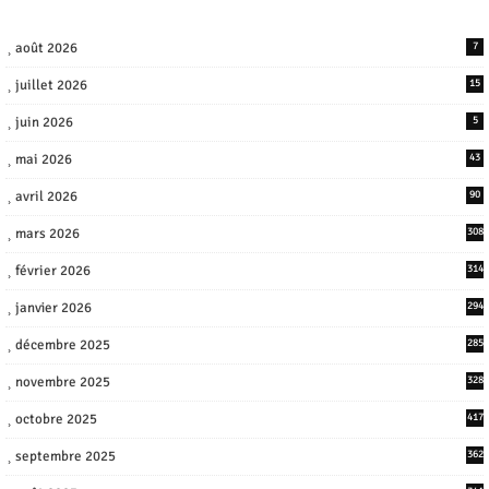
août 2026
7
juillet 2026
15
juin 2026
5
mai 2026
43
avril 2026
90
mars 2026
308
février 2026
314
janvier 2026
294
décembre 2025
285
novembre 2025
328
octobre 2025
417
septembre 2025
362