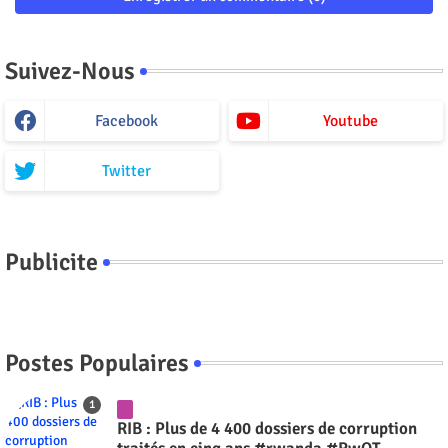
Suivez-Nous
Facebook
Youtube
Twitter
Publicite
Postes Populaires
RIB : Plus de 4 400 dossiers de corruption