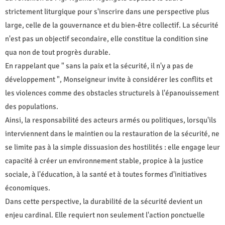
strictement liturgique pour s'inscrire dans une perspective plus
large, celle de la gouvernance et du bien-être collectif. La sécurité
n'est pas un objectif secondaire, elle constitue la condition sine
qua non de tout progrès durable.
En rappelant que " sans la paix et la sécurité, il n'y a pas de
développement ", Monseigneur invite à considérer les conflits et
les violences comme des obstacles structurels à l'épanouissement
des populations.
Ainsi, la responsabilité des acteurs armés ou politiques, lorsqu'ils
interviennent dans le maintien ou la restauration de la sécurité, ne
se limite pas à la simple dissuasion des hostilités : elle engage leur
capacité à créer un environnement stable, propice à la justice
sociale, à l'éducation, à la santé et à toutes formes d'initiatives
économiques.
Dans cette perspective, la durabilité de la sécurité devient un
enjeu cardinal. Elle requiert non seulement l'action ponctuelle