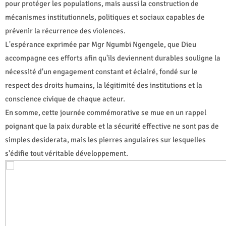
pour protéger les populations, mais aussi la construction de
mécanismes institutionnels, politiques et sociaux capables de
prévenir la récurrence des violences.
L'espérance exprimée par Mgr Ngumbi Ngengele, que Dieu
accompagne ces efforts afin qu'ils deviennent durables souligne la
nécessité d'un engagement constant et éclairé, fondé sur le
respect des droits humains, la légitimité des institutions et la
conscience civique de chaque acteur.
En somme, cette journée commémorative se mue en un rappel
poignant que la paix durable et la sécurité effective ne sont pas de
simples desiderata, mais les pierres angulaires sur lesquelles
s'édifie tout véritable développement.