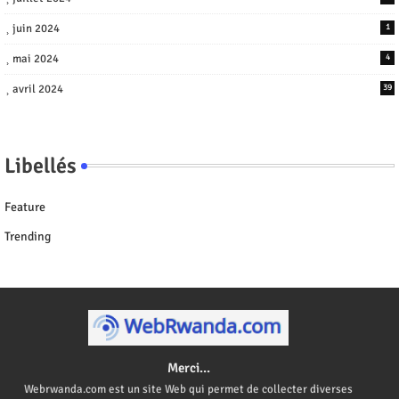
juin 2024
1
mai 2024
4
avril 2024
39
Libellés
Feature
Trending
Merci...
Webrwanda.com est un site Web qui permet de collecter diverses