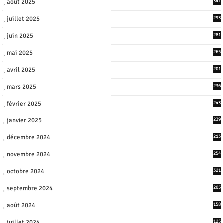
août 2025
341
juillet 2025
293
juin 2025
281
mai 2025
265
avril 2025
201
mars 2025
236
février 2025
243
janvier 2025
239
décembre 2024
213
novembre 2024
254
octobre 2024
321
septembre 2024
205
août 2024
158
juillet 2024
125