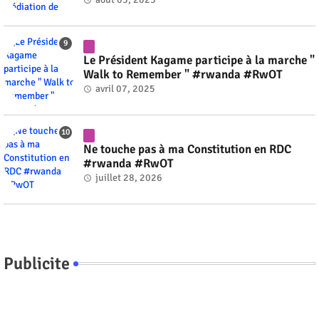
Le Président Kagame participe à la marche "
Walk to Remember " #rwanda #RwOT
avril 07, 2025
Ne touche pas à ma Constitution en RDC
#rwanda #RwOT
juillet 28, 2026
Publicite