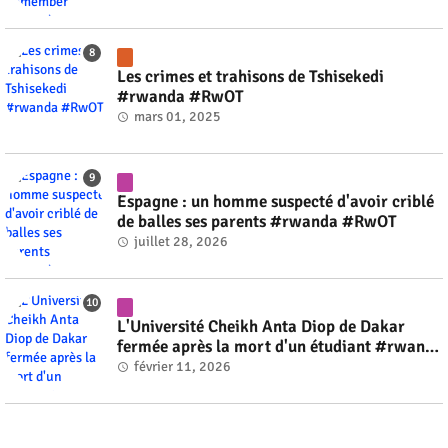
Les crimes et trahisons de Tshisekedi
#rwanda #RwOT
mars 01, 2025
Espagne : un homme suspecté d'avoir criblé
de balles ses parents #rwanda #RwOT
juillet 28, 2026
L'Université Cheikh Anta Diop de Dakar
fermée après la mort d'un étudiant #rwanda
#RwOT
février 11, 2026