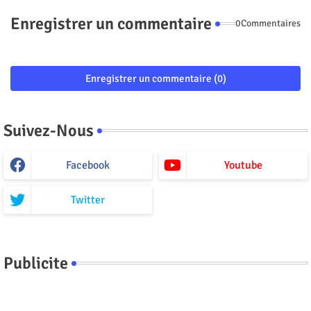
Enregistrer un commentaire
0Commentaires
Enregistrer un commentaire (0)
Suivez-Nous
Facebook
Youtube
Twitter
Publicite