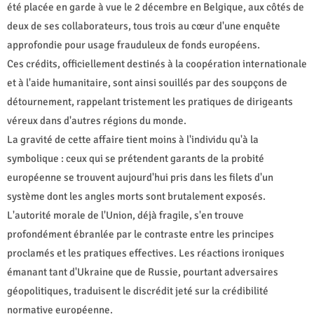
été placée en garde à vue le 2 décembre en Belgique, aux côtés de
deux de ses collaborateurs, tous trois au cœur d'une enquête
approfondie pour usage frauduleux de fonds européens.
Ces crédits, officiellement destinés à la coopération internationale
et à l'aide humanitaire, sont ainsi souillés par des soupçons de
détournement, rappelant tristement les pratiques de dirigeants
véreux dans d'autres régions du monde.
La gravité de cette affaire tient moins à l'individu qu'à la
symbolique : ceux qui se prétendent garants de la probité
européenne se trouvent aujourd'hui pris dans les filets d'un
système dont les angles morts sont brutalement exposés.
L'autorité morale de l'Union, déjà fragile, s'en trouve
profondément ébranlée par le contraste entre les principes
proclamés et les pratiques effectives. Les réactions ironiques
émanant tant d'Ukraine que de Russie, pourtant adversaires
géopolitiques, traduisent le discrédit jeté sur la crédibilité
normative européenne.