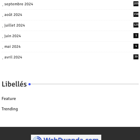
septembre 2024
205
août 2024
158
juillet 2024
125
juin 2024
1
mai 2024
4
avril 2024
39
Libellés
Feature
Trending