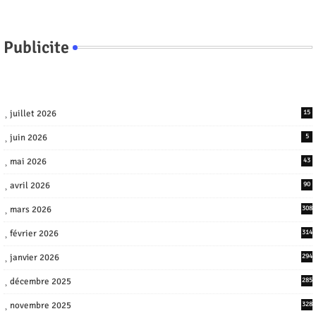
Publicite
juillet 2026
15
juin 2026
5
mai 2026
43
avril 2026
90
mars 2026
308
février 2026
314
janvier 2026
294
décembre 2025
285
novembre 2025
328