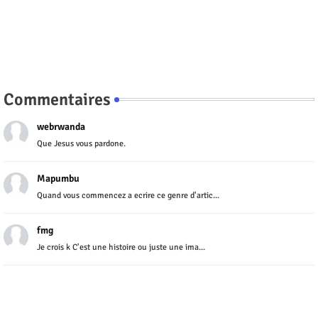
Commentaires
webrwanda
Que Jesus vous pardone.
Mapumbu
Quand vous commencez a ecrire ce genre d'artic...
fmg
Je crois k C'est une histoire ou juste une ima...