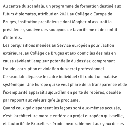
Au centre du scandale, un programme de formation destiné aux
futurs diplomates, attribué en 2021 au Collège d'Europe de
Bruges, institution prestigieuse dont Mogherini assurait la
présidence, soulève des soupçons de favoritisme et de conflit
d'intérêts.
Les perquisitions menées au Service européen pour l'action
extérieure, au Collège de Bruges et aux domiciles des mis en
cause révèlent l'ampleur potentielle du dossier, comprenant
fraude, corruption et violation du secret professionnel.
Ce scandale dépasse le cadre individuel : il traduit un malaise
systémique. Une Europe qui se veut phare de la transparence et de
l'exemplarité apparaît aujourd'hui en perte de repères, décalée
par rapport aux valeurs qu'elle proclame.
Quand ceux qui dispensent les leçons sont eux-mêmes accusés,
c'est l'architecture morale entière du projet européen qui vacille,
et l'autorité de Bruxelles s'érode inexorablement aux yeux de ses