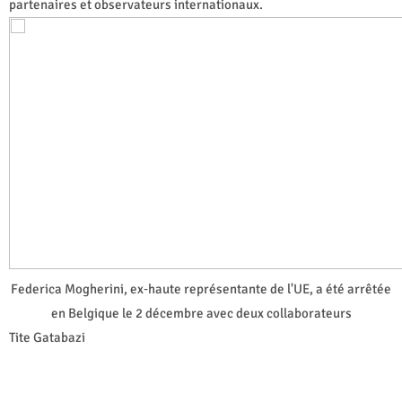
partenaires et observateurs internationaux.
Federica Mogherini, ex‑haute représentante de l'UE, a été arrêtée
en Belgique le 2 décembre avec deux collaborateurs
Tite Gatabazi