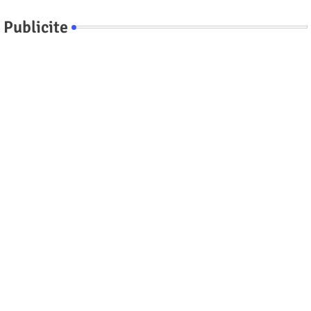
Publicite