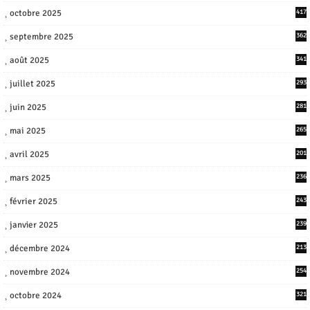
octobre 2025
417
septembre 2025
362
août 2025
341
juillet 2025
293
juin 2025
281
mai 2025
265
avril 2025
201
mars 2025
236
février 2025
243
janvier 2025
239
décembre 2024
213
novembre 2024
254
octobre 2024
321