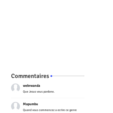
Commentaires
webrwanda
Que Jesus vous pardone.
Mapumbu
Quand vous commencez a ecrire ce genre