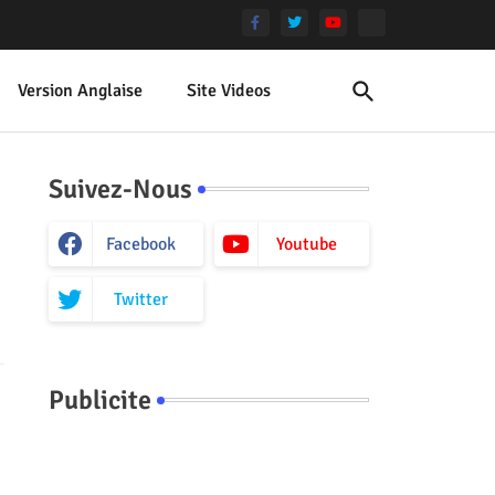
Version Anglaise
Site Videos
Suivez-Nous
Facebook
Youtube
Twitter
Publicite