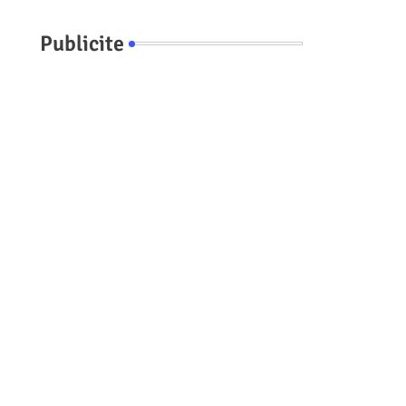
Publicite