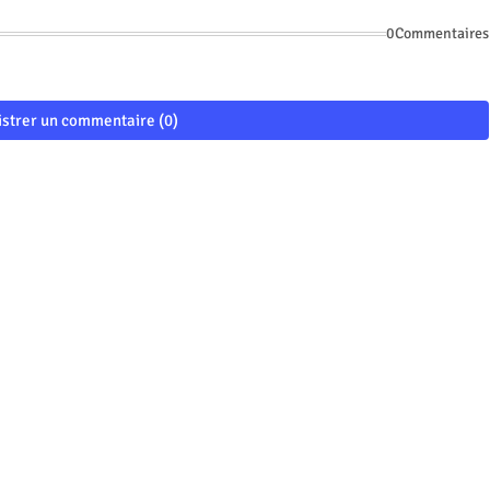
0Commentaires
istrer un commentaire (0)