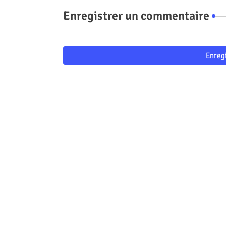
Enregistrer un commentaire
Enreg