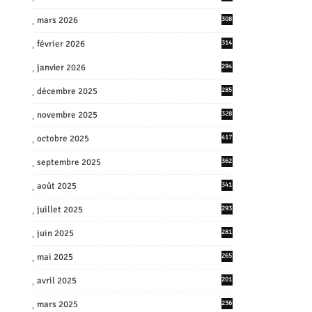
mars 2026
308
février 2026
314
janvier 2026
294
décembre 2025
285
novembre 2025
328
octobre 2025
417
septembre 2025
362
août 2025
341
juillet 2025
293
juin 2025
281
mai 2025
265
avril 2025
201
mars 2025
236