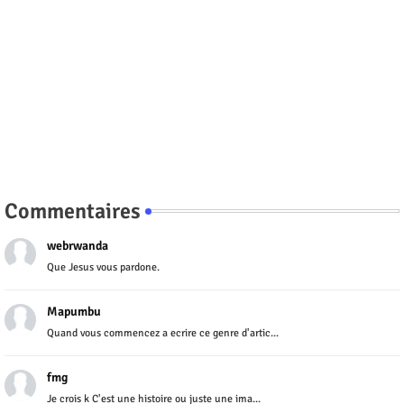
Commentaires
webrwanda
Que Jesus vous pardone.
Mapumbu
Quand vous commencez a ecrire ce genre d'artic...
fmg
Je crois k C'est une histoire ou juste une ima...