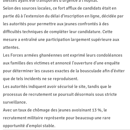
blessés ayant été transportés d'urgence à l'hôpital.
Selon des sources locales, ce fort afflux de candidats était en
partie dû à l'extension du délai d'inscription en ligne, décidée par
les autorités pour permettre aux jeunes confrontés à des
difficultés techniques de compléter leur candidature. Cette
mesure a entraîné une participation largement supérieure aux
attentes.
Les Forces armées ghanéennes ont exprimé leurs condoléances
aux familles des victimes et annoncé l'ouverture d'une enquête
pour déterminer les causes exactes de la bousculade afin d'éviter
que de tels incidents ne se reproduisent.
Les autorités indiquent avoir sécurisé le site, tandis que le
processus de recrutement se poursuit désormais sous stricte
surveillance.
Avec un taux de chômage des jeunes avoisinant 13 %, le
recrutement militaire représente pour beaucoup une rare
opportunité d'emploi stable.