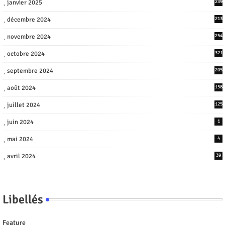
janvier 2025
239
décembre 2024
213
novembre 2024
254
octobre 2024
321
septembre 2024
205
août 2024
158
juillet 2024
125
juin 2024
1
mai 2024
4
avril 2024
39
Libellés
Feature