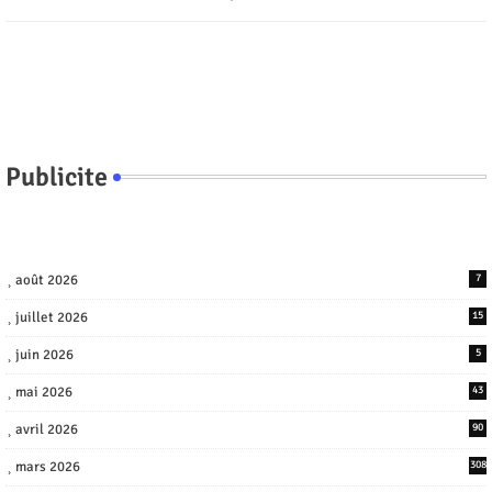
Publicite
août 2026
7
juillet 2026
15
juin 2026
5
mai 2026
43
avril 2026
90
mars 2026
308