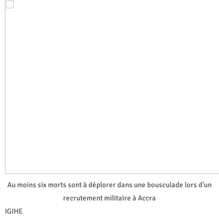
Au moins six morts sont à déplorer dans une bousculade lors d'un
recrutement militaire à Accra
IGIHE