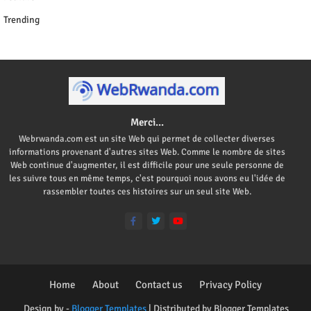
Trending
Merci...
Webrwanda.com est un site Web qui permet de collecter diverses
informations provenant d'autres sites Web. Comme le nombre de sites
Web continue d'augmenter, il est difficile pour une seule personne de
les suivre tous en même temps, c'est pourquoi nous avons eu l'idée de
rassembler toutes ces histoires sur un seul site Web.
Home
About
Contact us
Privacy Policy
Design by -
Blogger Templates
| Distributed by
Blogger Templates