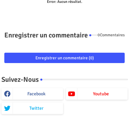
Error:
Aucun résultat.
Enregistrer un commentaire
0Commentaires
Enregistrer un commentaire (0)
Suivez-Nous
Facebook
Youtube
Twitter