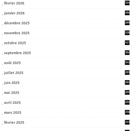
février 2026
314
janvier 2026
294
décembre 2025
285
novembre 2025
328
octobre 2025
417
septembre 2025
362
août 2025
341
juillet 2025
293
juin 2025
281
mai 2025
265
avril 2025
201
mars 2025
236
février 2025
243