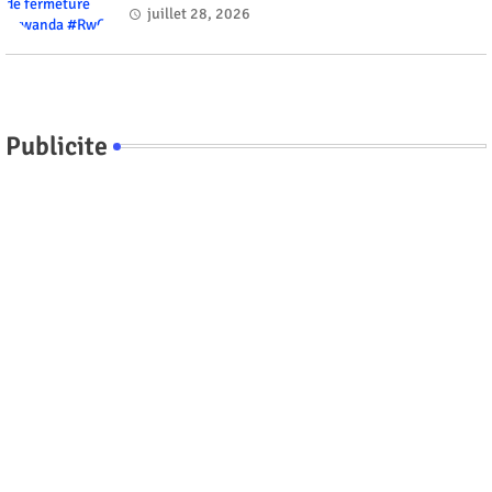
juillet 28, 2026
Publicite