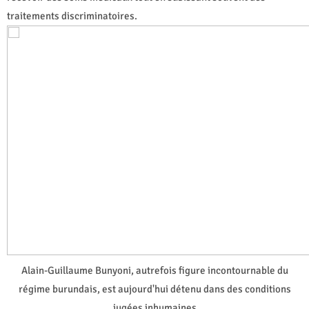
traitements discriminatoires.
Alain-Guillaume Bunyoni, autrefois figure incontournable du
régime burundais, est aujourd'hui détenu dans des conditions
jugées inhumaines