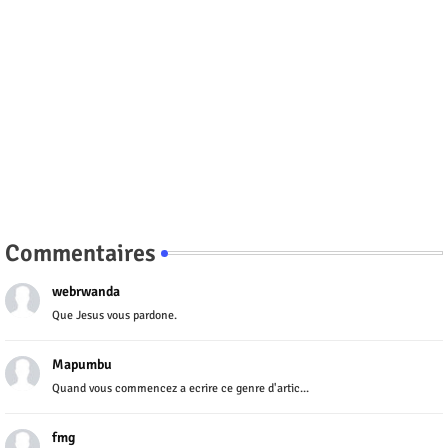
Commentaires
webrwanda
Que Jesus vous pardone.
Mapumbu
Quand vous commencez a ecrire ce genre d'artic...
fmg