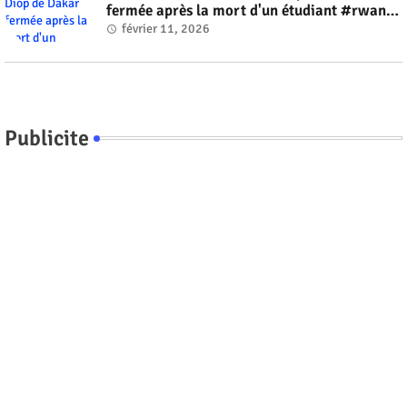
fermée après la mort d'un étudiant #rwanda
#RwOT
février 11, 2026
Publicite