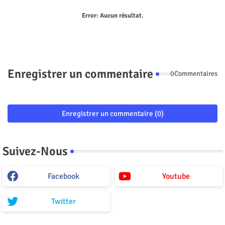
Error:
Aucun résultat.
Enregistrer un commentaire
0Commentaires
Enregistrer un commentaire (0)
Suivez-Nous
Facebook
Youtube
Twitter