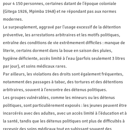
pour 4 150 personnes, certaines datant de l'époque coloniale
(Gitega 1926, Mpimba 1948) et ne répondant pas aux normes
modernes.
Le surpeuplement, aggravé par l'usage excessif de la détention
préventive, les arrestations arbitraires et les motifs politiques,
entraîne des conditions de vie extrêmement difficiles : manque de
literie, certains dorment dans la boue en saison des pluies,
hygiène déficiente, accès limité à l'eau (parfois seulement 3 litres
par jour), et soins médicaux rares.
Par ailleurs, les violations des droits sont également fréquentes,
notamment des passages à tabac, des tortures et des détentions
arbitraires, souvent à l'encontre des détenus politiques.
Les groupes vulnérables, comme les mineurs ou les détenus
politiques, sont particulièrement exposés : les jeunes peuvent être
incarcérés avec des adultes, avec un accès limité à l'éducation et à
la santé, tandis que les détenus politiques ont plus de difficultés à
recevoir des soins médicaux tout en subissant souvent des