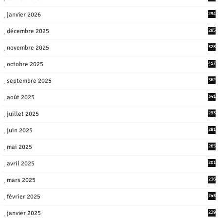
janvier 2026
294
décembre 2025
285
novembre 2025
328
octobre 2025
417
septembre 2025
362
août 2025
341
juillet 2025
293
juin 2025
281
mai 2025
265
avril 2025
201
mars 2025
236
février 2025
243
janvier 2025
239