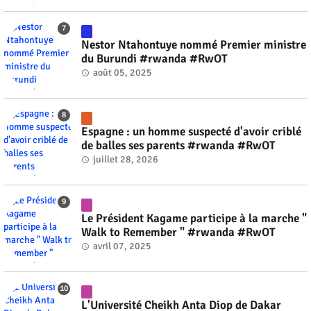
Nestor Ntahontuye nommé Premier ministre
du Burundi #rwanda #RwOT
août 05, 2025
Espagne : un homme suspecté d'avoir criblé
de balles ses parents #rwanda #RwOT
juillet 28, 2026
Le Président Kagame participe à la marche "
Walk to Remember " #rwanda #RwOT
avril 07, 2025
L'Université Cheikh Anta Diop de Dakar