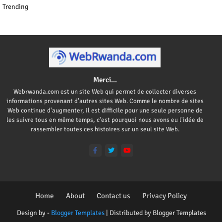
Trending
Merci...
Webrwanda.com est un site Web qui permet de collecter diverses
informations provenant d'autres sites Web. Comme le nombre de sites
Web continue d'augmenter, il est difficile pour une seule personne de
les suivre tous en même temps, c'est pourquoi nous avons eu l'idée de
rassembler toutes ces histoires sur un seul site Web.
Home
About
Contact us
Privacy Policy
Design by -
Blogger Templates
| Distributed by
Blogger Templates