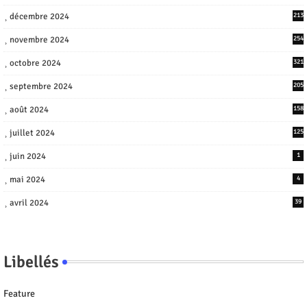
décembre 2024
213
novembre 2024
254
octobre 2024
321
septembre 2024
205
août 2024
158
juillet 2024
125
juin 2024
1
mai 2024
4
avril 2024
39
Libellés
Feature