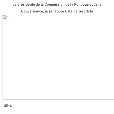
La présidente de la Commission de la Politique et de la
Gouvernance, la sénatrice Usta Kaitesi Usta
IGIHE