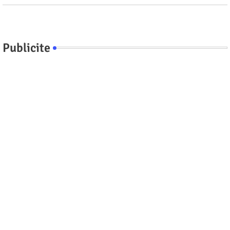
Publicite