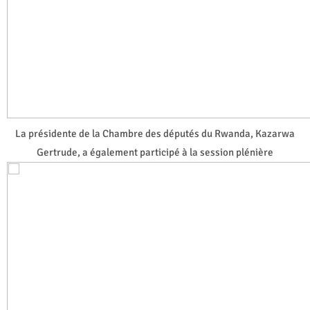
La présidente de la Chambre des députés du Rwanda, Kazarwa
Gertrude, a également participé à la session plénière