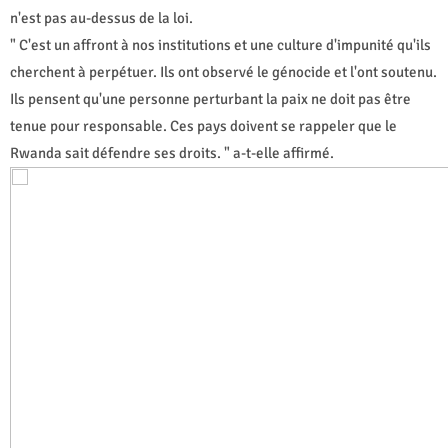
n'est pas au-dessus de la loi.
" C'est un affront à nos institutions et une culture d'impunité qu'ils
cherchent à perpétuer. Ils ont observé le génocide et l'ont soutenu.
Ils pensent qu'une personne perturbant la paix ne doit pas être
tenue pour responsable. Ces pays doivent se rappeler que le
Rwanda sait défendre ses droits. " a-t-elle affirmé.