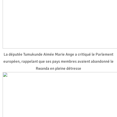
La députée Tumukunde Aimée Marie Ange a critiqué le Parlement
européen, rappelant que ses pays membres avaient abandonné le
Rwanda en pleine détresse