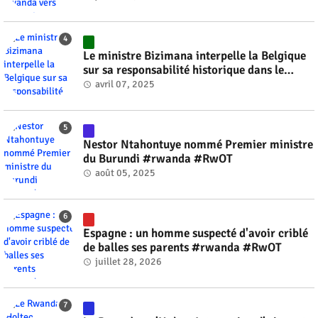
Le ministre Bizimana interpelle la Belgique
sur sa responsabilité historique dans le
génocide #rwanda #RwOT
avril 07, 2025
Nestor Ntahontuye nommé Premier ministre
du Burundi #rwanda #RwOT
août 05, 2025
Espagne : un homme suspecté d'avoir criblé
de balles ses parents #rwanda #RwOT
juillet 28, 2026