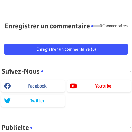
Enregistrer un commentaire
0Commentaires
Enregistrer un commentaire (0)
Suivez-Nous
Facebook
Youtube
Twitter
Publicite