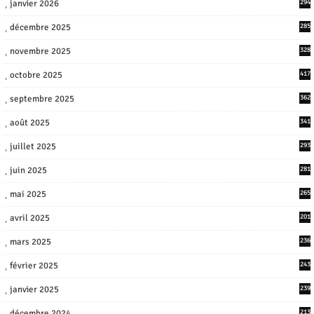
janvier 2026
294
décembre 2025
285
novembre 2025
328
octobre 2025
417
septembre 2025
362
août 2025
341
juillet 2025
293
juin 2025
281
mai 2025
265
avril 2025
201
mars 2025
236
février 2025
243
janvier 2025
239
décembre 2024
213