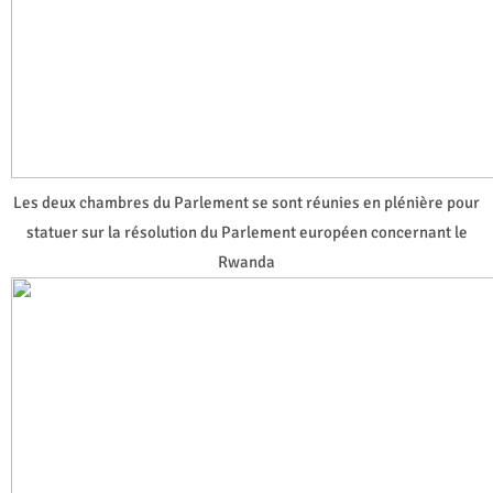
Les deux chambres du Parlement se sont réunies en plénière pour
statuer sur la résolution du Parlement européen concernant le
Rwanda