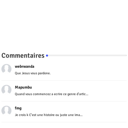
Commentaires
webrwanda
Que Jesus vous pardone.
Mapumbu
Quand vous commencez a ecrire ce genre d'artic...
fmg
Je crois k C'est une histoire ou juste une ima...