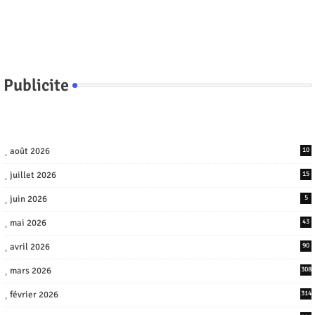
Publicite
août 2026
10
juillet 2026
15
juin 2026
5
mai 2026
43
avril 2026
90
mars 2026
308
février 2026
314