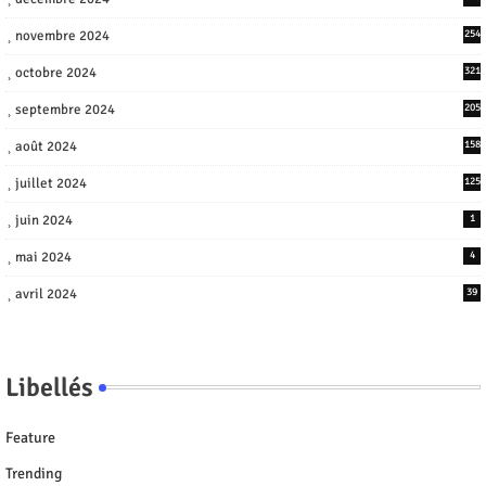
novembre 2024
254
octobre 2024
321
septembre 2024
205
août 2024
158
juillet 2024
125
juin 2024
1
mai 2024
4
avril 2024
39
Libellés
Feature
Trending