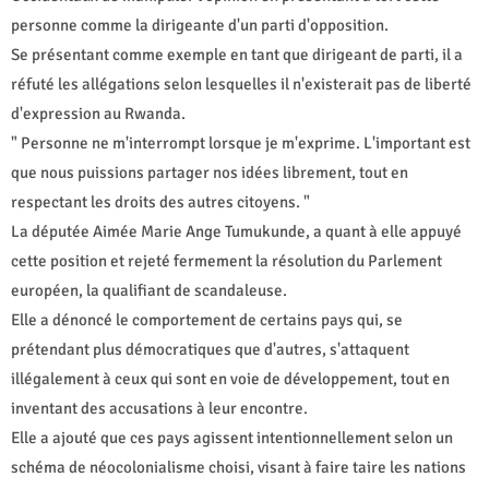
personne comme la dirigeante d'un parti d'opposition.
Se présentant comme exemple en tant que dirigeant de parti, il a
réfuté les allégations selon lesquelles il n'existerait pas de liberté
d'expression au Rwanda.
" Personne ne m'interrompt lorsque je m'exprime. L'important est
que nous puissions partager nos idées librement, tout en
respectant les droits des autres citoyens. "
La députée Aimée Marie Ange Tumukunde, a quant à elle appuyé
cette position et rejeté fermement la résolution du Parlement
européen, la qualifiant de scandaleuse.
Elle a dénoncé le comportement de certains pays qui, se
prétendant plus démocratiques que d'autres, s'attaquent
illégalement à ceux qui sont en voie de développement, tout en
inventant des accusations à leur encontre.
Elle a ajouté que ces pays agissent intentionnellement selon un
schéma de néocolonialisme choisi, visant à faire taire les nations