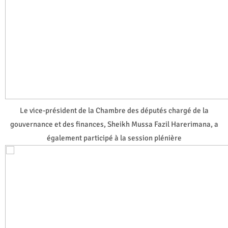
Le vice-président de la Chambre des députés chargé de la
gouvernance et des finances, Sheikh Mussa Fazil Harerimana, a
également participé à la session plénière