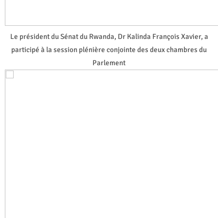
Le président du Sénat du Rwanda, Dr Kalinda François Xavier, a
participé à la session plénière conjointe des deux chambres du
Parlement