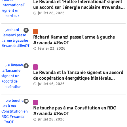
Le Rwanda et 'Holtec International' signent
un accord sur l'énergie nucléaire #rwanda
#RwOT
juillet 28, 2026
Richard Kamanzi passe l'arme à gauche
#rwanda #RwOT
février 23, 2026
Le Rwanda et la Tanzanie signent un accord
de coopération énergétique bilatérale
#rwanda #RwOT
juillet 16, 2026
Ne touche pas à ma Constitution en RDC
#rwanda #RwOT
juillet 28, 2026