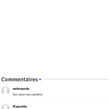
Commentaires
webrwanda
Que Jesus vous pardone.
Mapumbu