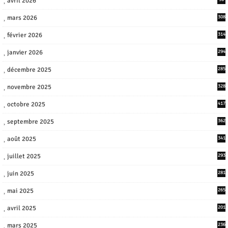
avril 2026
mars 2026
308
février 2026
314
janvier 2026
294
décembre 2025
285
novembre 2025
328
octobre 2025
417
septembre 2025
362
août 2025
341
juillet 2025
293
juin 2025
281
mai 2025
265
avril 2025
201
mars 2025
236