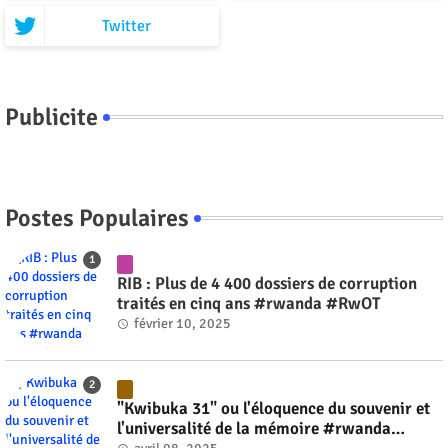
Twitter
Publicite
Postes Populaires
RIB : Plus de 4 400 dossiers de corruption
traités en cinq ans #rwanda #RwOT
février 10, 2025
"Kwibuka 31" ou l'éloquence du souvenir et
l'universalité de la mémoire #rwanda