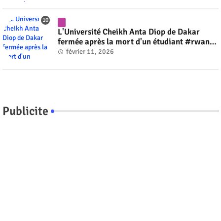
L'Université Cheikh Anta Diop de Dakar
fermée après la mort d'un étudiant #rwanda
#RwOT
février 11, 2026
Publicite