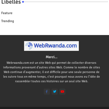
Libellés
Feature
Trending
Merci...
Webrwanda.com est un site Web qui permet de collecter diverses
informations provenant d'autres sites Web. Comme le nombre de sites
Web continue d'augmenter, il est difficile pour une seule personne de
les suivre tous en même temps, c'est pourquoi nous avons eu l'idée de
rassembler toutes ces histoires sur un seul site Web.