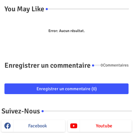
You May Like
Error:
Aucun résultat.
Enregistrer un commentaire
0Commentaires
Enregistrer un commentaire (0)
Suivez-Nous
Facebook
Youtube