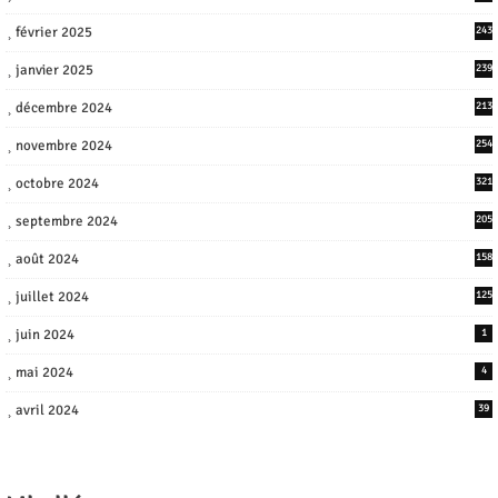
février 2025
243
janvier 2025
239
décembre 2024
213
novembre 2024
254
octobre 2024
321
septembre 2024
205
août 2024
158
juillet 2024
125
juin 2024
1
mai 2024
4
avril 2024
39