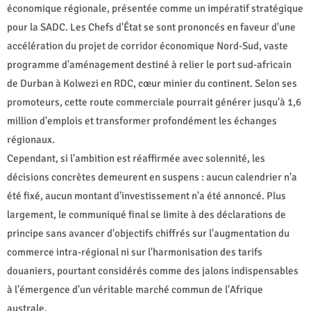
économique régionale, présentée comme un impératif stratégique
pour la SADC. Les Chefs d'État se sont prononcés en faveur d'une
accélération du projet de corridor économique Nord-Sud, vaste
programme d'aménagement destiné à relier le port sud-africain
de Durban à Kolwezi en RDC, cœur minier du continent. Selon ses
promoteurs, cette route commerciale pourrait générer jusqu'à 1,6
million d'emplois et transformer profondément les échanges
régionaux.
Cependant, si l'ambition est réaffirmée avec solennité, les
décisions concrètes demeurent en suspens : aucun calendrier n'a
été fixé, aucun montant d'investissement n'a été annoncé. Plus
largement, le communiqué final se limite à des déclarations de
principe sans avancer d'objectifs chiffrés sur l'augmentation du
commerce intra-régional ni sur l'harmonisation des tarifs
douaniers, pourtant considérés comme des jalons indispensables
à l'émergence d'un véritable marché commun de l'Afrique
australe.