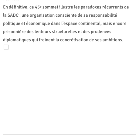
En définitive, ce 45ᵉ sommet illustre les paradoxes récurrents de
la SADC : une organisation consciente de sa responsabilité
politique et économique dans l'espace continental, mais encore
prisonnière des lenteurs structurelles et des prudences
diplomatiques qui freinent la concrétisation de ses ambitions.