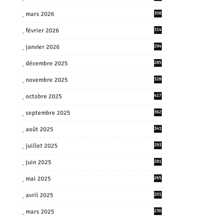
mars 2026
308
février 2026
314
janvier 2026
294
décembre 2025
285
novembre 2025
328
octobre 2025
417
septembre 2025
362
août 2025
341
juillet 2025
293
juin 2025
281
mai 2025
265
avril 2025
201
mars 2025
236