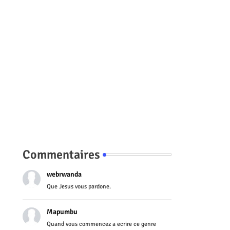
Commentaires
webrwanda
Que Jesus vous pardone.
Mapumbu
Quand vous commencez a ecrire ce genre