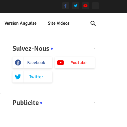
Version Anglaise
Site Videos
Suivez-Nous
Facebook
Youtube
Twitter
Publicite