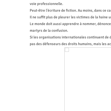
voie professionnelle.
Peut-être l'écriture de fiction. Au moins, dans ce ca
Il ne suffit plus de pleurer les victimes de la haine 
Le monde doit aussi apprendre à nommer, dénoncer
martyrs de la confusion.
Si les organisations internationales continuent de
pas des défenseurs des droits humains, mais les 