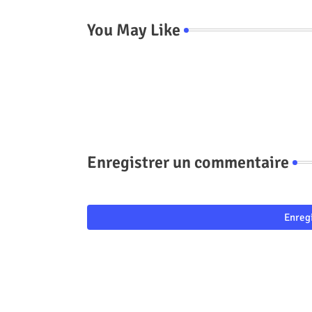
You May Like
Enregistrer un commentaire
Enreg