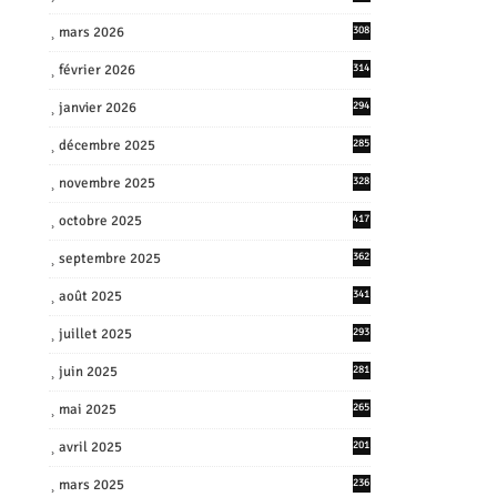
mars 2026
308
février 2026
314
janvier 2026
294
décembre 2025
285
novembre 2025
328
octobre 2025
417
septembre 2025
362
août 2025
341
juillet 2025
293
juin 2025
281
mai 2025
265
avril 2025
201
mars 2025
236