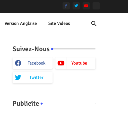
Version Anglaise
Site Videos
Suivez-Nous
Facebook
Youtube
Twitter
Publicite