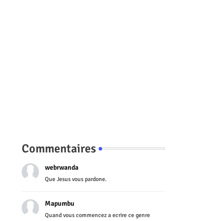
Commentaires
webrwanda
Que Jesus vous pardone.
Mapumbu
Quand vous commencez a ecrire ce genre