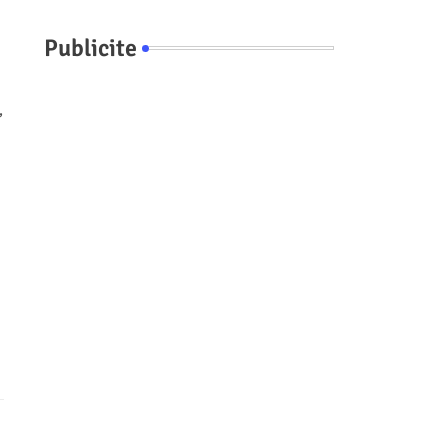
Publicite
,