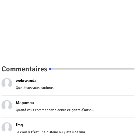
Commentaires
webrwanda
Que Jesus vous pardone.
Mapumbu
Quand vous commencez a ecrire ce genre d'artic...
fmg
Je crois k C'est une histoire ou juste une ima...