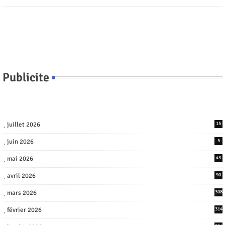
Publicite
juillet 2026
15
juin 2026
5
mai 2026
43
avril 2026
90
mars 2026
308
février 2026
314