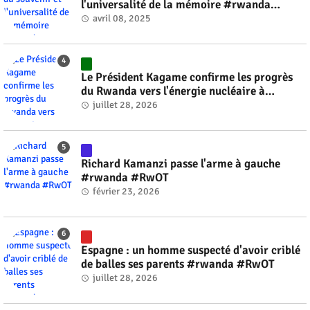
l'universalité de la mémoire #rwanda
#RwOT
avril 08, 2025
Le Président Kagame confirme les progrès
du Rwanda vers l'énergie nucléaire à
l'horizon 2030 #rwanda #RwOT
juillet 28, 2026
Richard Kamanzi passe l'arme à gauche
#rwanda #RwOT
février 23, 2026
Espagne : un homme suspecté d'avoir criblé
de balles ses parents #rwanda #RwOT
juillet 28, 2026