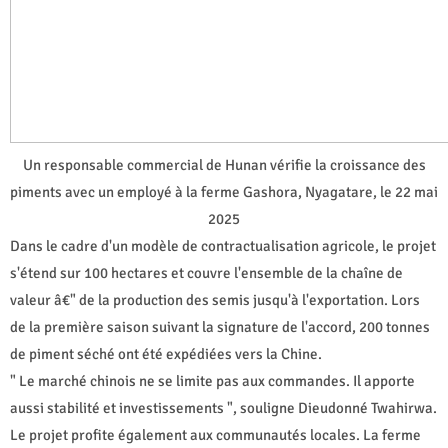
Un responsable commercial de Hunan vérifie la croissance des
piments avec un employé à la ferme Gashora, Nyagatare, le 22 mai
2025
Dans le cadre d'un modèle de contractualisation agricole, le projet
s'étend sur 100 hectares et couvre l'ensemble de la chaîne de
valeur â€" de la production des semis jusqu'à l'exportation. Lors
de la première saison suivant la signature de l'accord, 200 tonnes
de piment séché ont été expédiées vers la Chine.
" Le marché chinois ne se limite pas aux commandes. Il apporte
aussi stabilité et investissements ", souligne Dieudonné Twahirwa.
Le projet profite également aux communautés locales. La ferme