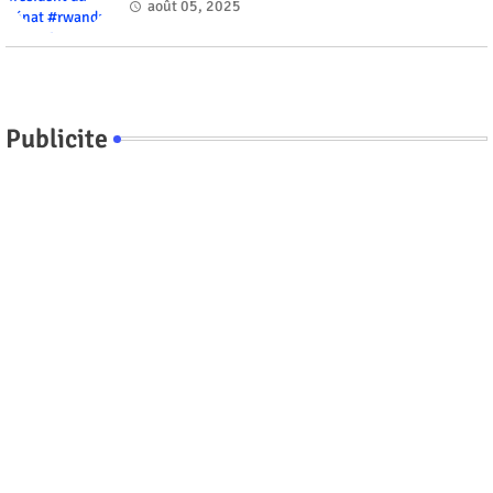
août 05, 2025
Publicite