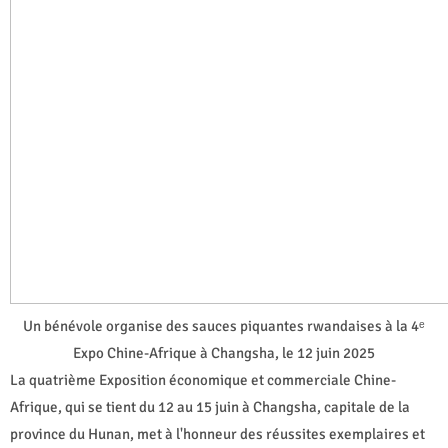
Un bénévole organise des sauces piquantes rwandaises à la 4ᵉ
Expo Chine-Afrique à Changsha, le 12 juin 2025
La quatrième Exposition économique et commerciale Chine-
Afrique, qui se tient du 12 au 15 juin à Changsha, capitale de la
province du Hunan, met à l'honneur des réussites exemplaires et