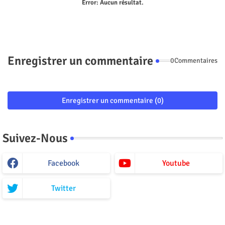
Error:
Aucun résultat.
Enregistrer un commentaire
0Commentaires
Enregistrer un commentaire (0)
Suivez-Nous
Facebook
Youtube
Twitter