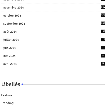
novembre 2024
254
octobre 2024
321
septembre 2024
205
août 2024
158
juillet 2024
125
juin 2024
1
mai 2024
4
avril 2024
39
Libellés
Feature
Trending