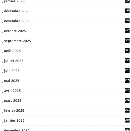
janvier 2026
294
décembre 2025
285
novembre 2025
328
octobre 2025
417
septembre 2025
362
août 2025
341
juillet 2025
293
juin 2025
281
mai 2025
265
avril 2025
201
mars 2025
236
février 2025
243
janvier 2025
239
décembre 2024
213