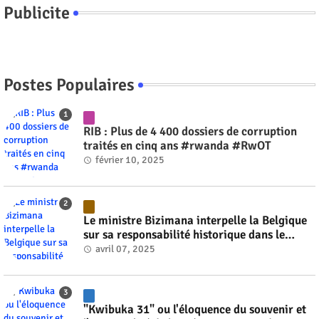
Publicite
Postes Populaires
RIB : Plus de 4 400 dossiers de corruption
traités en cinq ans #rwanda #RwOT
février 10, 2025
Le ministre Bizimana interpelle la Belgique
sur sa responsabilité historique dans le
génocide #rwanda #RwOT
avril 07, 2025
"Kwibuka 31" ou l'éloquence du souvenir et