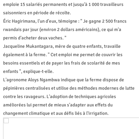
emploie 15 salariés permanents et jusqu'à 1 000 travailleurs
saisonniers en période de récolte.
Éric Hagirimana, l'un d'eux, témoigne : " Je gagne 2 500 francs
rwandais par jour (environ 2 dollars américains), ce qui m'a
permis d'acheter deux vaches. "
Jacqueline Mukantagara, mère de quatre enfants, travaille
également à la ferme. " Cet emploi me permet de couvrir les
besoins essentiels et de payer les frais de scolarité de mes
enfants ", explique-t-elle.
L'agronome Aloys Ngambwa indique que la ferme dispose de
pépinières centralisées et utilise des méthodes modernes de lutte
contre les ravageurs. L'adoption de techniques agricoles
améliorées lui permet de mieux s'adapter aux effets du
changement climatique et aux défis liés à l'irrigation.