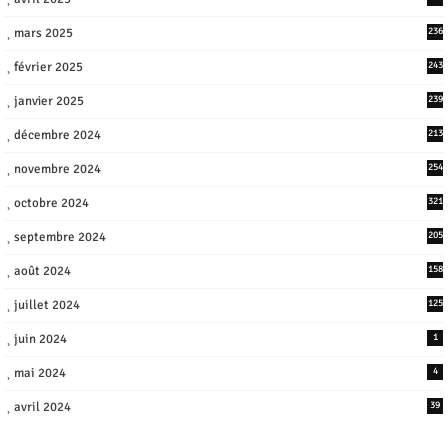
mars 2025
236
février 2025
243
janvier 2025
239
décembre 2024
213
novembre 2024
254
octobre 2024
321
septembre 2024
205
août 2024
158
juillet 2024
125
juin 2024
1
mai 2024
4
avril 2024
39