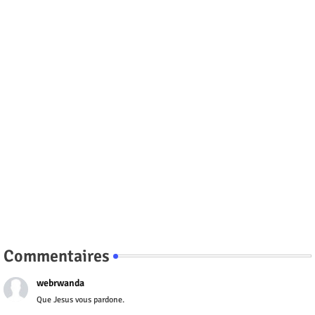
Commentaires
webrwanda
Que Jesus vous pardone.