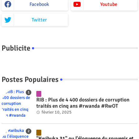
Facebook
Youtube
Twitter
Publicite
Postes Populaires
RIB : Plus de 4 400 dossiers de corruption
traités en cinq ans #rwanda #RwOT
février 10, 2025
"Kwibuka 31" ou l'éloquence du souvenir et