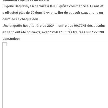
Eugène Bagirishya a déclaré à IGIHE qu'il a commencé à 17 ans et
a effectué plus de 70 dons à 44 ans, fier de pouvoir sauver une ou
deux vies à chaque don.
Une enquête hospitalière de 2024 montre que 99,72 % des besoins
en sang ont été couverts, avec 126 837 unités traitées sur 127 198
demandées.