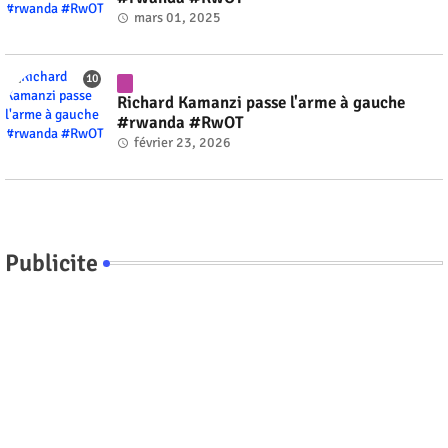
mars 01, 2025
Richard Kamanzi passe l'arme à gauche
#rwanda #RwOT
février 23, 2026
Publicite