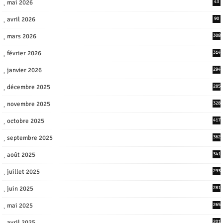
mai 2026
43
avril 2026
90
mars 2026
308
février 2026
314
janvier 2026
294
décembre 2025
285
novembre 2025
328
octobre 2025
417
septembre 2025
362
août 2025
341
juillet 2025
293
juin 2025
281
mai 2025
265
avril 2025
201