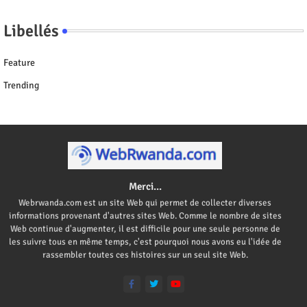
Libellés
Feature
Trending
Merci...
Webrwanda.com est un site Web qui permet de collecter diverses
informations provenant d'autres sites Web. Comme le nombre de sites
Web continue d'augmenter, il est difficile pour une seule personne de
les suivre tous en même temps, c'est pourquoi nous avons eu l'idée de
rassembler toutes ces histoires sur un seul site Web.