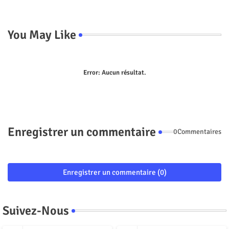
You May Like
Error:
Aucun résultat.
Enregistrer un commentaire
0Commentaires
Enregistrer un commentaire (0)
Suivez-Nous