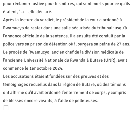
pour réclamer justice pour les nôtres, qui sont morts pour ce qu'ils
étaient, " a-t-elle déclaré.
Après la lecture du verdict, le président de la cour a ordonné à
Rwamucyo de rester dans une salle sécurisée du tribunal jusqu'à
l'annonce officielle de la sentence. Il a ensuite été conduit par la
police vers sa prison de détention où il purgera sa peine de 27 ans.
Le procès de Rwamucyo, ancien chef de la division médicale de
l'ancienne Université Nationale du Rwanda à Butare (UNR), avait
commencé le 1er octobre 2024.
Les accusations étaient fondées sur des preuves et des
témoignages recueillis dans la région de Butare, où des témoins
ont affirmé qu'il avait ordonné l'enterrement de corps, y compris
de blessés encore vivants, à l'aide de pelleteuses.