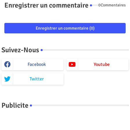
Enregistrer un commentaire
0Commentaires
Enregistrer un commentaire (0)
Suivez-Nous
Facebook
Youtube
Twitter
Publicite