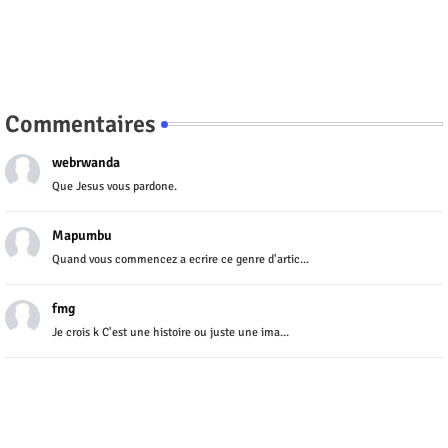
Commentaires
webrwanda
Que Jesus vous pardone.
Mapumbu
Quand vous commencez a ecrire ce genre d'artic...
fmg
Je crois k C'est une histoire ou juste une ima...