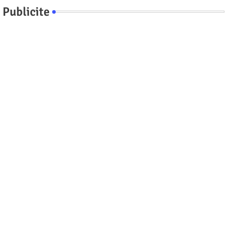
Publicite