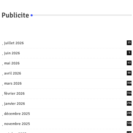
Publicite
juillet 2026
15
juin 2026
5
mai 2026
43
avril 2026
90
mars 2026
308
février 2026
314
janvier 2026
294
décembre 2025
285
novembre 2025
328