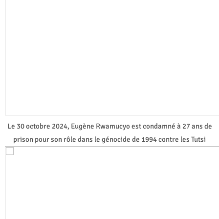
Le 30 octobre 2024, Eugène Rwamucyo est condamné à 27 ans de
prison pour son rôle dans le génocide de 1994 contre les Tutsi