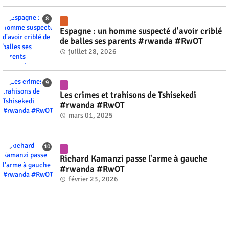
Espagne : un homme suspecté d'avoir criblé
de balles ses parents #rwanda #RwOT
juillet 28, 2026
Les crimes et trahisons de Tshisekedi
#rwanda #RwOT
mars 01, 2025
Richard Kamanzi passe l'arme à gauche
#rwanda #RwOT
février 23, 2026