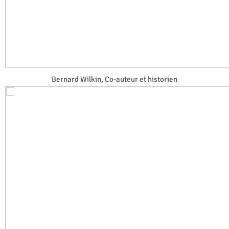
Bernard Wilkin, Co-auteur et historien