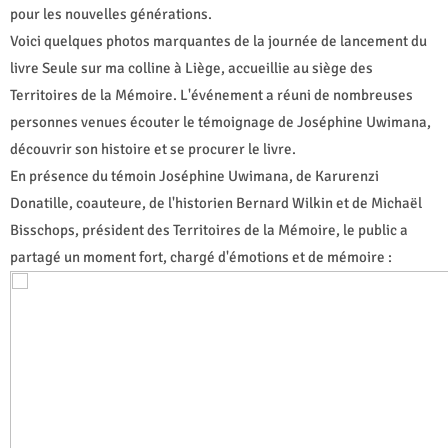
pour les nouvelles générations.
Voici quelques photos marquantes de la journée de lancement du
livre Seule sur ma colline à Liège, accueillie au siège des
Territoires de la Mémoire. L'événement a réuni de nombreuses
personnes venues écouter le témoignage de Joséphine Uwimana,
découvrir son histoire et se procurer le livre.
En présence du témoin Joséphine Uwimana, de Karurenzi
Donatille, coauteure, de l'historien Bernard Wilkin et de Michaël
Bisschops, président des Territoires de la Mémoire, le public a
partagé un moment fort, chargé d'émotions et de mémoire :