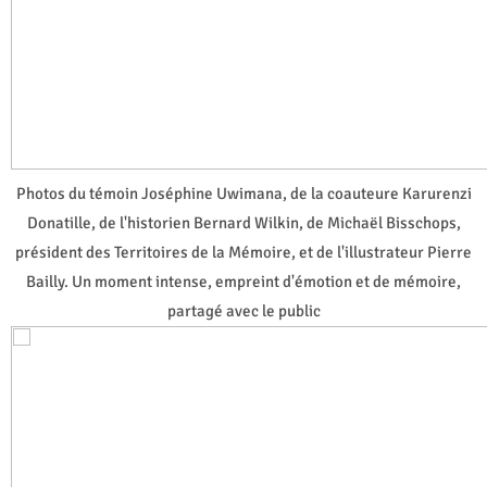
Photos du témoin Joséphine Uwimana, de la coauteure Karurenzi
Donatille, de l'historien Bernard Wilkin, de Michaël Bisschops,
président des Territoires de la Mémoire, et de l'illustrateur Pierre
Bailly. Un moment intense, empreint d'émotion et de mémoire,
partagé avec le public