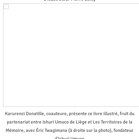
Karurenzi Donatille, coauteure, présente ce livre illustré, fruit du
partenariat entre Ishuri Umuco de Liège et Les Territoires de la
Mémoire, avec Éric Twagimana (à droite sur la photo), fondateur
d'Ishuri Umuco