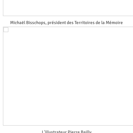
Michaël Bisschops, président des Territoires de la Mémoire
L'illustrateur Pierre Bailly