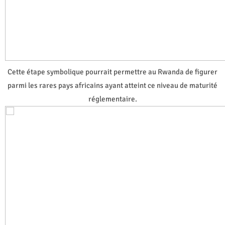
Cette étape symbolique pourrait permettre au Rwanda de figurer
parmi les rares pays africains ayant atteint ce niveau de maturité
réglementaire.