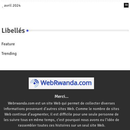
avril 2024
39
Libellés
Feature
Trending
Merci...
Webrwanda.com est un site Web qui permet de collecter diverses
informations provenant d'autres sites Web. Comme le nombre de sites
Web continue d'augmenter, il est difficile pour une seule personne de
les suivre tous en même temps, c'est pourquoi nous avons eu l'idée de
rassembler toutes ces histoires sur un seul site Web.