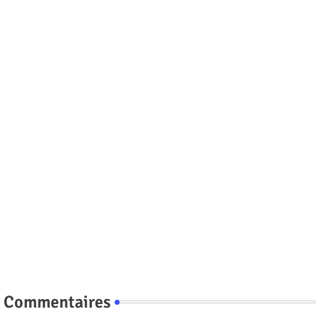
Commentaires