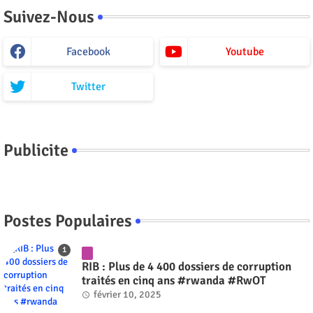
Suivez-Nous
Facebook
Youtube
Twitter
Publicite
Postes Populaires
RIB : Plus de 4 400 dossiers de corruption
traités en cinq ans #rwanda #RwOT
février 10, 2025