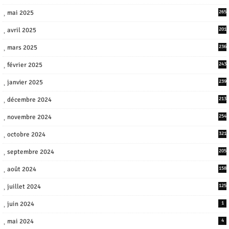
mai 2025
265
avril 2025
201
mars 2025
236
février 2025
243
janvier 2025
239
décembre 2024
213
novembre 2024
254
octobre 2024
321
septembre 2024
205
août 2024
158
juillet 2024
125
juin 2024
1
mai 2024
4