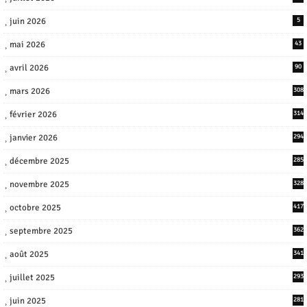
juin 2026
5
mai 2026
43
avril 2026
90
mars 2026
308
février 2026
314
janvier 2026
294
décembre 2025
285
novembre 2025
328
octobre 2025
417
septembre 2025
362
août 2025
341
juillet 2025
293
juin 2025
281