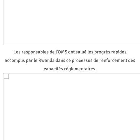
Les responsables de l'OMS ont salué les progrès rapides
accomplis par le Rwanda dans ce processus de renforcement des
capacités réglementaires.