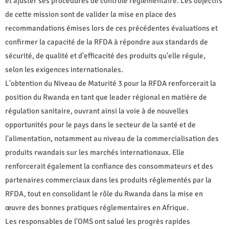
et ajuster ses procédures de contrôle réglementaire. Les objectifs
de cette mission sont de valider la mise en place des
recommandations émises lors de ces précédentes évaluations et
confirmer la capacité de la RFDA à répondre aux standards de
sécurité, de qualité et d'efficacité des produits qu'elle régule,
selon les exigences internationales.
L'obtention du Niveau de Maturité 3 pour la RFDA renforcerait la
position du Rwanda en tant que leader régional en matière de
régulation sanitaire, ouvrant ainsi la voie à de nouvelles
opportunités pour le pays dans le secteur de la santé et de
l'alimentation, notamment au niveau de la commercialisation des
produits rwandais sur les marchés internationaux. Elle
renforcerait également la confiance des consommateurs et des
partenaires commerciaux dans les produits réglementés par la
RFDA, tout en consolidant le rôle du Rwanda dans la mise en
œuvre des bonnes pratiques réglementaires en Afrique.
Les responsables de l'OMS ont salué les progrès rapides