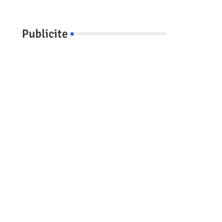
Publicite