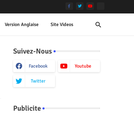
Version Anglaise
Site Videos
Suivez-Nous
Facebook
Youtube
Twitter
Publicite