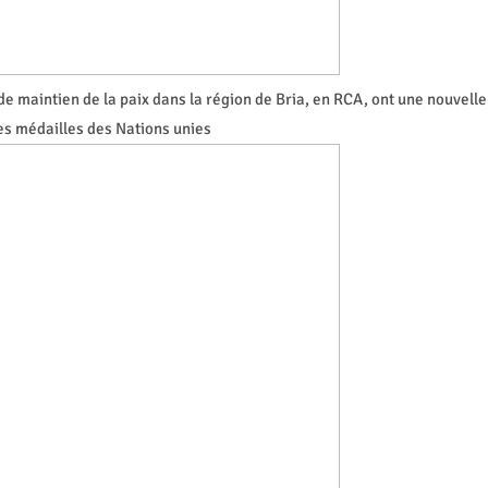
e maintien de la paix dans la région de Bria, en RCA, ont une nouvelle
des médailles des Nations unies