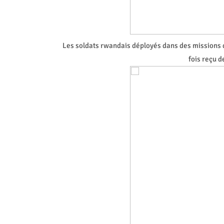
Les soldats rwandais déployés dans des missions d
fois reçu 