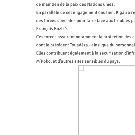
de maintien de la paix des Nations unies.
En parallèle de cet engagement onusien, Kigali a r
des forces spéciales pour faire face aux troubles 
François Bozizé.
Ces forces assurent notamment la protection des civi
dont le président Touadéra - ainsi que du personnel 
Elles contribuent également à la sécurisation d'infr
M'Poko, et d'autres sites sensibles du pays.