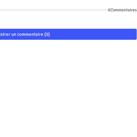
0Commentaires
istrer un commentaire (0)