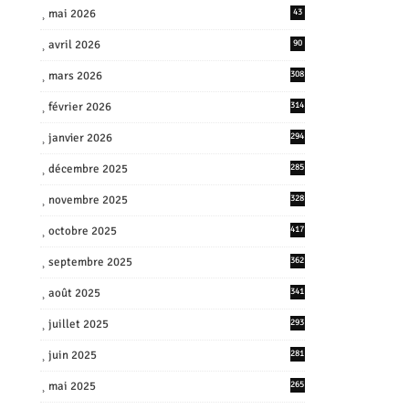
mai 2026
43
avril 2026
90
mars 2026
308
février 2026
314
janvier 2026
294
décembre 2025
285
novembre 2025
328
octobre 2025
417
septembre 2025
362
août 2025
341
juillet 2025
293
juin 2025
281
mai 2025
265