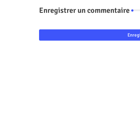
Enregistrer un commentaire
Enreg