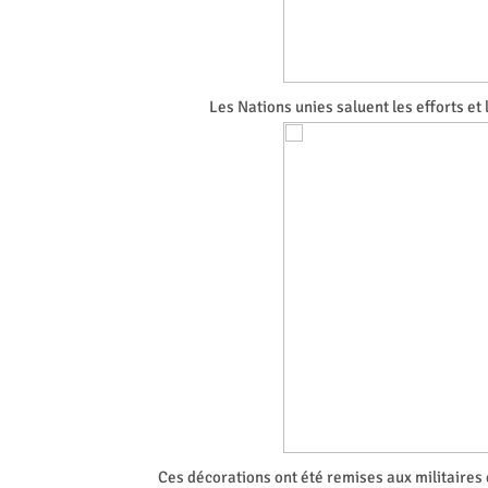
Les Nations unies saluent les efforts et
Ces décorations ont été remises aux militaires