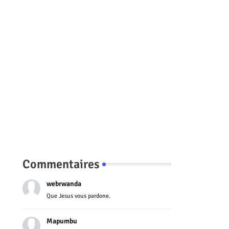
Commentaires
webrwanda
Que Jesus vous pardone.
Mapumbu