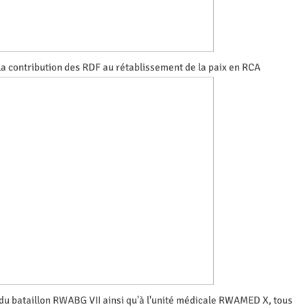
 la contribution des RDF au rétablissement de la paix en RCA
 du bataillon RWABG VII ainsi qu'à l'unité médicale RWAMED X, tous