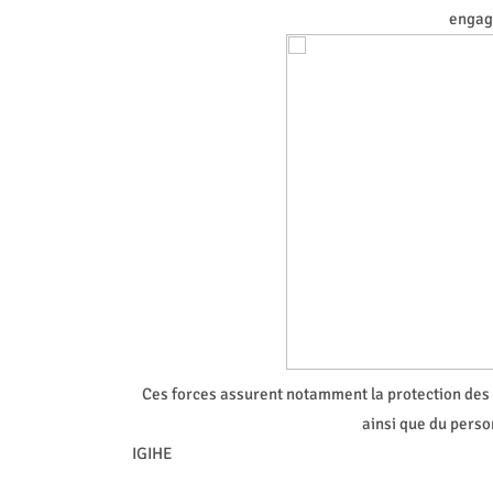
engag
Ces forces assurent notamment la protection des civ
ainsi que du perso
IGIHE