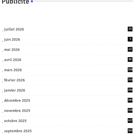
Publicite
juillet 2026
15
juin 2026
5
mai 2026
43
avril 2026
90
mars 2026
308
février 2026
314
janvier 2026
294
décembre 2025
285
novembre 2025
328
octobre 2025
417
septembre 2025
362