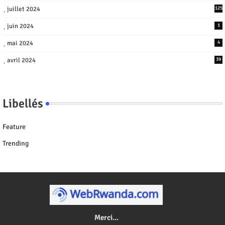
juillet 2024
125
juin 2024
1
mai 2024
4
avril 2024
39
Libellés
Feature
Trending
Merci...