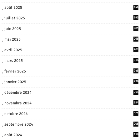
août 2025
341
juillet 2025
293
juin 2025
281
mai 2025
265
avril 2025
201
mars 2025
236
février 2025
243
janvier 2025
239
décembre 2024
213
novembre 2024
254
octobre 2024
321
septembre 2024
205
août 2024
158