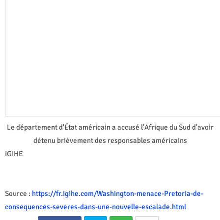
Le département d'État américain a accusé l'Afrique du Sud d'avoir
détenu brièvement des responsables américains
IGIHE
Source :
https://fr.igihe.com/Washington-menace-Pretoria-de-
consequences-severes-dans-une-nouvelle-escalade.html