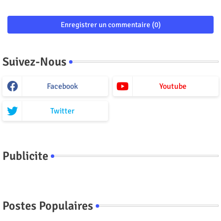
Enregistrer un commentaire (0)
Suivez-Nous
Facebook
Youtube
Twitter
Publicite
Postes Populaires