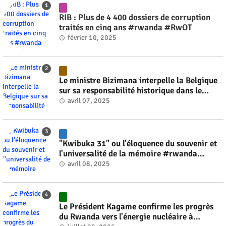
RIB : Plus de 4 400 dossiers de corruption
traités en cinq ans #rwanda #RwOT
février 10, 2025
Le ministre Bizimana interpelle la Belgique
sur sa responsabilité historique dans le
génocide #rwanda #RwOT
avril 07, 2025
"Kwibuka 31" ou l'éloquence du souvenir et
l'universalité de la mémoire #rwanda
#RwOT
avril 08, 2025
Le Président Kagame confirme les progrès
du Rwanda vers l'énergie nucléaire à