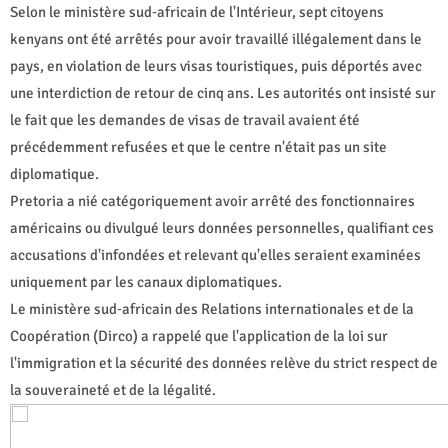
Selon le ministère sud‑africain de l'Intérieur, sept citoyens
kenyans ont été arrêtés pour avoir travaillé illégalement dans le
pays, en violation de leurs visas touristiques, puis déportés avec
une interdiction de retour de cinq ans. Les autorités ont insisté sur
le fait que les demandes de visas de travail avaient été
précédemment refusées et que le centre n'était pas un site
diplomatique.
Pretoria a nié catégoriquement avoir arrêté des fonctionnaires
américains ou divulgué leurs données personnelles, qualifiant ces
accusations d'infondées et relevant qu'elles seraient examinées
uniquement par les canaux diplomatiques.
Le ministère sud‑africain des Relations internationales et de la
Coopération (Dirco) a rappelé que l'application de la loi sur
l'immigration et la sécurité des données relève du strict respect de
la souveraineté et de la légalité.