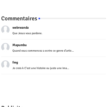
Commentaires
webrwanda
Que Jesus vous pardone.
Mapumbu
Quand vous commencez a ecrire ce genre d'artic...
fmg
Je crois k C'est une histoire ou juste une ima...