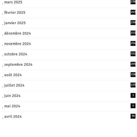
mars 2025
236
février 2025
243
janvier 2025
239
décembre 2024
213
novembre 2024
254
octobre 2024
321
septembre 2024
205
août 2024
158
juillet 2024
125
juin 2024
1
mai 2024
4
avril 2024
39