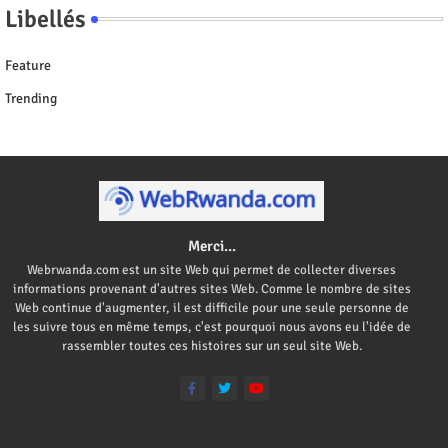
Libellés
Feature
Trending
Merci...
Webrwanda.com est un site Web qui permet de collecter diverses
informations provenant d'autres sites Web. Comme le nombre de sites
Web continue d'augmenter, il est difficile pour une seule personne de
les suivre tous en même temps, c'est pourquoi nous avons eu l'idée de
rassembler toutes ces histoires sur un seul site Web.