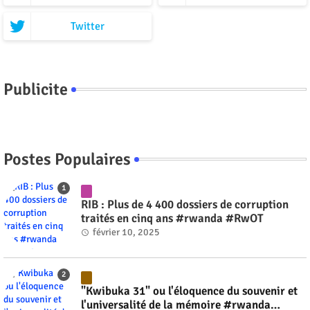
Twitter
Publicite
Postes Populaires
RIB : Plus de 4 400 dossiers de corruption
traités en cinq ans #rwanda #RwOT
février 10, 2025
"Kwibuka 31" ou l'éloquence du souvenir et
l'universalité de la mémoire #rwanda