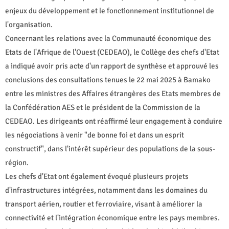
enjeux du développement et le fonctionnement institutionnel de
l'organisation.
Concernant les relations avec la Communauté économique des
Etats de l'Afrique de l'Ouest (CEDEAO), le Collège des chefs d'Etat
a indiqué avoir pris acte d'un rapport de synthèse et approuvé les
conclusions des consultations tenues le 22 mai 2025 à Bamako
entre les ministres des Affaires étrangères des Etats membres de
la Confédération AES et le président de la Commission de la
CEDEAO. Les dirigeants ont réaffirmé leur engagement à conduire
les négociations à venir "de bonne foi et dans un esprit
constructif", dans l'intérêt supérieur des populations de la sous-
région.
Les chefs d'Etat ont également évoqué plusieurs projets
d'infrastructures intégrées, notamment dans les domaines du
transport aérien, routier et ferroviaire, visant à améliorer la
connectivité et l'intégration économique entre les pays membres.