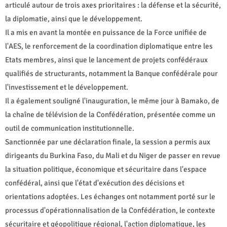
articulé autour de trois axes prioritaires : la défense et la sécurité,
la diplomatie, ainsi que le développement.
Il a mis en avant la montée en puissance de la Force unifiée de
l'AES, le renforcement de la coordination diplomatique entre les
Etats membres, ainsi que le lancement de projets confédéraux
qualifiés de structurants, notamment la Banque confédérale pour
l'investissement et le développement.
Il a également souligné l'inauguration, le même jour à Bamako, de
la chaîne de télévision de la Confédération, présentée comme un
outil de communication institutionnelle.
Sanctionnée par une déclaration finale, la session a permis aux
dirigeants du Burkina Faso, du Mali et du Niger de passer en revue
la situation politique, économique et sécuritaire dans l'espace
confédéral, ainsi que l'état d'exécution des décisions et
orientations adoptées. Les échanges ont notamment porté sur le
processus d'opérationnalisation de la Confédération, le contexte
sécuritaire et géopolitique régional, l'action diplomatique, les