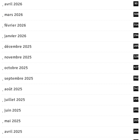
avril 2026
90
mars 2026
308
février 2026
314
janvier 2026
294
décembre 2025
285
novembre 2025
328
octobre 2025
417
septembre 2025
362
août 2025
341
juillet 2025
293
juin 2025
281
mai 2025
265
avril 2025
201