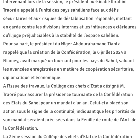
Intervenant lors de la session, le président burkinabè Ibrahim
Traoré a appelé à l'unité des pays sahéliens face aux défis
sécuritaires et aux risques de déstabilisation régionale, mettant
en garde contre les divisions internes et les influences extérieures
qu'il juge préjudiciables à la stabilité de l'espace sahélien.
Pour sa part, le président du Niger Abdourahamane Tiani a
rappelé que la création de la Confédération, le 6 juillet 2024 à
Niamey, avait marqué un tournant pour les pays du Sahel, saluant
les avancées enregistrées en matière de coopération sécuritaire,
diplomatique et économique.
A l'issue des travaux, le Collège des chefs d'Etat a désigné M.
Traoré pour assurer la présidence tournante de la Confédération
des Etats du Sahel pour un mandat d'un an. Celui-ci a placé son
action sous le signe de la continuité, indiquant que les priorités de
son mandat seraient précisées dans la Feuille de route de l'An II de
la Confédération.
La 2ème session du Collège des chefs d'Etat de la Confédération