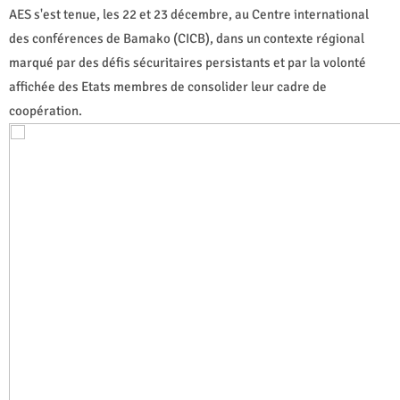
AES s'est tenue, les 22 et 23 décembre, au Centre international
des conférences de Bamako (CICB), dans un contexte régional
marqué par des défis sécuritaires persistants et par la volonté
affichée des Etats membres de consolider leur cadre de
coopération.