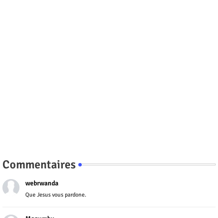
Commentaires
webrwanda
Que Jesus vous pardone.