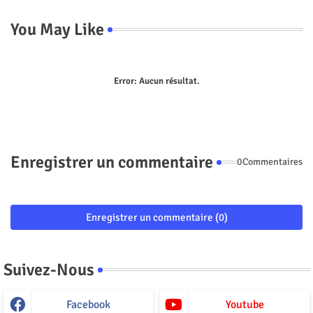
You May Like
Error:
Aucun résultat.
Enregistrer un commentaire
0Commentaires
Enregistrer un commentaire (0)
Suivez-Nous
Facebook
Youtube