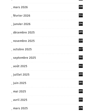
mars 2026
308
février 2026
314
janvier 2026
294
décembre 2025
285
novembre 2025
328
octobre 2025
417
septembre 2025
362
août 2025
341
juillet 2025
293
juin 2025
281
mai 2025
265
avril 2025
201
mars 2025
236