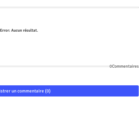
Error:
Aucun résultat.
0Commentaires
istrer un commentaire (0)