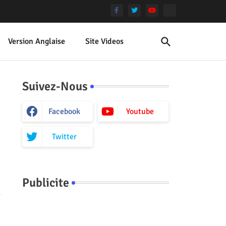
Version Anglaise
Site Videos
Suivez-Nous
Facebook
Youtube
Twitter
Publicite