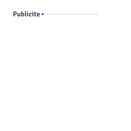
Publicite