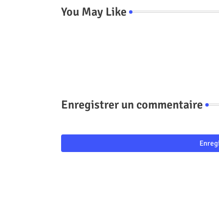
You May Like
Enregistrer un commentaire
Enreg