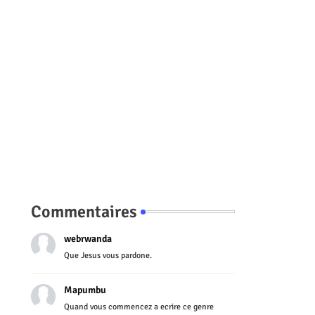
Commentaires
webrwanda
Que Jesus vous pardone.
Mapumbu
Quand vous commencez a ecrire ce genre