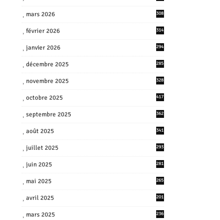
mars 2026
308
février 2026
314
janvier 2026
294
décembre 2025
285
novembre 2025
328
octobre 2025
417
septembre 2025
362
août 2025
341
juillet 2025
293
juin 2025
281
mai 2025
265
avril 2025
201
mars 2025
236