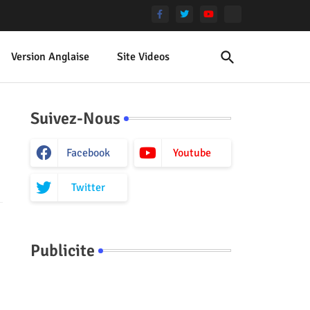
Version Anglaise
Site Videos
Suivez-Nous
Facebook
Youtube
Twitter
Publicite