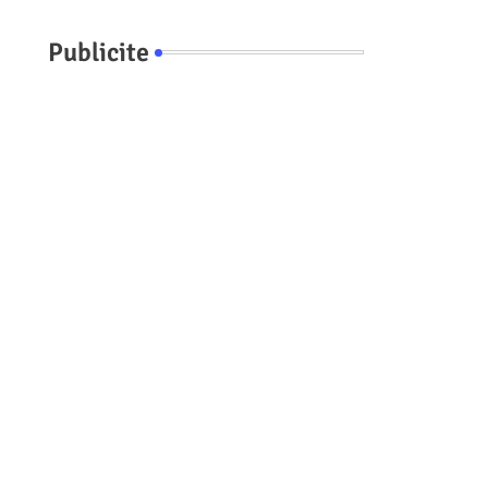
Publicite