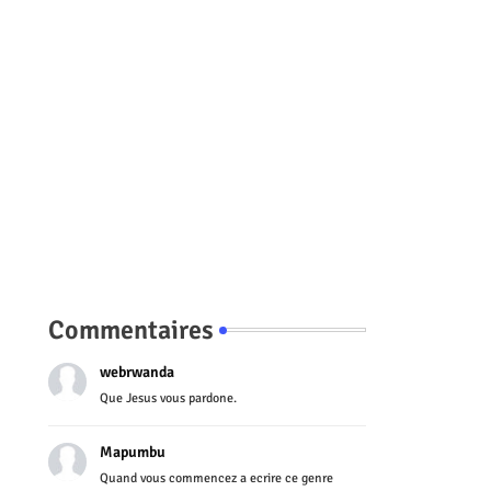
Commentaires
webrwanda
Que Jesus vous pardone.
Mapumbu
Quand vous commencez a ecrire ce genre