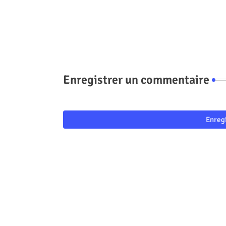
Enregistrer un commentaire
Enreg