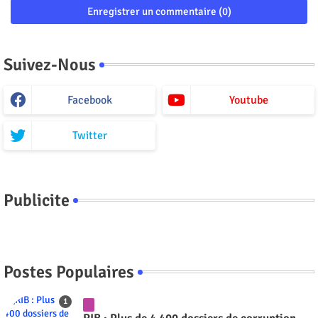
Enregistrer un commentaire (0)
Suivez-Nous
Facebook
Youtube
Twitter
Publicite
Postes Populaires