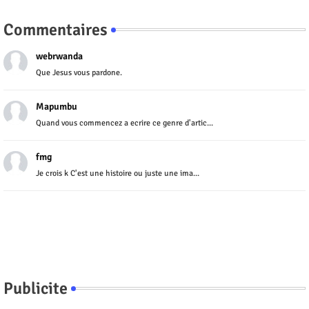
Commentaires
webrwanda
Que Jesus vous pardone.
Mapumbu
Quand vous commencez a ecrire ce genre d'artic...
fmg
Je crois k C'est une histoire ou juste une ima...
Publicite