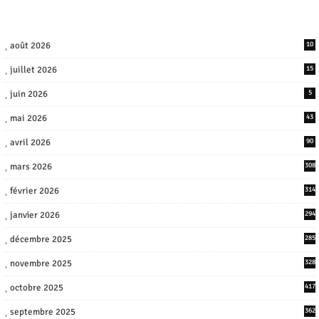
août 2026
10
juillet 2026
15
juin 2026
5
mai 2026
43
avril 2026
90
mars 2026
308
février 2026
314
janvier 2026
294
décembre 2025
285
novembre 2025
328
octobre 2025
417
septembre 2025
362