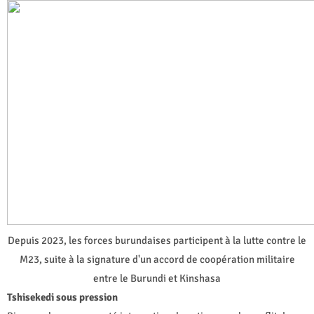
Depuis 2023, les forces burundaises participent à la lutte contre le
M23, suite à la signature d'un accord de coopération militaire
entre le Burundi et Kinshasa
Tshisekedi sous pression