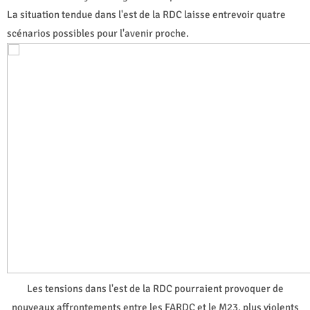
La situation tendue dans l'est de la RDC laisse entrevoir quatre
scénarios possibles pour l'avenir proche.
Les tensions dans l'est de la RDC pourraient provoquer de
nouveaux affrontements entre les FARDC et le M23, plus violents