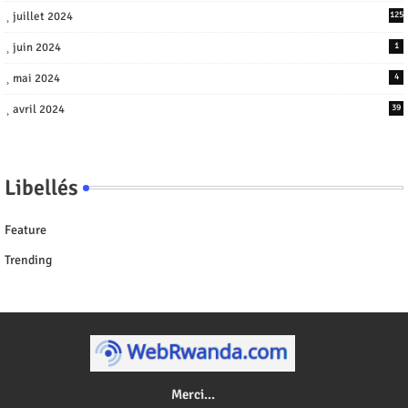
juillet 2024
125
juin 2024
1
mai 2024
4
avril 2024
39
Libellés
Feature
Trending
Merci...