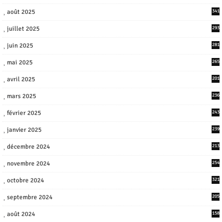
août 2025
341
juillet 2025
293
juin 2025
281
mai 2025
265
avril 2025
201
mars 2025
236
février 2025
243
janvier 2025
239
décembre 2024
213
novembre 2024
254
octobre 2024
321
septembre 2024
205
août 2024
158