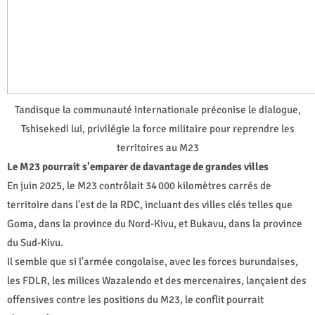
Tandisque la communauté internationale préconise le dialogue,
Tshisekedi lui, privilégie la force militaire pour reprendre les
territoires au M23
Le M23 pourrait s'emparer de davantage de grandes villes
En juin 2025, le M23 contrôlait 34 000 kilomètres carrés de
territoire dans l'est de la RDC, incluant des villes clés telles que
Goma, dans la province du Nord-Kivu, et Bukavu, dans la province
du Sud-Kivu.
Il semble que si l'armée congolaise, avec les forces burundaises,
les FDLR, les milices Wazalendo et des mercenaires, lançaient des
offensives contre les positions du M23, le conflit pourrait