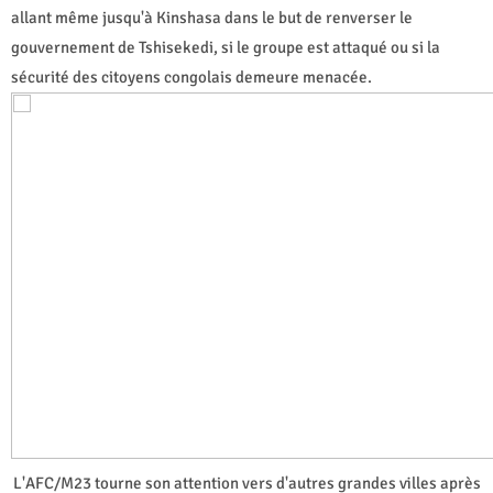
allant même jusqu'à Kinshasa dans le but de renverser le
gouvernement de Tshisekedi, si le groupe est attaqué ou si la
sécurité des citoyens congolais demeure menacée.
L'AFC/M23 tourne son attention vers d'autres grandes villes après