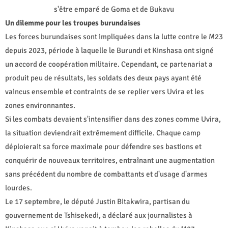
s'être emparé de Goma et de Bukavu
Un dilemme pour les troupes burundaises
Les forces burundaises sont impliquées dans la lutte contre le M23
depuis 2023, période à laquelle le Burundi et Kinshasa ont signé
un accord de coopération militaire. Cependant, ce partenariat a
produit peu de résultats, les soldats des deux pays ayant été
vaincus ensemble et contraints de se replier vers Uvira et les
zones environnantes.
Si les combats devaient s'intensifier dans des zones comme Uvira,
la situation deviendrait extrêmement difficile. Chaque camp
déploierait sa force maximale pour défendre ses bastions et
conquérir de nouveaux territoires, entraînant une augmentation
sans précédent du nombre de combattants et d'usage d'armes
lourdes.
Le 17 septembre, le député Justin Bitakwira, partisan du
gouvernement de Tshisekedi, a déclaré aux journalistes à