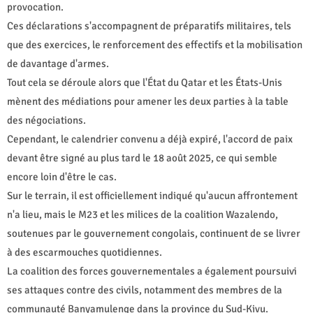
provocation.
Ces déclarations s'accompagnent de préparatifs militaires, tels
que des exercices, le renforcement des effectifs et la mobilisation
de davantage d'armes.
Tout cela se déroule alors que l'État du Qatar et les États-Unis
mènent des médiations pour amener les deux parties à la table
des négociations.
Cependant, le calendrier convenu a déjà expiré, l'accord de paix
devant être signé au plus tard le 18 août 2025, ce qui semble
encore loin d'être le cas.
Sur le terrain, il est officiellement indiqué qu'aucun affrontement
n'a lieu, mais le M23 et les milices de la coalition Wazalendo,
soutenues par le gouvernement congolais, continuent de se livrer
à des escarmouches quotidiennes.
La coalition des forces gouvernementales a également poursuivi
ses attaques contre des civils, notamment des membres de la
communauté Banyamulenge dans la province du Sud-Kivu.