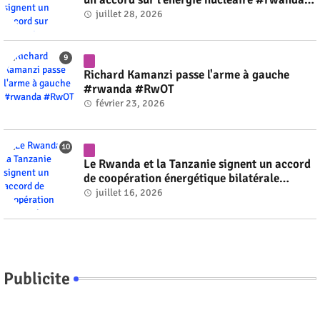
#RwOT
juillet 28, 2026
Richard Kamanzi passe l'arme à gauche
#rwanda #RwOT
février 23, 2026
Le Rwanda et la Tanzanie signent un accord
de coopération énergétique bilatérale
#rwanda #RwOT
juillet 16, 2026
Publicite