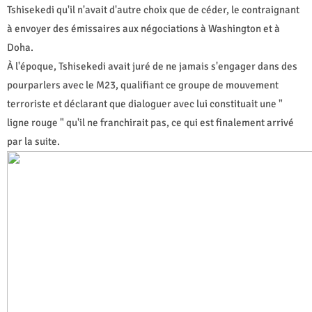
Tshisekedi qu'il n'avait d'autre choix que de céder, le contraignant
à envoyer des émissaires aux négociations à Washington et à
Doha.
À l'époque, Tshisekedi avait juré de ne jamais s'engager dans des
pourparlers avec le M23, qualifiant ce groupe de mouvement
terroriste et déclarant que dialoguer avec lui constituait une "
ligne rouge " qu'il ne franchirait pas, ce qui est finalement arrivé
par la suite.