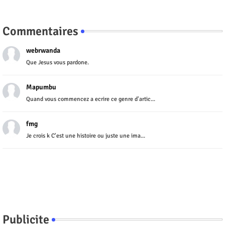
Commentaires
webrwanda
Que Jesus vous pardone.
Mapumbu
Quand vous commencez a ecrire ce genre d'artic...
fmg
Je crois k C'est une histoire ou juste une ima...
Publicite