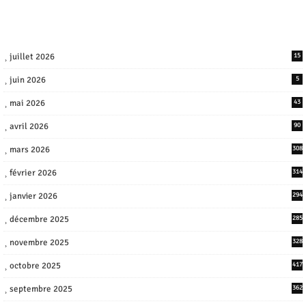
juillet 2026
15
juin 2026
5
mai 2026
43
avril 2026
90
mars 2026
308
février 2026
314
janvier 2026
294
décembre 2025
285
novembre 2025
328
octobre 2025
417
septembre 2025
362