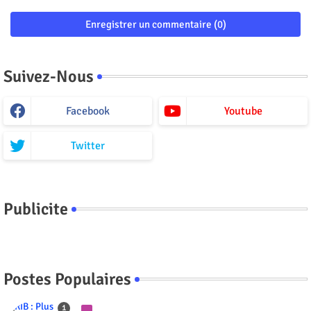
Enregistrer un commentaire (0)
Suivez-Nous
Facebook
Youtube
Twitter
Publicite
Postes Populaires