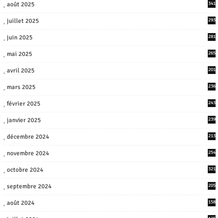
août 2025
341
juillet 2025
293
juin 2025
281
mai 2025
265
avril 2025
201
mars 2025
236
février 2025
243
janvier 2025
239
décembre 2024
213
novembre 2024
254
octobre 2024
321
septembre 2024
205
août 2024
158