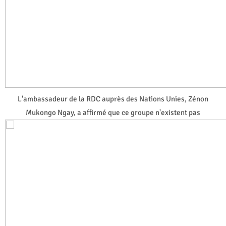
L'ambassadeur de la RDC auprès des Nations Unies, Zénon
Mukongo Ngay, a affirmé que ce groupe n'existent pas