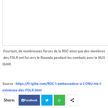
Pourtant, de nombreuses forces de la RDC ainsi que des membres
des FDLR ont fui vers le Rwanda pendant les combats avec le M23
IGIHE
Source :
https://fr.igihe.com/RDC-l-ambassadeur-a-l-ONU-nie-l-
existence-des-FDLR.html
Facebook