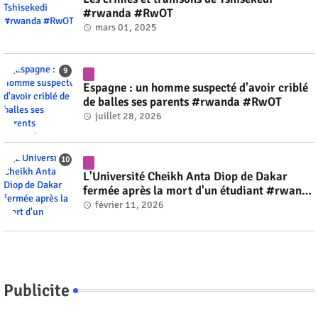
#rwanda #RwOT
mars 01, 2025
Espagne : un homme suspecté d'avoir criblé
de balles ses parents #rwanda #RwOT
juillet 28, 2026
L'Université Cheikh Anta Diop de Dakar
fermée après la mort d'un étudiant #rwanda
#RwOT
février 11, 2026
Publicite