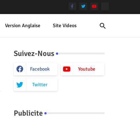
Version Anglaise
Site Videos
Suivez-Nous
Facebook
Youtube
Twitter
Publicite