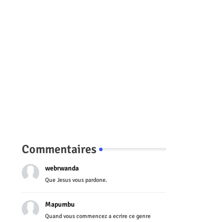
Commentaires
webrwanda
Que Jesus vous pardone.
Mapumbu
Quand vous commencez a ecrire ce genre