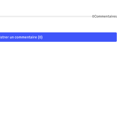
0Commentaires
istrer un commentaire (0)