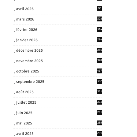
avril 2026
90
mars 2026
308
février 2026
314
janvier 2026
294
décembre 2025
285
novembre 2025
328
octobre 2025
417
septembre 2025
362
août 2025
341
juillet 2025
293
juin 2025
281
mai 2025
265
avril 2025
201