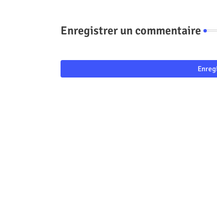
Enregistrer un commentaire
Enreg