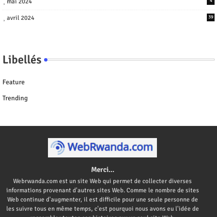
mai 2024
4
avril 2024
39
Libellés
Feature
Trending
Merci...
Webrwanda.com est un site Web qui permet de collecter diverses
informations provenant d'autres sites Web. Comme le nombre de sites
Web continue d'augmenter, il est difficile pour une seule personne de
les suivre tous en même temps, c'est pourquoi nous avons eu l'idée de