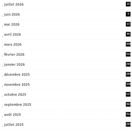
juillet 2026
15
juin 2026
5
mai 2026
43
avril 2026
90
mars 2026
308
février 2026
314
janvier 2026
294
décembre 2025
285
novembre 2025
328
octobre 2025
417
septembre 2025
362
août 2025
341
juillet 2025
293