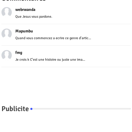
webrwanda
Que Jesus vous pardone.
Mapumbu
Quand vous commencez a ecrire ce genre d'artic...
fmg
Je crois k C'est une histoire ou juste une ima...
Publicite