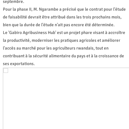
septembre.
Pour la phase II, M. Ngarambe a précisé que le contrat pour l'étude
de faisabilité devrait être attribué dans les trois prochains mois,
bien que la durée de l'étude n'ait pas encore été déterminée.
Le 'Gabiro Agribusiness Hub' est un projet phare visant à accroître
la productivité, moderniser les pratiques agricoles et améliorer
l'accès au marché pour les agriculteurs rwandais, tout en
contribuant à la sécurité alimentaire du pays et à la croissance de
ses exportations.