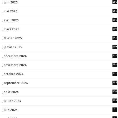
juin 2025
281
mai 2025
265
avril 2025
201
mars 2025
236
février 2025
243
janvier 2025
239
décembre 2024
213
novembre 2024
254
octobre 2024
321
septembre 2024
205
août 2024
158
juillet 2024
125
juin 2024
1