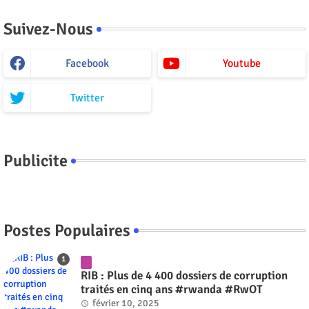
Suivez-Nous
Facebook
Youtube
Twitter
Publicite
Postes Populaires
RIB : Plus de 4 400 dossiers de corruption
traités en cinq ans #rwanda #RwOT
février 10, 2025