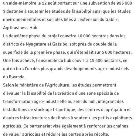
un aide-mémoire le 12 août portant sur une subvention de 995 000
$ destinée à soutenir les études de faisabilité ainsi que les études
environnementales et sociales liées à l'extension du Gabiro
Agribusiness Hub.
La deuxième phase du projet couvrira 10 000 hectares dans les
districts de Nyagatare et Gatsibo, soit près du double de la
superficie de la première phase, qui s'étendait sur 5 600 hectares.
Une fois achevé, l'ensemble du hub couvrira 15 600 hectares, ce
qui en fera l'un des plus grands développements agro-industriels
du Rwanda.
Selon le ministère de l'Agriculture, les études permettront
d'évaluer la faisabilité de la création d'une zone spéciale de
transformation agro-industrielle au sein du hub, intégrant des
installations de stockage frigorifique, des centres d'agrégation et
d'autres infrastructures destinées à soutenir les petits exploitants
agricoles. Ce partenariat vise également à renforcer les chaînes
de valeur agricoles et réduire les pertes après récolte.