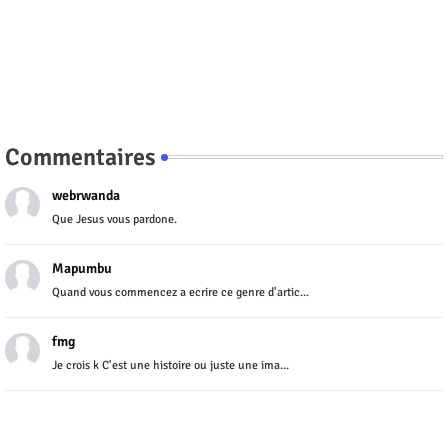
Commentaires
webrwanda
Que Jesus vous pardone.
Mapumbu
Quand vous commencez a ecrire ce genre d'artic...
fmg
Je crois k C'est une histoire ou juste une ima...