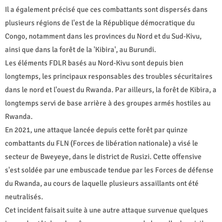
Il a également précisé que ces combattants sont dispersés dans
plusieurs régions de l'est de la République démocratique du
Congo, notamment dans les provinces du Nord et du Sud-Kivu,
ainsi que dans la forêt de la 'Kibira', au Burundi.
Les éléments FDLR basés au Nord-Kivu sont depuis bien
longtemps, les principaux responsables des troubles sécuritaires
dans le nord et l'ouest du Rwanda. Par ailleurs, la forêt de Kibira, a
longtemps servi de base arrière à des groupes armés hostiles au
Rwanda.
En 2021, une attaque lancée depuis cette forêt par quinze
combattants du FLN (Forces de libération nationale) a visé le
secteur de Bweyeye, dans le district de Rusizi. Cette offensive
s'est soldée par une embuscade tendue par les Forces de défense
du Rwanda, au cours de laquelle plusieurs assaillants ont été
neutralisés.
Cet incident faisait suite à une autre attaque survenue quelques