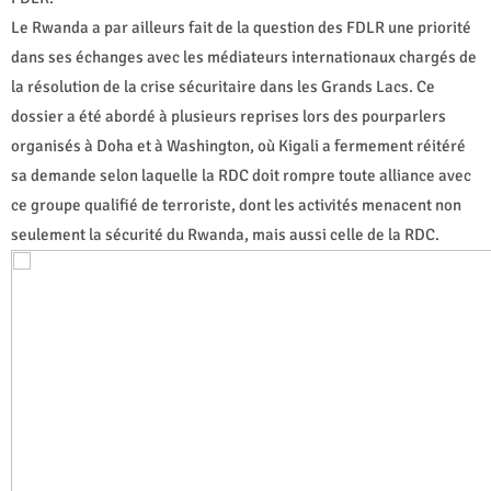
Le Rwanda a par ailleurs fait de la question des FDLR une priorité
dans ses échanges avec les médiateurs internationaux chargés de
la résolution de la crise sécuritaire dans les Grands Lacs. Ce
dossier a été abordé à plusieurs reprises lors des pourparlers
organisés à Doha et à Washington, où Kigali a fermement réitéré
sa demande selon laquelle la RDC doit rompre toute alliance avec
ce groupe qualifié de terroriste, dont les activités menacent non
seulement la sécurité du Rwanda, mais aussi celle de la RDC.