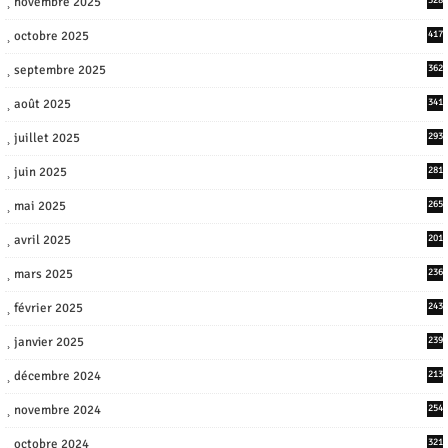
novembre 2025
octobre 2025
417
septembre 2025
362
août 2025
341
juillet 2025
293
juin 2025
281
mai 2025
265
avril 2025
201
mars 2025
236
février 2025
243
janvier 2025
239
décembre 2024
213
novembre 2024
254
octobre 2024
321