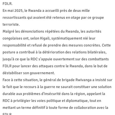
FDLR.
En mai 2025, le Rwanda a accueilli près de deux mille
ressortissants qui avaient été retenus en otage par ce groupe
terroriste.
Malgré les dénonciations répétées du Rwanda, les autorités
congolaises ont, selon Kigali, systématiquement nié leur
responsabilité et refusé de prendre des mesures concrètes. Cette
posture a contribué à la détérioration des relations bilatérales,
jusqu'à ce que la RDC s'appuie ouvertement sur des combattants
FDLR pour lancer des attaques contre le Rwanda, dans le but de
déstabiliser son gouvernement.
Face à cette situation, le général de brigade Rwivanga a insisté sur
le fait que le recours à la guerre ne saurait constituer une solution
durable aux problèmes d'insécurité dans la région, appelant la
RDC à privilégier les voies politique et diplomatique, tout en
mettant un terme définitif à toute forme de collaboration avec la
FDLR.