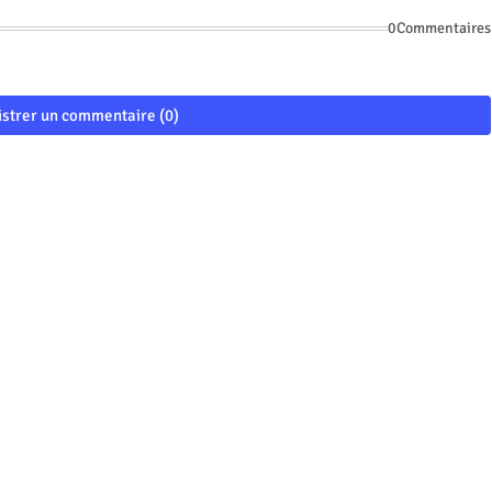
0Commentaires
istrer un commentaire (0)