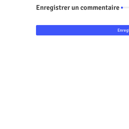
Enregistrer un commentaire
Enreg