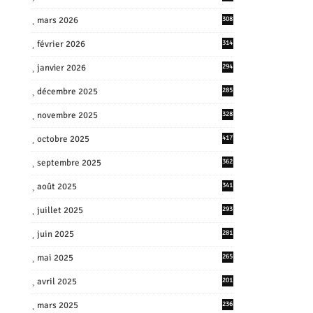
mars 2026
308
février 2026
314
janvier 2026
294
décembre 2025
285
novembre 2025
328
octobre 2025
417
septembre 2025
362
août 2025
341
juillet 2025
293
juin 2025
281
mai 2025
265
avril 2025
201
mars 2025
236