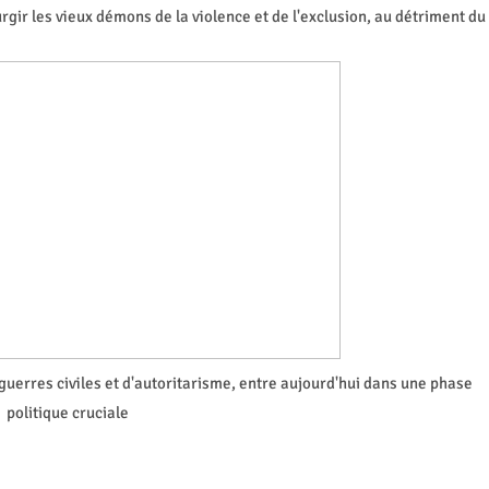
rgir les vieux démons de la violence et de l'exclusion, au détriment du
guerres civiles et d'autoritarisme, entre aujourd'hui dans une phase
politique cruciale