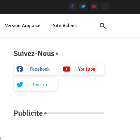
Version Anglaise
Site Videos
Suivez-Nous
Facebook
Youtube
Twitter
Publicite
s