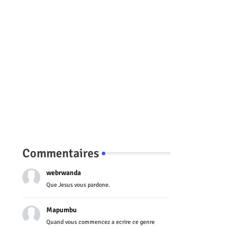
Commentaires
webrwanda
Que Jesus vous pardone.
Mapumbu
Quand vous commencez a ecrire ce genre