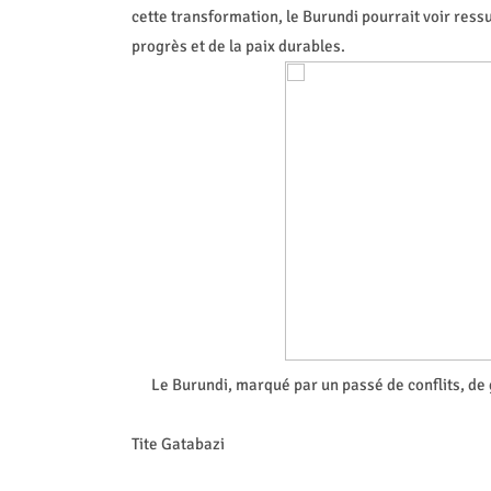
cette transformation, le Burundi pourrait voir ressu
progrès et de la paix durables.
Le Burundi, marqué par un passé de conflits, de 
Tite Gatabazi