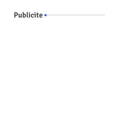
Publicite