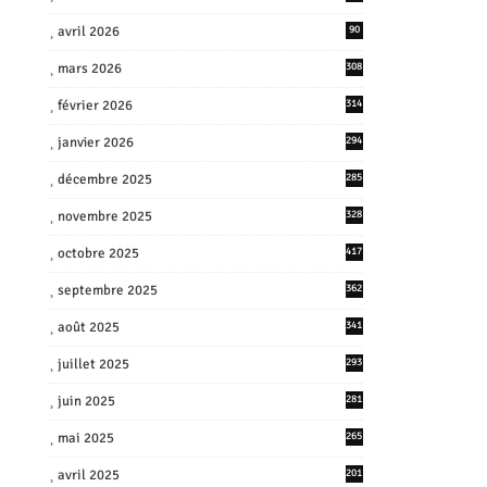
avril 2026
90
mars 2026
308
février 2026
314
janvier 2026
294
décembre 2025
285
novembre 2025
328
octobre 2025
417
septembre 2025
362
août 2025
341
juillet 2025
293
juin 2025
281
mai 2025
265
avril 2025
201