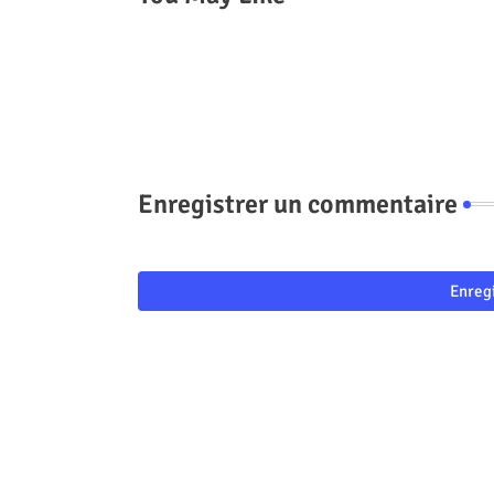
Enregistrer un commentaire
Enreg