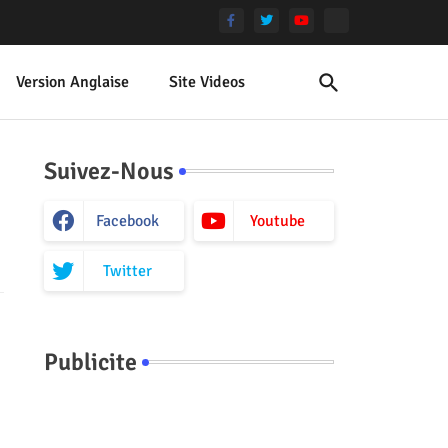
Version Anglaise
Site Videos
Suivez-Nous
Facebook
Youtube
Twitter
Publicite