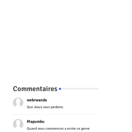
Commentaires
webrwanda
Que Jesus vous pardone.
Mapumbu
Quand vous commencez a ecrire ce genre