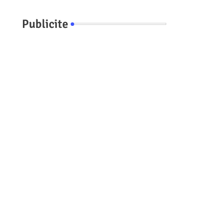
Publicite