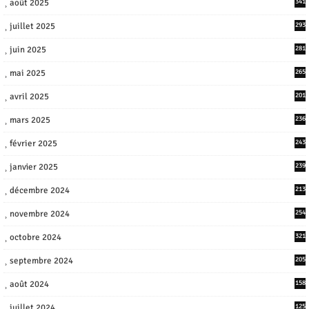
août 2025
341
juillet 2025
293
juin 2025
281
mai 2025
265
avril 2025
201
mars 2025
236
février 2025
243
janvier 2025
239
décembre 2024
213
novembre 2024
254
octobre 2024
321
septembre 2024
205
août 2024
158
juillet 2024
125