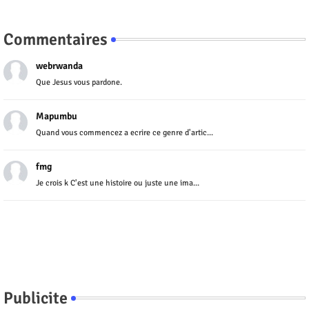
Commentaires
webrwanda
Que Jesus vous pardone.
Mapumbu
Quand vous commencez a ecrire ce genre d'artic...
fmg
Je crois k C'est une histoire ou juste une ima...
Publicite