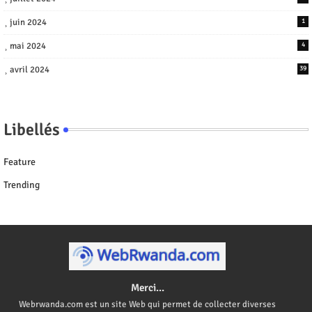
juin 2024
1
mai 2024
4
avril 2024
39
Libellés
Feature
Trending
Merci...
Webrwanda.com est un site Web qui permet de collecter diverses