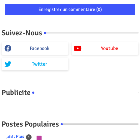
Enregistrer un commentaire (0)
Suivez-Nous
Facebook
Youtube
Twitter
Publicite
Postes Populaires