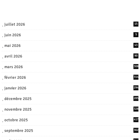
juillet 2026
15
juin 2026
5
mai 2026
43
avril 2026
90
mars 2026
308
février 2026
314
janvier 2026
294
décembre 2025
285
novembre 2025
328
octobre 2025
417
septembre 2025
362