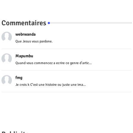
Commentaires
webrwanda
Que Jesus vous pardone.
Mapumbu
Quand vous commencez a ecrire ce genre d'artic...
fmg
Je crois k C'est une histoire ou juste une ima...