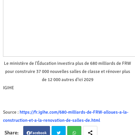
Le ministère de l'Éducation investira plus de 680 milliards de FRW
pour construire 37 000 nouvelles salles de classe et rénover plus
de 12 000 autres d'ici 2029
IGIHE
Source :
https://fr.igihe.com/680-milliards-de-FRW-alloues-a-la-
construction-et-a-la-renovation-de-salles-de.html
Facebook