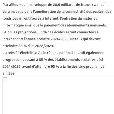
Par ailleurs, une enveloppe de 20,6 milliards de francs rwandais
sera investie dans l'amélioration de la connectivité des écoles. Ces
fonds couvriront l'accès à Internet, l'entretien du matériel
informatique ainsi que le paiement des abonnements mensuels.
Selon les projections, 63 % des écoles seront connectées à
Internet d'ici l'année scolaire 2024/2025, un taux qui devrait
atteindre 85 % d'ici 2028/2029.
L'accès à l'électricité via le réseau national devrait également
progresser, passant à 85 % des établissements scolaires d'ici
2024/2025, avant d'atteindre 95 % à la fin des cinq prochaines
années.