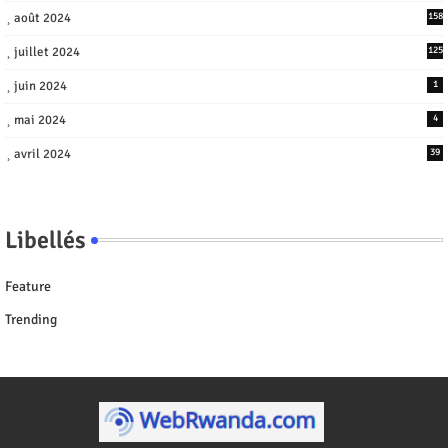
août 2024
158
juillet 2024
125
juin 2024
1
mai 2024
4
avril 2024
39
Libellés
Feature
Trending