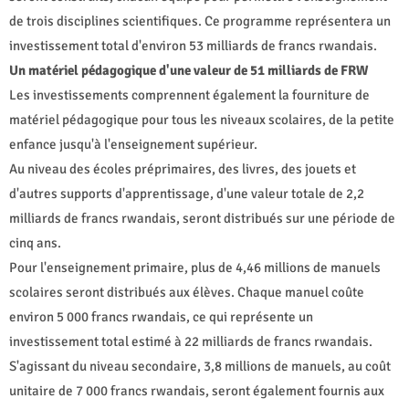
de trois disciplines scientifiques. Ce programme représentera un
investissement total d'environ 53 milliards de francs rwandais.
Un matériel pédagogique d'une valeur de 51 milliards de FRW
Les investissements comprennent également la fourniture de
matériel pédagogique pour tous les niveaux scolaires, de la petite
enfance jusqu'à l'enseignement supérieur.
Au niveau des écoles préprimaires, des livres, des jouets et
d'autres supports d'apprentissage, d'une valeur totale de 2,2
milliards de francs rwandais, seront distribués sur une période de
cinq ans.
Pour l'enseignement primaire, plus de 4,46 millions de manuels
scolaires seront distribués aux élèves. Chaque manuel coûte
environ 5 000 francs rwandais, ce qui représente un
investissement total estimé à 22 milliards de francs rwandais.
S'agissant du niveau secondaire, 3,8 millions de manuels, au coût
unitaire de 7 000 francs rwandais, seront également fournis aux