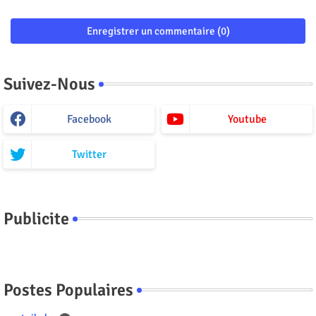
Enregistrer un commentaire (0)
Suivez-Nous
Facebook
Youtube
Twitter
Publicite
Postes Populaires