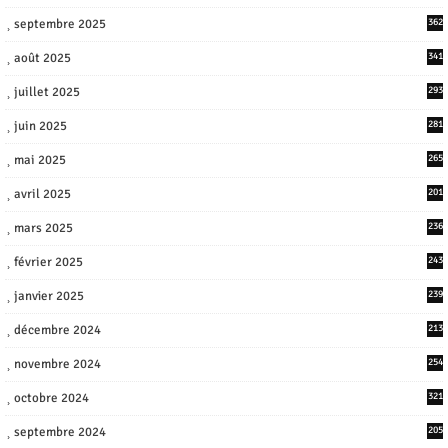
septembre 2025
362
août 2025
341
juillet 2025
293
juin 2025
281
mai 2025
265
avril 2025
201
mars 2025
236
février 2025
243
janvier 2025
239
décembre 2024
213
novembre 2024
254
octobre 2024
321
septembre 2024
205