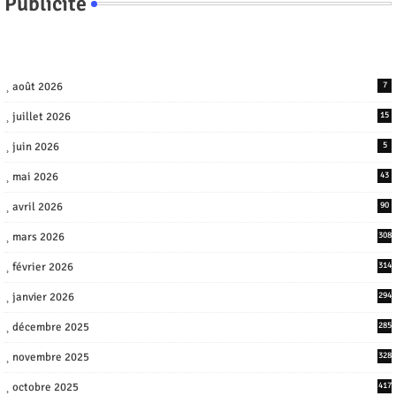
Publicite
août 2026
7
juillet 2026
15
juin 2026
5
mai 2026
43
avril 2026
90
mars 2026
308
février 2026
314
janvier 2026
294
décembre 2025
285
novembre 2025
328
octobre 2025
417