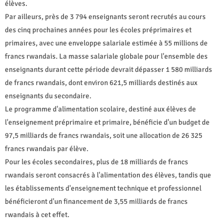
élèves.
Par ailleurs, près de 3 794 enseignants seront recrutés au cours
des cinq prochaines années pour les écoles préprimaires et
primaires, avec une enveloppe salariale estimée à 55 millions de
francs rwandais. La masse salariale globale pour l'ensemble des
enseignants durant cette période devrait dépasser 1 580 milliards
de francs rwandais, dont environ 621,5 milliards destinés aux
enseignants du secondaire.
Le programme d'alimentation scolaire, destiné aux élèves de
l'enseignement préprimaire et primaire, bénéficie d'un budget de
97,5 milliards de francs rwandais, soit une allocation de 26 325
francs rwandais par élève.
Pour les écoles secondaires, plus de 18 milliards de francs
rwandais seront consacrés à l'alimentation des élèves, tandis que
les établissements d'enseignement technique et professionnel
bénéficieront d'un financement de 3,55 milliards de francs
rwandais à cet effet.