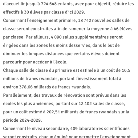
d'accueillir jusqu'à 724 648 enfants, avec pour objectif, réduire les
effectifs à 30 élèves par classe d'ici 2029.
Concernant l'enseignement primaire, 18 742 nouvelles salles de
classe seront construites afin de ramener la moyenne à 46 élèves
par classe. Par ailleurs, 4 090 salles supplémentaires seront
érigées dans les zones les moins desservies, dans le but de
diminuer les longues distances que certains élèves doivent
parcourir pour accéder à l'école.
Chaque salle de classe du primaire est estimée à un coût de 16,5
millions de francs rwandais, portant l'investissement total à
environ 378,66 milliards de francs rwandais.
Parallèlement, des travaux de rénovation sont prévus dans les
écoles les plus anciennes, portant sur 12 402 salles de classe,
pour un coût estimé à 202,51 milliards de francs rwandais sur la
période 2024-2029.
Concernant le niveau secondaire, 409 laboratoires scientifiques
seront construits, chacun équipé pour permettre l'enseignement