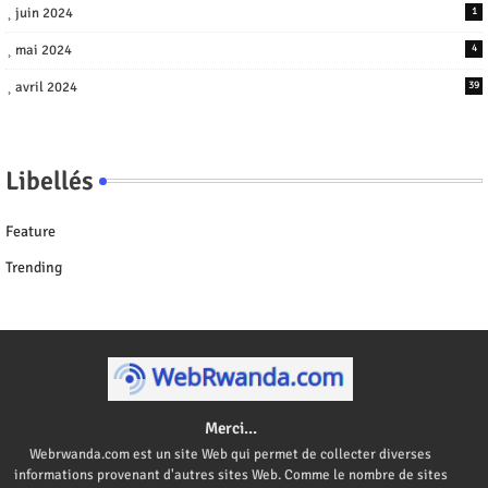
juin 2024
1
mai 2024
4
avril 2024
39
Libellés
Feature
Trending
Merci...
Webrwanda.com est un site Web qui permet de collecter diverses
informations provenant d'autres sites Web. Comme le nombre de sites