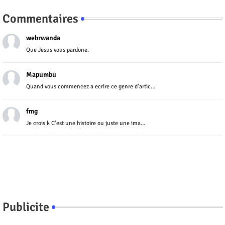
Commentaires
webrwanda
Que Jesus vous pardone.
Mapumbu
Quand vous commencez a ecrire ce genre d'artic...
fmg
Je crois k C'est une histoire ou juste une ima...
Publicite