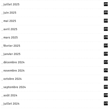
juillet 2025
293
juin 2025
281
mai 2025
265
avril 2025
201
mars 2025
236
février 2025
243
janvier 2025
239
décembre 2024
213
novembre 2024
254
octobre 2024
321
septembre 2024
205
août 2024
158
juillet 2024
125