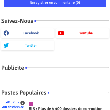
Enregistrer un commentaire (0)
Suivez-Nous
Facebook
Youtube
Twitter
Publicite
Postes Populaires
RIB : Plus de 4 400 dossiers de corruption