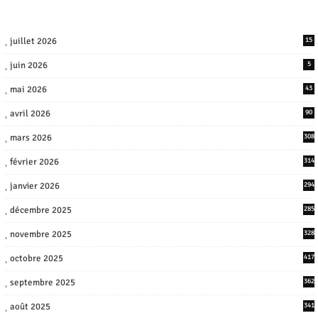
juillet 2026
15
juin 2026
5
mai 2026
43
avril 2026
90
mars 2026
308
février 2026
314
janvier 2026
294
décembre 2025
285
novembre 2025
328
octobre 2025
417
septembre 2025
362
août 2025
341