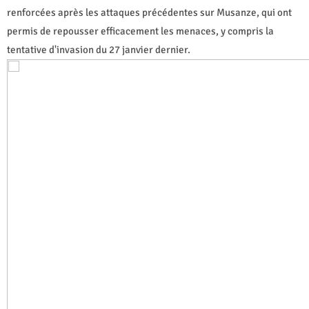
renforcées après les attaques précédentes sur Musanze, qui ont
permis de repousser efficacement les menaces, y compris la
tentative d'invasion du 27 janvier dernier.