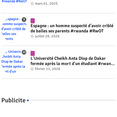
mars 01, 2025
Espagne : un homme suspecté d'avoir criblé
de balles ses parents #rwanda #RwOT
juillet 28, 2026
L'Université Cheikh Anta Diop de Dakar
fermée après la mort d'un étudiant #rwanda
#RwOT
février 11, 2026
Publicite