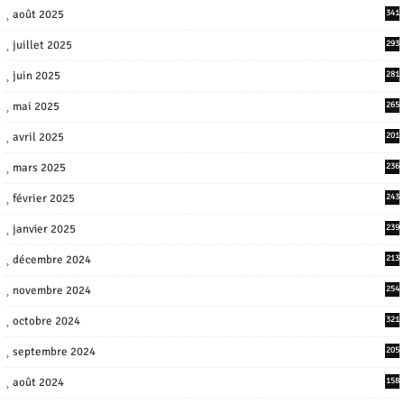
août 2025
341
juillet 2025
293
juin 2025
281
mai 2025
265
avril 2025
201
mars 2025
236
février 2025
243
janvier 2025
239
décembre 2024
213
novembre 2024
254
octobre 2024
321
septembre 2024
205
août 2024
158