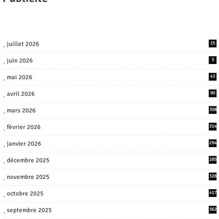
juillet 2026
15
juin 2026
5
mai 2026
43
avril 2026
90
mars 2026
308
février 2026
314
janvier 2026
294
décembre 2025
285
novembre 2025
328
octobre 2025
417
septembre 2025
362