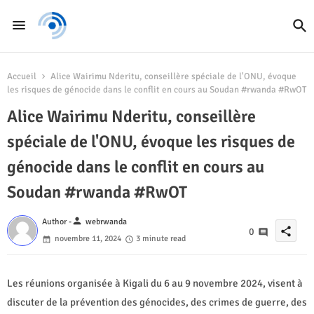
Accueil
Alice Wairimu Nderitu, conseillère spéciale de l'ONU, évoque
les risques de génocide dans le conflit en cours au Soudan #rwanda #RwOT
Alice Wairimu Nderitu, conseillère
spéciale de l'ONU, évoque les risques de
génocide dans le conflit en cours au
Soudan #rwanda #RwOT
person
Author -
webrwanda
share
0
novembre 11, 2024
3 minute read
Les réunions organisée à Kigali du 6 au 9 novembre 2024, visent à
discuter de la prévention des génocides, des crimes de guerre, des