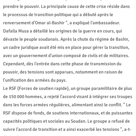
prendre le pouvoir. La principale cause de cette crise réside dans
le processus de transition politique qui a débuté après le
renversement d'Omar al-Bashir ", a expliqué l'ambassadeur.
Dafalla Musa a détaillé les origines de la guerre en cours, qui
dévaste le peuple soudanais. Après la chute du régime de Bashir,
un cadre juridique avait été mis en place pour gérer la transition,
avec un gouvernement d'union composé de civils et de militaires.
Cependant, dès l'entrée dans cette phase de transmission du
pouvoir, des tensions sont apparues, notamment en raison de
l'unification des armées du pays.
Le RSF (Forces de soutien rapide), un groupe paramilitaire de plus
de 150 000 hommes, a rejeté l'accord visant à intégrer ses troupes
dans les forces armées régulières, alimentant ainsi le conflit. " Le
RSF dispose de fonds, de soutiens internationaux, et de puissantes
capacités politiques et sociales au Soudan. Le groupe a refusé de
suivre l'accord de transition et a ainsi exacerbé les tensions ", a-t-