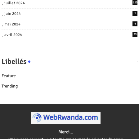
juillet 2024
125
juin 2024
1
mai 2024
4
avril 2024
39
Libellés
Feature
Trending
Merci...