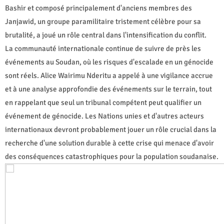
Bashir et composé principalement d'anciens membres des
Janjawid, un groupe paramilitaire tristement célèbre pour sa
brutalité, a joué un rôle central dans l'intensification du conflit.
La communauté internationale continue de suivre de près les
événements au Soudan, où les risques d'escalade en un génocide
sont réels. Alice Wairimu Nderitu a appelé à une vigilance accrue
et à une analyse approfondie des événements sur le terrain, tout
en rappelant que seul un tribunal compétent peut qualifier un
événement de génocide. Les Nations unies et d'autres acteurs
internationaux devront probablement jouer un rôle crucial dans la
recherche d'une solution durable à cette crise qui menace d'avoir
des conséquences catastrophiques pour la population soudanaise.