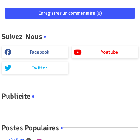
Enregistrer un commentaire (0)
Suivez-Nous
Facebook
Youtube
Twitter
Publicite
Postes Populaires