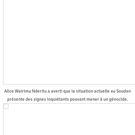
Alice Wairimu Nderitu a averti que la situation actuelle au Soudan
présente des signes inquiétants pouvant mener à un génocide.