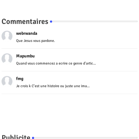
Commentaires
webrwanda
Que Jesus vous pardone.
Mapumbu
Quand vous commencez a ecrire ce genre d'artic...
fmg
Je crois k C'est une histoire ou juste une ima...
Publicite