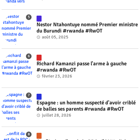
Nestor Ntahontuye nommé Premier ministre
du Burundi #rwanda #RwOT
août 05, 2025
Richard Kamanzi passe l'arme à gauche
#rwanda #RwOT
février 23, 2026
Espagne : un homme suspecté d'avoir criblé
de balles ses parents #rwanda #RwOT
juillet 28, 2026