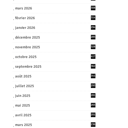
mars 2026
308
février 2026
314
janvier 2026
294
décembre 2025
285
novembre 2025
328
octobre 2025
417
septembre 2025
362
août 2025
341
juillet 2025
293
juin 2025
281
mai 2025
265
avril 2025
201
mars 2025
236