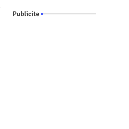
Publicite