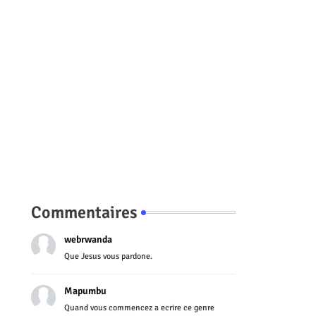
Commentaires
webrwanda
Que Jesus vous pardone.
Mapumbu
Quand vous commencez a ecrire ce genre