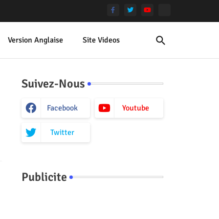
Version Anglaise
Site Videos
Suivez-Nous
Facebook
Youtube
Twitter
Publicite