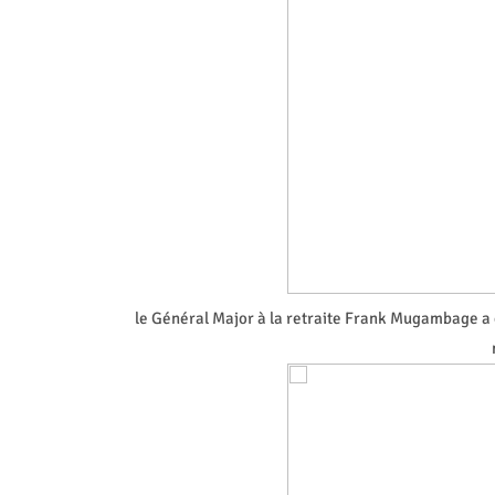
le Général Major à la retraite Frank Mugambage a 