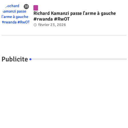
Richard Kamanzi passe l'arme à gauche
#rwanda #RwOT
février 23, 2026
Publicite