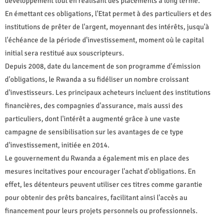
développement tout en réalisant des placements à long terme.
En émettant ces obligations, l'Etat permet à des particuliers et des
institutions de prêter de l'argent, moyennant des intérêts, jusqu'à
l'échéance de la période d'investissement, moment où le capital
initial sera restitué aux souscripteurs.
Depuis 2008, date du lancement de son programme d'émission
d'obligations, le Rwanda a su fidéliser un nombre croissant
d'investisseurs. Les principaux acheteurs incluent des institutions
financières, des compagnies d'assurance, mais aussi des
particuliers, dont l'intérêt a augmenté grâce à une vaste
campagne de sensibilisation sur les avantages de ce type
d'investissement, initiée en 2014.
Le gouvernement du Rwanda a également mis en place des
mesures incitatives pour encourager l'achat d'obligations. En
effet, les détenteurs peuvent utiliser ces titres comme garantie
pour obtenir des prêts bancaires, facilitant ainsi l'accès au
financement pour leurs projets personnels ou professionnels.