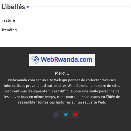
Libellés
Feature
Trending
Merci...
Webrwanda.com est un site Web qui permet de collecter diverses
informations provenant d'autres sites Web. Comme le nombre de sites
Web continue d'augmenter, il est difficile pour une seule personne de
les suivre tous en même temps, c'est pourquoi nous avons eu l'idée de
rassembler toutes ces histoires sur un seul site Web.