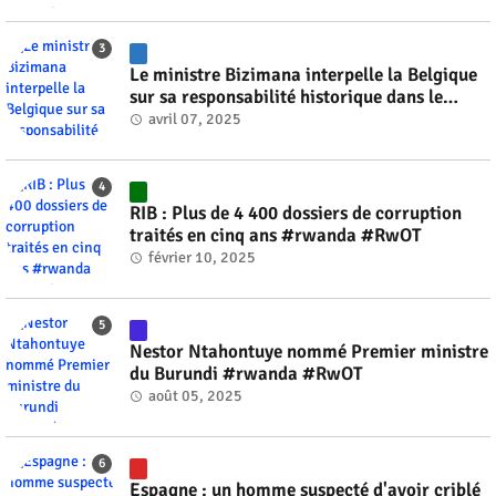
Le ministre Bizimana interpelle la Belgique
sur sa responsabilité historique dans le
génocide #rwanda #RwOT
avril 07, 2025
RIB : Plus de 4 400 dossiers de corruption
traités en cinq ans #rwanda #RwOT
février 10, 2025
Nestor Ntahontuye nommé Premier ministre
du Burundi #rwanda #RwOT
août 05, 2025
Espagne : un homme suspecté d'avoir criblé