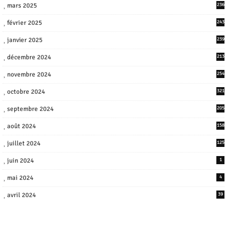
mars 2025
236
février 2025
243
janvier 2025
239
décembre 2024
213
novembre 2024
254
octobre 2024
321
septembre 2024
205
août 2024
158
juillet 2024
125
juin 2024
1
mai 2024
4
avril 2024
39