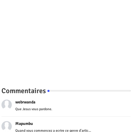
Commentaires
webrwanda
Que Jesus vous pardone.
Mapumbu
Quand vous commencez a ecrire ce genre d'artic...