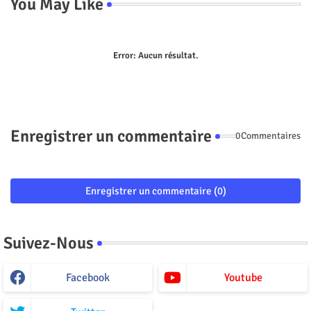
You May Like
Error:
Aucun résultat.
Enregistrer un commentaire
0Commentaires
Enregistrer un commentaire (0)
Suivez-Nous
Facebook
Youtube