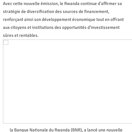
Avec cette nouvelle émission, le Rwanda continue d'affirmer sa
stratégie de diversification des sources de financement,
renforçant ainsi son développement économique tout en offrant
aux citoyens et institutions des opportunités d'investissement
sûres et rentables.
la Banque Nationale du Rwanda (BNR), a lancé une nouvelle