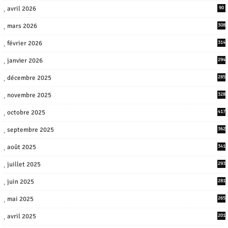
avril 2026
90
mars 2026
308
février 2026
314
janvier 2026
294
décembre 2025
285
novembre 2025
328
octobre 2025
417
septembre 2025
362
août 2025
341
juillet 2025
293
juin 2025
281
mai 2025
265
avril 2025
201