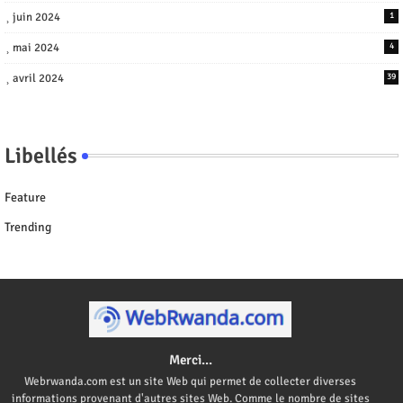
juin 2024
1
mai 2024
4
avril 2024
39
Libellés
Feature
Trending
Merci...
Webrwanda.com est un site Web qui permet de collecter diverses
informations provenant d'autres sites Web. Comme le nombre de sites