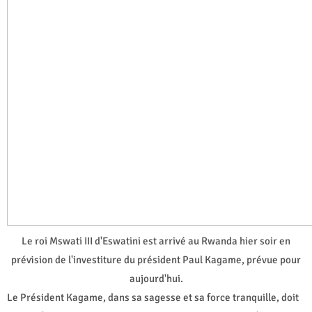
Le roi Mswati III d'Eswatini est arrivé au Rwanda hier soir en
prévision de l'investiture du président Paul Kagame, prévue pour
aujourd'hui.
Le Président Kagame, dans sa sagesse et sa force tranquille, doit