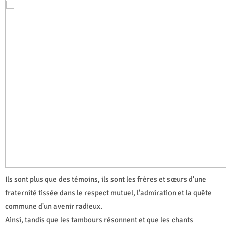
Ils sont plus que des témoins, ils sont les frères et sœurs d'une
fraternité tissée dans le respect mutuel, l'admiration et la quête
commune d'un avenir radieux.
Ainsi, tandis que les tambours résonnent et que les chants