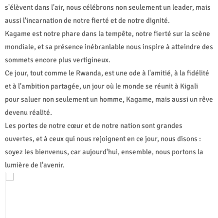
s'élèvent dans l'air, nous célébrons non seulement un leader, mais
aussi l'incarnation de notre fierté et de notre dignité.
Kagame est notre phare dans la tempête, notre fierté sur la scène
mondiale, et sa présence inébranlable nous inspire à atteindre des
sommets encore plus vertigineux.
Ce jour, tout comme le Rwanda, est une ode à l'amitié, à la fidélité
et à l'ambition partagée, un jour où le monde se réunit à Kigali
pour saluer non seulement un homme, Kagame, mais aussi un rêve
devenu réalité.
Les portes de notre cœur et de notre nation sont grandes
ouvertes, et à ceux qui nous rejoignent en ce jour, nous disons :
soyez les bienvenus, car aujourd'hui, ensemble, nous portons la
lumière de l'avenir.