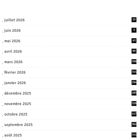
juillet 2026
15
juin 2026
5
mai 2026
43
avril 2026
90
mars 2026
308
février 2026
314
janvier 2026
294
décembre 2025
285
novembre 2025
328
octobre 2025
417
septembre 2025
362
août 2025
341