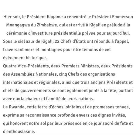
Hier soir, le Président Kagame a rencontré le Président Emmerson
Mnangagwa du Zimbabwe, qui est arrivé à Kigali en prélude à la
cérémonie d'investiture présidentielle prévue pour aujourd'hui.
Sous le ciel azur de Kigali, 22 Chefs d'États ont répondu à l'appel,
traversant mers et montagnes pour être témoins de cet
événement historique.
Quatre Vice-Présidents, deux Premiers Ministres, deux Présidents
des Assemblées Nationales, cinq Chefs des organisations
internationales et régionales, ainsi que trois anciens Présidents et
chefs de gouvernements se sont également joints à la fête, portant
avec eux la chaleur et l'amitié de leurs nations.
Le Rwanda, cette terre d'échos lointains et de promesses tenues,
exprime sa reconnaissance profonde envers ces dignes invités,
qui honorent notre sol par leur présence en ce jour sacré de fête et
d'enthousiasme.