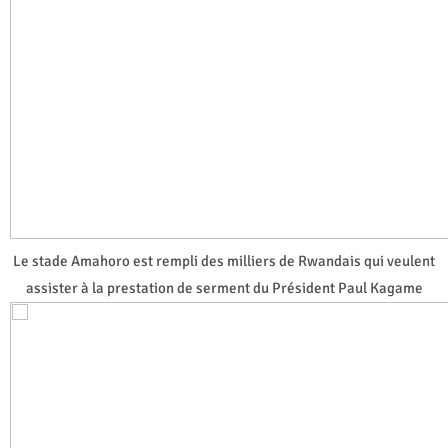
Le stade Amahoro est rempli des milliers de Rwandais qui veulent
assister à la prestation de serment du Président Paul Kagame