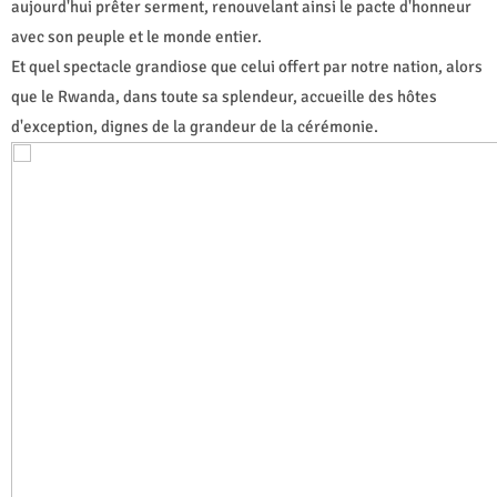
aujourd'hui prêter serment, renouvelant ainsi le pacte d'honneur
avec son peuple et le monde entier.
Et quel spectacle grandiose que celui offert par notre nation, alors
que le Rwanda, dans toute sa splendeur, accueille des hôtes
d'exception, dignes de la grandeur de la cérémonie.