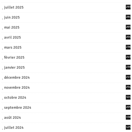
juillet 2025
293
juin 2025
281
mai 2025
265
avril 2025
201
mars 2025
236
février 2025
243
janvier 2025
239
décembre 2024
213
novembre 2024
254
octobre 2024
321
septembre 2024
205
août 2024
158
juillet 2024
125