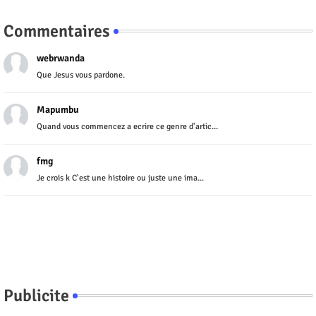
Commentaires
webrwanda
Que Jesus vous pardone.
Mapumbu
Quand vous commencez a ecrire ce genre d'artic...
fmg
Je crois k C'est une histoire ou juste une ima...
Publicite