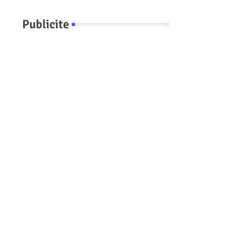
Publicite