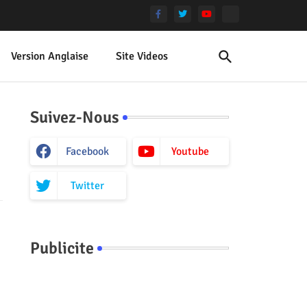
Version Anglaise
Site Videos
Suivez-Nous
Facebook
Youtube
Twitter
Publicite