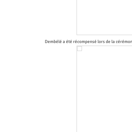
Dembélé a été récompensé lors de la cérémoni