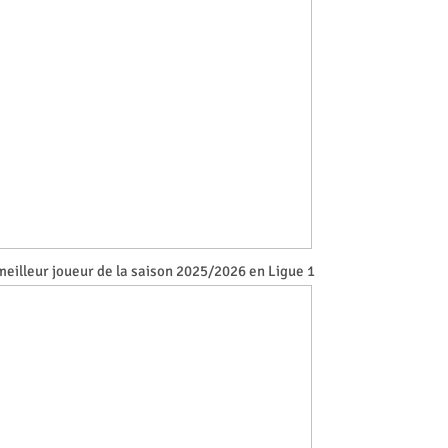
eilleur joueur de la saison 2025/2026 en Ligue 1