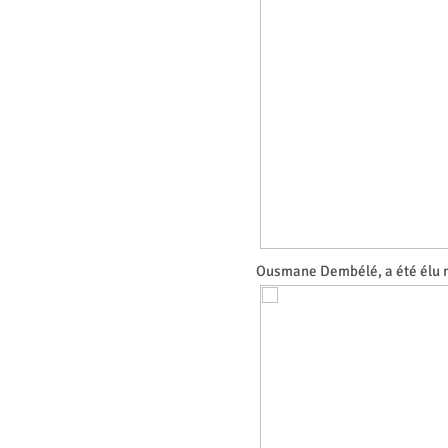
Ousmane Dembélé, a été élu m