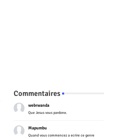
Commentaires
webrwanda
Que Jesus vous pardone.
Mapumbu
Quand vous commencez a ecrire ce genre