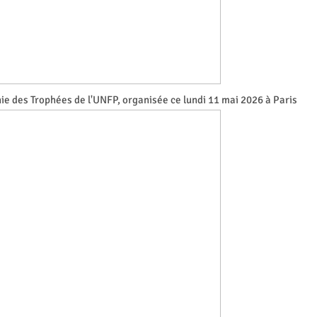
e des Trophées de l'UNFP, organisée ce lundi 11 mai 2026 à Paris