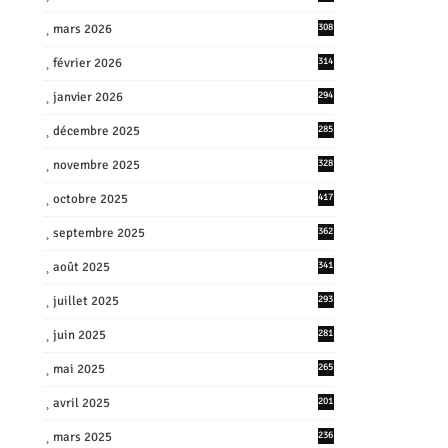
mars 2026
308
février 2026
314
janvier 2026
294
décembre 2025
285
novembre 2025
328
octobre 2025
417
septembre 2025
362
août 2025
341
juillet 2025
293
juin 2025
281
mai 2025
265
avril 2025
201
mars 2025
236