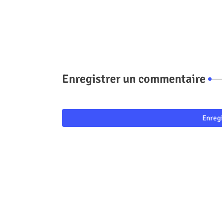
Enregistrer un commentaire
Enreg