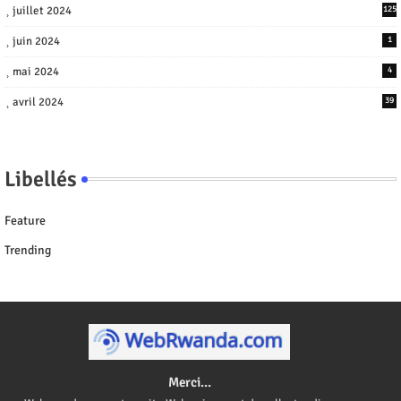
juillet 2024
125
juin 2024
1
mai 2024
4
avril 2024
39
Libellés
Feature
Trending
Merci...