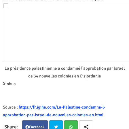
La présidence palestinienne a condamné l'approbation par Israël
de 34 nouvelles colonies en Cisjordanie
Xinhua
Source :
https://fr.igihe.com/La-Palestine-condamne-l-
approbation-par-Israel-de-nouvelles-colonies-en.html
Facebook