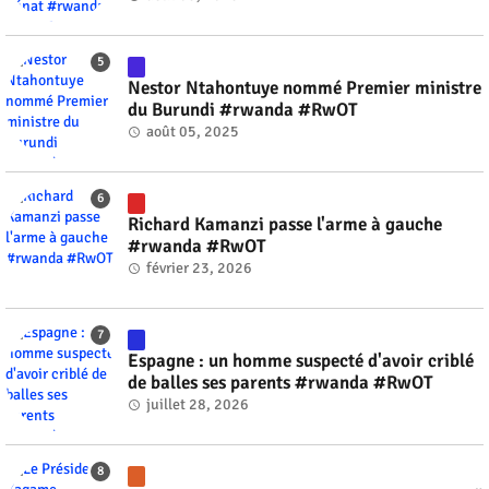
Nestor Ntahontuye nommé Premier ministre
du Burundi #rwanda #RwOT
août 05, 2025
Richard Kamanzi passe l'arme à gauche
#rwanda #RwOT
février 23, 2026
Espagne : un homme suspecté d'avoir criblé
de balles ses parents #rwanda #RwOT
juillet 28, 2026