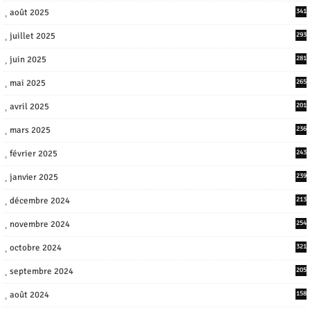
août 2025
341
juillet 2025
293
juin 2025
281
mai 2025
265
avril 2025
201
mars 2025
236
février 2025
243
janvier 2025
239
décembre 2024
213
novembre 2024
254
octobre 2024
321
septembre 2024
205
août 2024
158