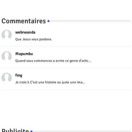
Commentaires
webrwanda
Que Jesus vous pardone.
Mapumbu
Quand vous commencez a ecrire ce genre d'artic...
fmg
Je crois k C'est une histoire ou juste une ima...
Publicite