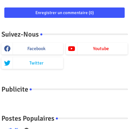
Enregistrer un commentaire (0)
Suivez-Nous
Facebook
Youtube
Twitter
Publicite
Postes Populaires