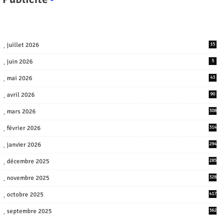
juillet 2026
15
juin 2026
5
mai 2026
43
avril 2026
90
mars 2026
308
février 2026
314
janvier 2026
294
décembre 2025
285
novembre 2025
328
octobre 2025
417
septembre 2025
362