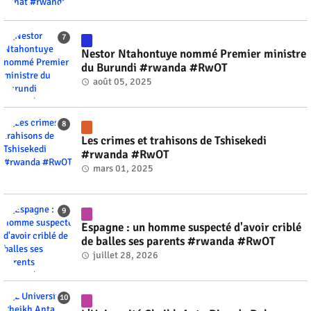
Nestor Ntahontuye nommé Premier ministre
du Burundi #rwanda #RwOT
août 05, 2025
Les crimes et trahisons de Tshisekedi
#rwanda #RwOT
mars 01, 2025
Espagne : un homme suspecté d'avoir criblé
de balles ses parents #rwanda #RwOT
juillet 28, 2026