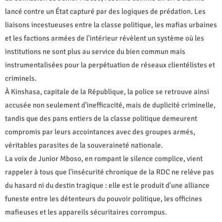
lancé contre un État capturé par des logiques de prédation. Les
liaisons incestueuses entre la classe politique, les mafias urbaines
et les factions armées de l'intérieur révèlent un système où les
institutions ne sont plus au service du bien commun mais
instrumentalisées pour la perpétuation de réseaux clientélistes et
criminels.
À Kinshasa, capitale de la République, la police se retrouve ainsi
accusée non seulement d'inefficacité, mais de duplicité criminelle,
tandis que des pans entiers de la classe politique demeurent
compromis par leurs accointances avec des groupes armés,
véritables parasites de la souveraineté nationale.
La voix de Junior Mboso, en rompant le silence complice, vient
rappeler à tous que l'insécurité chronique de la RDC ne relève pas
du hasard ni du destin tragique : elle est le produit d'une alliance
funeste entre les détenteurs du pouvoir politique, les officines
mafieuses et les appareils sécuritaires corrompus.