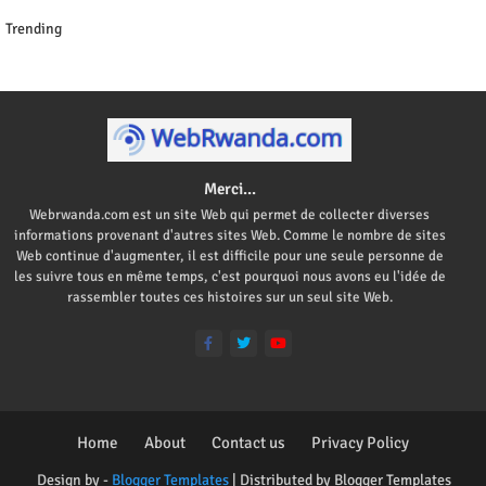
Trending
Merci...
Webrwanda.com est un site Web qui permet de collecter diverses
informations provenant d'autres sites Web. Comme le nombre de sites
Web continue d'augmenter, il est difficile pour une seule personne de
les suivre tous en même temps, c'est pourquoi nous avons eu l'idée de
rassembler toutes ces histoires sur un seul site Web.
Home
About
Contact us
Privacy Policy
Design by -
Blogger Templates
| Distributed by
Blogger Templates