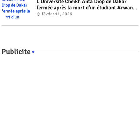
L'Université Cheikh Anta Diop de Dakar
fermée après la mort d'un étudiant #rwanda
#RwOT
février 11, 2026
Publicite