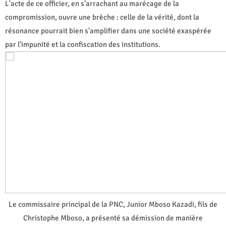
L'acte de ce officier, en s'arrachant au marécage de la
compromission, ouvre une brèche : celle de la vérité, dont la
résonance pourrait bien s'amplifier dans une société exaspérée
par l'impunité et la confiscation des institutions.
Le commissaire principal de la PNC, Junior Mboso Kazadi, fils de
Christophe Mboso, a présenté sa démission de manière