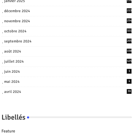
janvier 2025
239
décembre 2024
213
novembre 2024
254
octobre 2024
321
septembre 2024
205
août 2024
158
juillet 2024
125
juin 2024
1
mai 2024
4
avril 2024
39
Libellés
Feature