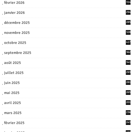
février 2026
314
janvier 2026
294
décembre 2025
285
novembre 2025
328
octobre 2025
417
septembre 2025
362
août 2025
341
juillet 2025
293
juin 2025
281
mai 2025
265
avril 2025
201
mars 2025
236
février 2025
243