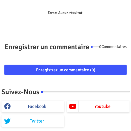
Error:
Aucun résultat.
Enregistrer un commentaire
0Commentaires
Enregistrer un commentaire (0)
Suivez-Nous
Facebook
Youtube
Twitter