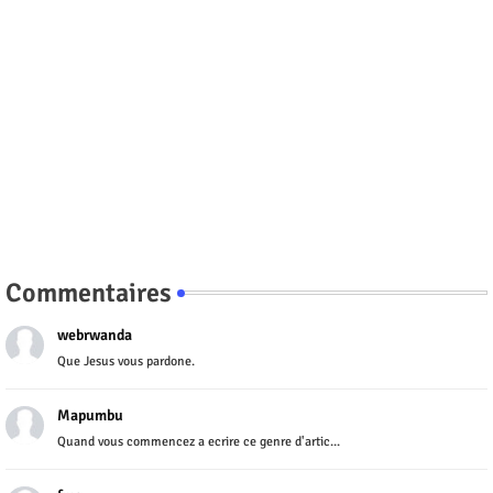
Commentaires
webrwanda
Que Jesus vous pardone.
Mapumbu
Quand vous commencez a ecrire ce genre d'artic...