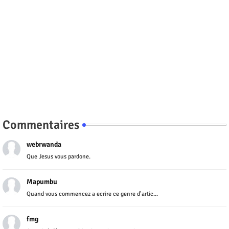
Commentaires
webrwanda
Que Jesus vous pardone.
Mapumbu
Quand vous commencez a ecrire ce genre d'artic...
fmg