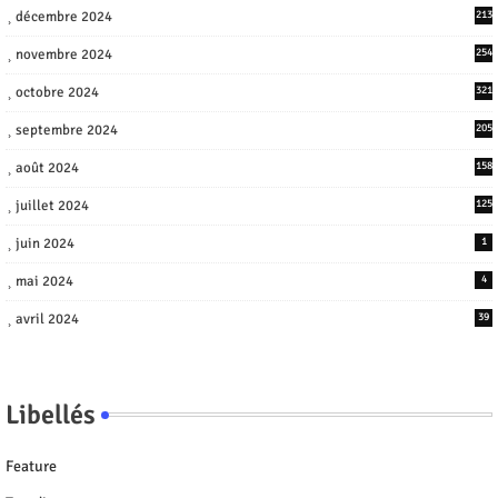
décembre 2024
213
novembre 2024
254
octobre 2024
321
septembre 2024
205
août 2024
158
juillet 2024
125
juin 2024
1
mai 2024
4
avril 2024
39
Libellés
Feature