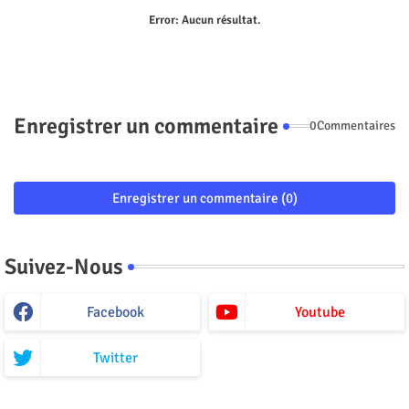
Error:
Aucun résultat.
Enregistrer un commentaire
0Commentaires
Enregistrer un commentaire (0)
Suivez-Nous
Facebook
Youtube
Twitter