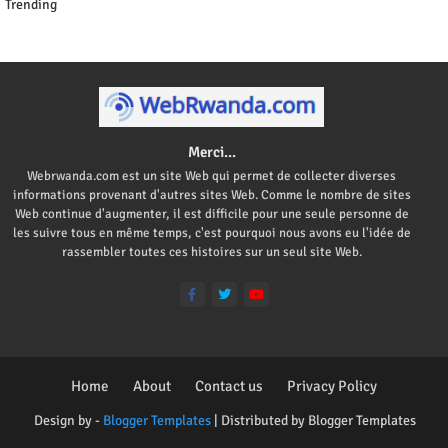
Trending
Merci...
Webrwanda.com est un site Web qui permet de collecter diverses
informations provenant d'autres sites Web. Comme le nombre de sites
Web continue d'augmenter, il est difficile pour une seule personne de
les suivre tous en même temps, c'est pourquoi nous avons eu l'idée de
rassembler toutes ces histoires sur un seul site Web.
Home
About
Contact us
Privacy Policy
Design by -
Blogger Templates
| Distributed by
Blogger Templates