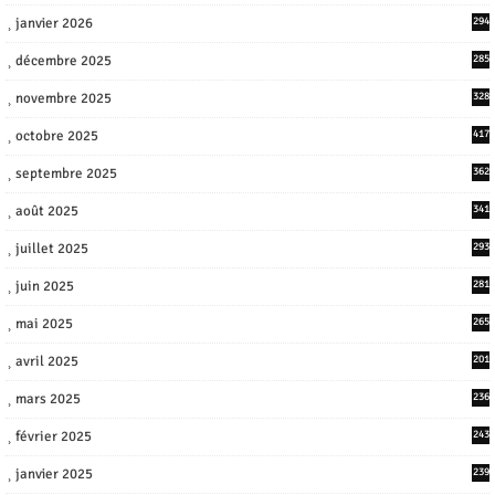
janvier 2026
294
décembre 2025
285
novembre 2025
328
octobre 2025
417
septembre 2025
362
août 2025
341
juillet 2025
293
juin 2025
281
mai 2025
265
avril 2025
201
mars 2025
236
février 2025
243
janvier 2025
239