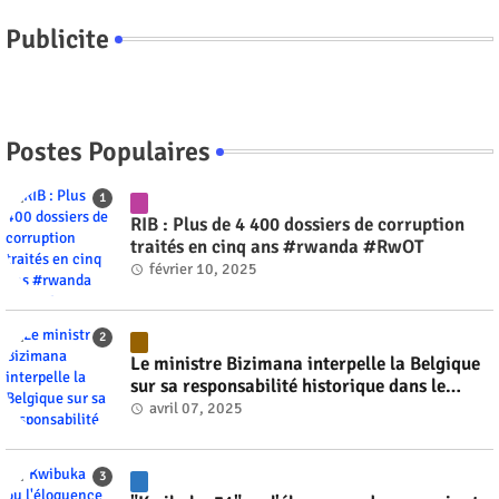
Publicite
Postes Populaires
RIB : Plus de 4 400 dossiers de corruption
traités en cinq ans #rwanda #RwOT
février 10, 2025
Le ministre Bizimana interpelle la Belgique
sur sa responsabilité historique dans le
génocide #rwanda #RwOT
avril 07, 2025