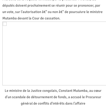
députés doivent prochainement se réunir pour se prononcer, par
un vote, sur l'autorisation â€" ou non â€" de poursuivre le ministre
Mutamba devant la Cour de cassation.
Le ministre de la Justice congolais, Constant Mutamba, au cœur
d'un scandale de détournement de fonds, a accusé le Procureur
général de conflits d'intérêts dans l'affaire