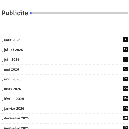
Publicite
août 2026
7
juillet 2026
15
juin 2026
5
mai 2026
43
avril 2026
90
mars 2026
308
février 2026
314
janvier 2026
294
décembre 2025
285
novembre 2025
328