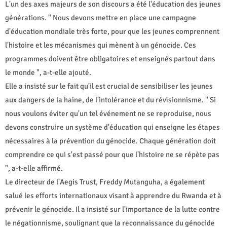
L'un des axes majeurs de son discours a été l'éducation des jeunes
générations. " Nous devons mettre en place une campagne
d'éducation mondiale très forte, pour que les jeunes comprennent
l'histoire et les mécanismes qui mènent à un génocide. Ces
programmes doivent être obligatoires et enseignés partout dans
le monde ", a-t-elle ajouté.
Elle a insisté sur le fait qu'il est crucial de sensibiliser les jeunes
aux dangers de la haine, de l'intolérance et du révisionnisme. " Si
nous voulons éviter qu'un tel événement ne se reproduise, nous
devons construire un système d'éducation qui enseigne les étapes
nécessaires à la prévention du génocide. Chaque génération doit
comprendre ce qui s'est passé pour que l'histoire ne se répète pas
", a-t-elle affirmé.
Le directeur de l'Aegis Trust, Freddy Mutanguha, a également
salué les efforts internationaux visant à apprendre du Rwanda et à
prévenir le génocide. Il a insisté sur l'importance de la lutte contre
le négationnisme, soulignant que la reconnaissance du génocide