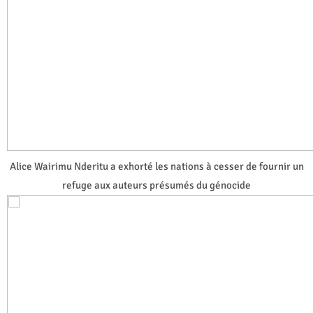
Alice Wairimu Nderitu a exhorté les nations à cesser de fournir un
refuge aux auteurs présumés du génocide