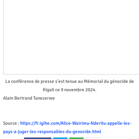
La conférence de presse s'est tenue au Mémorial du génocide de
Kigali ce 9 novembre 2024.
Alain Bertrand Tunezerwe
Source :
https://fr.igihe.com/Alice-Wairimu-Nderitu-appelle-les-
pays-a-juger-les-responsables-du-genocide.html