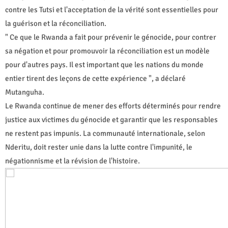
contre les Tutsi et l'acceptation de la vérité sont essentielles pour
la guérison et la réconciliation.
" Ce que le Rwanda a fait pour prévenir le génocide, pour contrer
sa négation et pour promouvoir la réconciliation est un modèle
pour d'autres pays. Il est important que les nations du monde
entier tirent des leçons de cette expérience ", a déclaré
Mutanguha.
Le Rwanda continue de mener des efforts déterminés pour rendre
justice aux victimes du génocide et garantir que les responsables
ne restent pas impunis. La communauté internationale, selon
Nderitu, doit rester unie dans la lutte contre l'impunité, le
négationnisme et la révision de l'histoire.