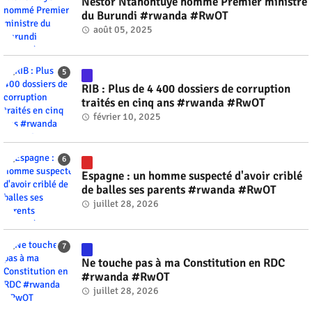
Nestor Ntahontuye nommé Premier ministre
du Burundi #rwanda #RwOT
août 05, 2025
RIB : Plus de 4 400 dossiers de corruption
traités en cinq ans #rwanda #RwOT
février 10, 2025
Espagne : un homme suspecté d'avoir criblé
de balles ses parents #rwanda #RwOT
juillet 28, 2026
Ne touche pas à ma Constitution en RDC
#rwanda #RwOT
juillet 28, 2026