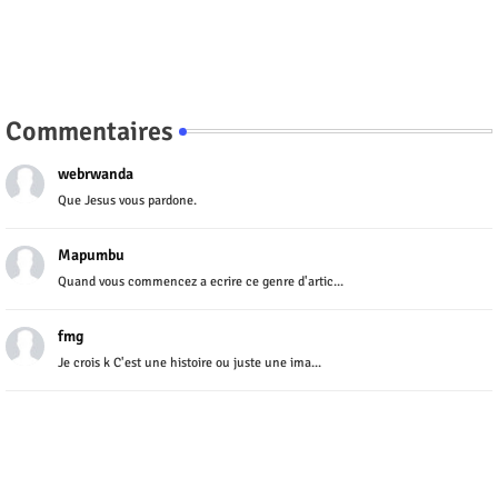
Commentaires
webrwanda
Que Jesus vous pardone.
Mapumbu
Quand vous commencez a ecrire ce genre d'artic...
fmg
Je crois k C'est une histoire ou juste une ima...