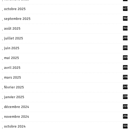
octobre 2025
417
septembre 2025
362
août 2025
341
juillet 2025
293
juin 2025
281
mai 2025
265
avril 2025
201
mars 2025
236
février 2025
243
janvier 2025
239
décembre 2024
213
novembre 2024
254
octobre 2024
321