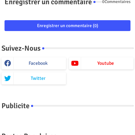
Enregistrer un commentaire
0Commentaires
Enregistrer un commentaire (0)
Suivez-Nous
Facebook
Youtube
Twitter
Publicite