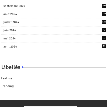
septembre 2024
205
août 2024
158
juillet 2024
125
juin 2024
1
mai 2024
4
avril 2024
39
Libellés
Feature
Trending