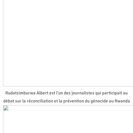
Rudatsimburwa Albert est l'un des journalistes qui participait au
débat sur la réconciliation et la prévention du génocide au Rwanda