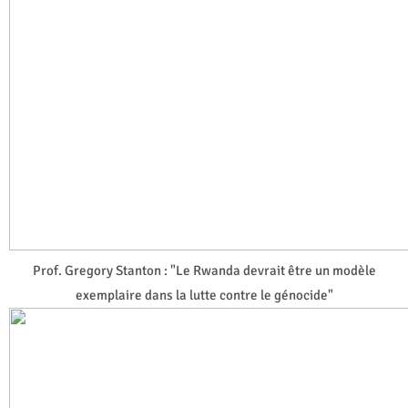
Prof. Gregory Stanton : "Le Rwanda devrait être un modèle
exemplaire dans la lutte contre le génocide"