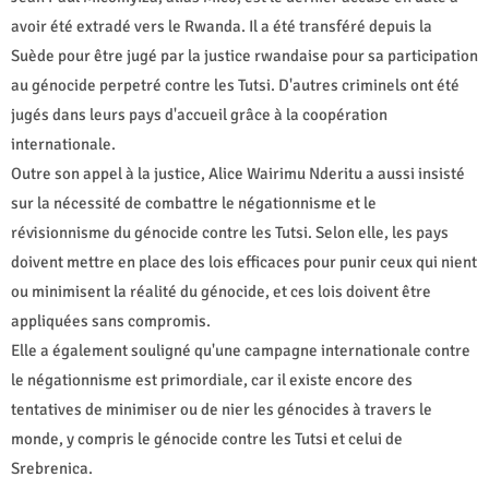
avoir été extradé vers le Rwanda. Il a été transféré depuis la
Suède pour être jugé par la justice rwandaise pour sa participation
au génocide perpetré contre les Tutsi. D'autres criminels ont été
jugés dans leurs pays d'accueil grâce à la coopération
internationale.
Outre son appel à la justice, Alice Wairimu Nderitu a aussi insisté
sur la nécessité de combattre le négationnisme et le
révisionnisme du génocide contre les Tutsi. Selon elle, les pays
doivent mettre en place des lois efficaces pour punir ceux qui nient
ou minimisent la réalité du génocide, et ces lois doivent être
appliquées sans compromis.
Elle a également souligné qu'une campagne internationale contre
le négationnisme est primordiale, car il existe encore des
tentatives de minimiser ou de nier les génocides à travers le
monde, y compris le génocide contre les Tutsi et celui de
Srebrenica.