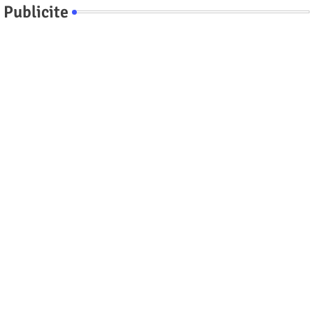
Publicite