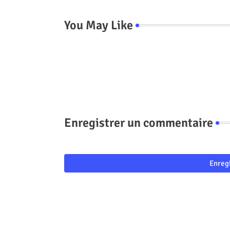
You May Like
Enregistrer un commentaire
Enreg