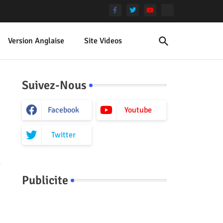
Version Anglaise
Site Videos
Suivez-Nous
Facebook
Youtube
Twitter
Publicite