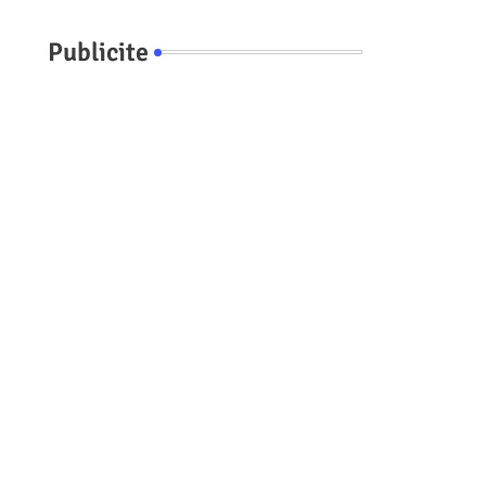
Publicite