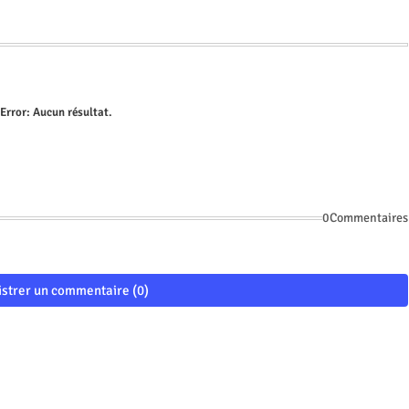
Error:
Aucun résultat.
0Commentaires
istrer un commentaire (0)