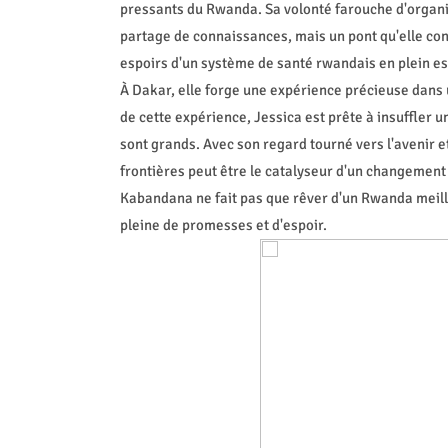
pressants du Rwanda. Sa volonté farouche d'organis
partage de connaissances, mais un pont qu'elle cons
espoirs d'un système de santé rwandais en plein es
À Dakar, elle forge une expérience précieuse dans
de cette expérience, Jessica est prête à insuffler 
sont grands. Avec son regard tourné vers l'avenir et
frontières peut être le catalyseur d'un changement 
Kabandana ne fait pas que rêver d'un Rwanda meille
pleine de promesses et d'espoir.