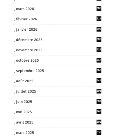
mars 2026
308
février 2026
314
janvier 2026
294
décembre 2025
285
novembre 2025
328
octobre 2025
417
septembre 2025
362
août 2025
341
juillet 2025
293
juin 2025
281
mai 2025
265
avril 2025
201
mars 2025
236