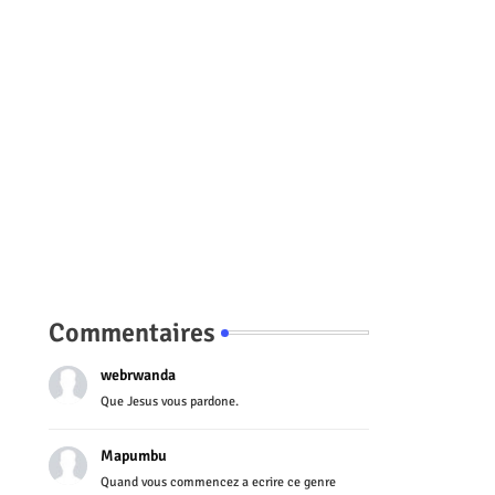
Commentaires
webrwanda
Que Jesus vous pardone.
Mapumbu
Quand vous commencez a ecrire ce genre