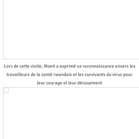
Lors de cette visite, Moeti a exprimé sa reconnaissance envers les
travailleurs de la santé rwandais et les survivants du virus pour
leur courage et leur dévouement