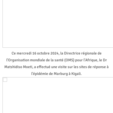
Ce mercredi 16 octobre 2024, la Directrice régionale de
l'Organisation mondiale de la santé (OMS) pour l'Afrique, le Dr
Matshidiso Moeti, a effectué une visite sur les sites de réponse à
l'épidémie de Marburg à Kigali.