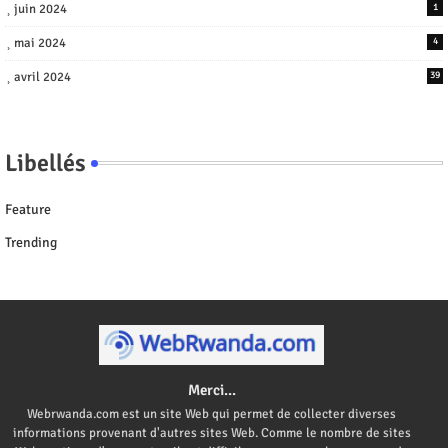
juin 2024
1
mai 2024
4
avril 2024
39
Libellés
Feature
Trending
Merci...
Webrwanda.com est un site Web qui permet de collecter diverses
informations provenant d'autres sites Web. Comme le nombre de sites