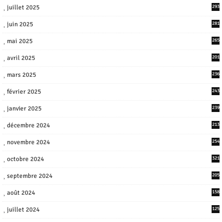
juillet 2025
293
juin 2025
281
mai 2025
265
avril 2025
201
mars 2025
236
février 2025
243
janvier 2025
239
décembre 2024
213
novembre 2024
254
octobre 2024
321
septembre 2024
205
août 2024
158
juillet 2024
125