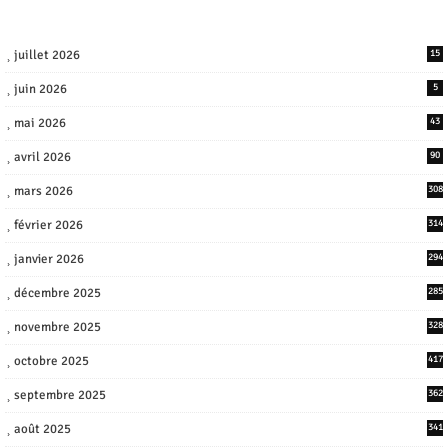
juillet 2026
15
juin 2026
5
mai 2026
43
avril 2026
90
mars 2026
308
février 2026
314
janvier 2026
294
décembre 2025
285
novembre 2025
328
octobre 2025
417
septembre 2025
362
août 2025
341