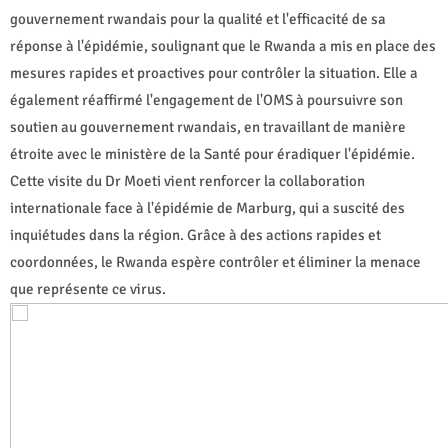
gouvernement rwandais pour la qualité et l'efficacité de sa
réponse à l'épidémie, soulignant que le Rwanda a mis en place des
mesures rapides et proactives pour contrôler la situation. Elle a
également réaffirmé l'engagement de l'OMS à poursuivre son
soutien au gouvernement rwandais, en travaillant de manière
étroite avec le ministère de la Santé pour éradiquer l'épidémie.
Cette visite du Dr Moeti vient renforcer la collaboration
internationale face à l'épidémie de Marburg, qui a suscité des
inquiétudes dans la région. Grâce à des actions rapides et
coordonnées, le Rwanda espère contrôler et éliminer la menace
que représente ce virus.