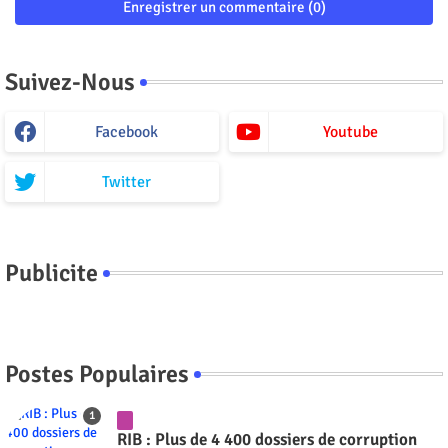
Enregistrer un commentaire (0)
Suivez-Nous
Facebook
Youtube
Twitter
Publicite
Postes Populaires
RIB : Plus de 4 400 dossiers de corruption