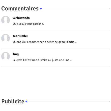
Commentaires
webrwanda
Que Jesus vous pardone.
Mapumbu
Quand vous commencez a ecrire ce genre d'artic...
fmg
Je crois k C'est une histoire ou juste une ima...
Publicite