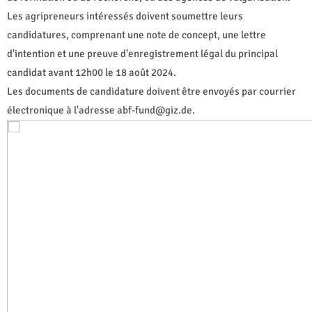
Les agripreneurs intéressés doivent soumettre leurs
candidatures, comprenant une note de concept, une lettre
d'intention et une preuve d'enregistrement légal du principal
candidat avant 12h00 le 18 août 2024.
Les documents de candidature doivent être envoyés par courrier
électronique à l'adresse
abf-fund@giz.de
.