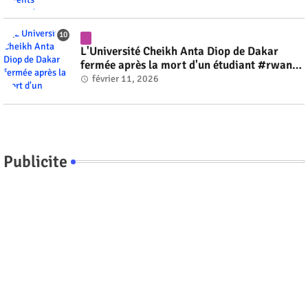
L'Université Cheikh Anta Diop de Dakar
fermée après la mort d'un étudiant #rwanda
#RwOT
février 11, 2026
Publicite