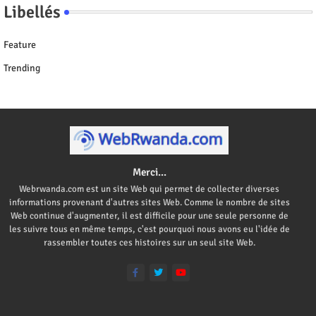
Libellés
Feature
Trending
Merci...
Webrwanda.com est un site Web qui permet de collecter diverses
informations provenant d'autres sites Web. Comme le nombre de sites
Web continue d'augmenter, il est difficile pour une seule personne de
les suivre tous en même temps, c'est pourquoi nous avons eu l'idée de
rassembler toutes ces histoires sur un seul site Web.