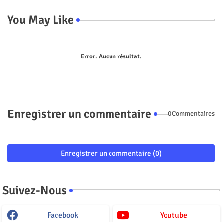
You May Like
Error:
Aucun résultat.
Enregistrer un commentaire
0Commentaires
Enregistrer un commentaire (0)
Suivez-Nous
Facebook
Youtube