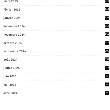
mars 2025
236
février 2025
243
janvier 2025
239
décembre 2024
213
novembre 2024
254
octobre 2024
321
septembre 2024
205
août 2024
158
juillet 2024
125
juin 2024
1
mai 2024
4
avril 2024
39