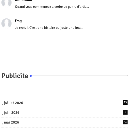
Quand vous commencez a ecrire ce genre d'artic...
fmg
Je crois k C'est une histoire ou juste une ima...
Publicite
juillet 2026
15
juin 2026
5
mai 2026
43