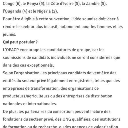
Congo (6), le Kenya (5), la Côte d'Ivoire (5), la Zambie (5),
l'Ouganda (4) et le Nigeria (2).
Pour être éligible à cette subvention, l'idée soumise doit viser à
rendre le secteur plus inclusif, notamment pour les femmes et les
jeunes.
Qui peut postuler ?
L'OEACP encourage les candidatures de groupe, car les
soumissions de candidats individuels ne seront considérées que
dans des cas exceptionnels.
Selon l'organisation, les principaux candidats doivent être des
entités du secteur privé légalement enregistrées, telles que des
entreprises de transformation, des organisations de
producteurs/agriculteurs ou des entreprises de distribution
nationales et internationales.
De plus, les partenaires du consortium peuvent inclure des
fondations du secteur privé, des ONG qualifiées, des institutions
de formation ou de recherche, ou des agences de vulgarisation.