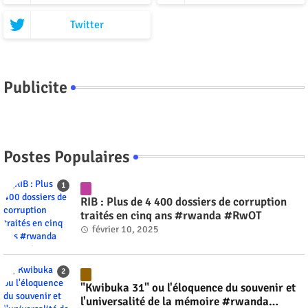
Twitter
Publicite
Postes Populaires
RIB : Plus de 4 400 dossiers de corruption
traités en cinq ans #rwanda #RwOT
février 10, 2025
"Kwibuka 31" ou l'éloquence du souvenir et
l'universalité de la mémoire #rwanda