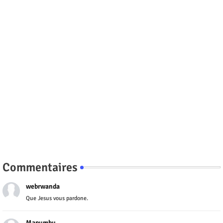
Commentaires
webrwanda
Que Jesus vous pardone.
Mapumbu