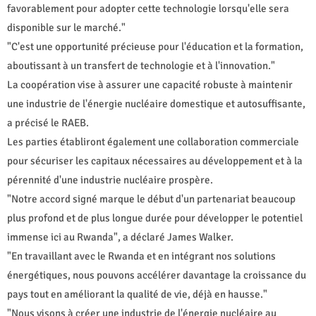
favorablement pour adopter cette technologie lorsqu'elle sera
disponible sur le marché."
"C'est une opportunité précieuse pour l'éducation et la formation,
aboutissant à un transfert de technologie et à l'innovation."
La coopération vise à assurer une capacité robuste à maintenir
une industrie de l'énergie nucléaire domestique et autosuffisante,
a précisé le RAEB.
Les parties établiront également une collaboration commerciale
pour sécuriser les capitaux nécessaires au développement et à la
pérennité d'une industrie nucléaire prospère.
"Notre accord signé marque le début d'un partenariat beaucoup
plus profond et de plus longue durée pour développer le potentiel
immense ici au Rwanda", a déclaré James Walker.
"En travaillant avec le Rwanda et en intégrant nos solutions
énergétiques, nous pouvons accélérer davantage la croissance du
pays tout en améliorant la qualité de vie, déjà en hausse."
"Nous visons à créer une industrie de l'énergie nucléaire au