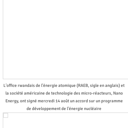
L'office rwandais de l'énergie atomique (RAEB, sigle en anglais) et
la société américaine de technologie des micro-réacteurs, Nano
Energy, ont signé mercredi 14 août un accord sur un programme
de développement de l'énergie nucléaire