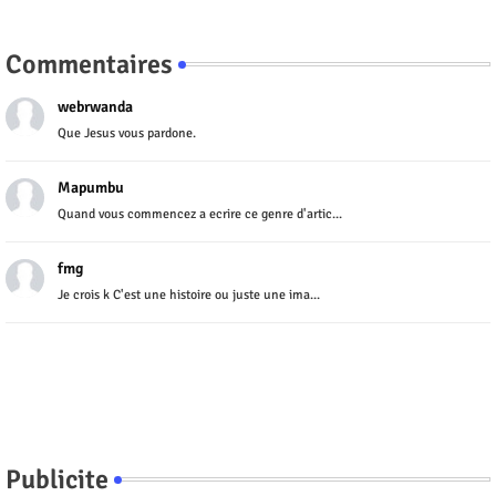
Commentaires
webrwanda
Que Jesus vous pardone.
Mapumbu
Quand vous commencez a ecrire ce genre d'artic...
fmg
Je crois k C'est une histoire ou juste une ima...
Publicite