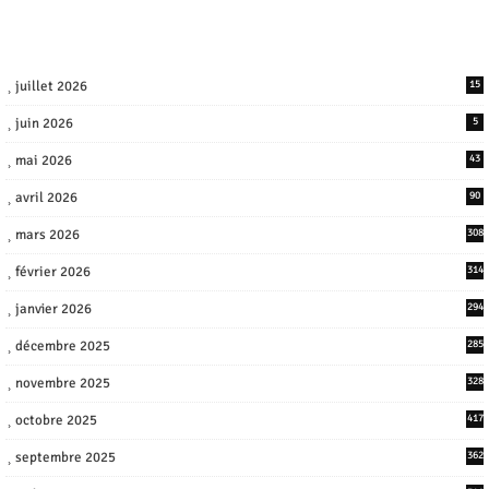
juillet 2026
15
juin 2026
5
mai 2026
43
avril 2026
90
mars 2026
308
février 2026
314
janvier 2026
294
décembre 2025
285
novembre 2025
328
octobre 2025
417
septembre 2025
362