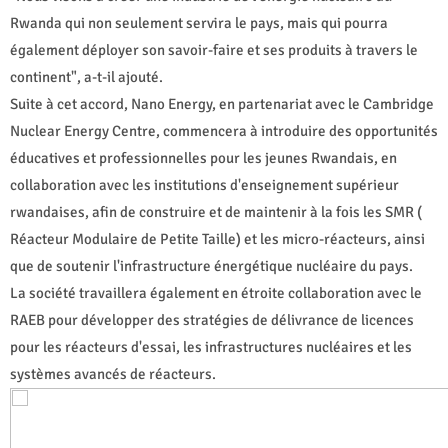
Rwanda qui non seulement servira le pays, mais qui pourra
également déployer son savoir-faire et ses produits à travers le
continent", a-t-il ajouté.
Suite à cet accord, Nano Energy, en partenariat avec le Cambridge
Nuclear Energy Centre, commencera à introduire des opportunités
éducatives et professionnelles pour les jeunes Rwandais, en
collaboration avec les institutions d'enseignement supérieur
rwandaises, afin de construire et de maintenir à la fois les SMR (
Réacteur Modulaire de Petite Taille) et les micro-réacteurs, ainsi
que de soutenir l'infrastructure énergétique nucléaire du pays.
La société travaillera également en étroite collaboration avec le
RAEB pour développer des stratégies de délivrance de licences
pour les réacteurs d'essai, les infrastructures nucléaires et les
systèmes avancés de réacteurs.