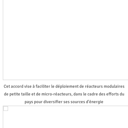
Cet accord vise à faciliter le déploiement de réacteurs modulaires
de petite taille et de micro-réacteurs, dans le cadre des efforts du
pays pour diversifier ses sources d'énergie