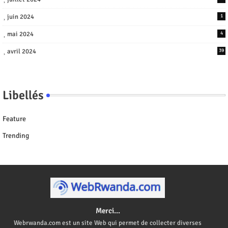
juin 2024
1
mai 2024
4
avril 2024
39
Libellés
Feature
Trending
Merci...
Webrwanda.com est un site Web qui permet de collecter diverses