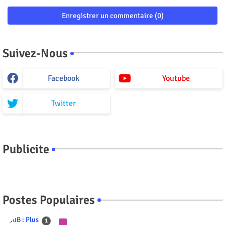
Enregistrer un commentaire (0)
Suivez-Nous
Facebook
Youtube
Twitter
Publicite
Postes Populaires