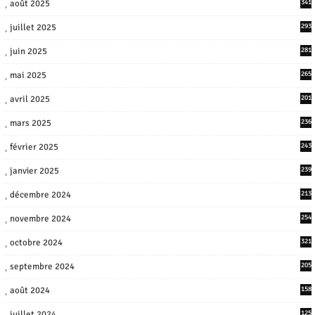
août 2025
341
juillet 2025
293
juin 2025
281
mai 2025
265
avril 2025
201
mars 2025
236
février 2025
243
janvier 2025
239
décembre 2024
213
novembre 2024
254
octobre 2024
321
septembre 2024
205
août 2024
158
juillet 2024
125