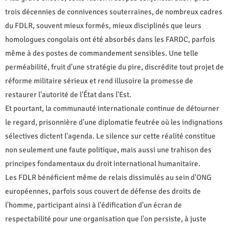
trois décennies de connivences souterraines, de nombreux cadres
du FDLR, souvent mieux formés, mieux disciplinés que leurs
homologues congolais ont été absorbés dans les FARDC, parfois
même à des postes de commandement sensibles. Une telle
perméabilité, fruit d'une stratégie du pire, discrédite tout projet de
réforme militaire sérieux et rend illusoire la promesse de
restaurer l'autorité de l'État dans l'Est.
Et pourtant, la communauté internationale continue de détourner
le regard, prisonnière d'une diplomatie feutrée où les indignations
sélectives dictent l'agenda. Le silence sur cette réalité constitue
non seulement une faute politique, mais aussi une trahison des
principes fondamentaux du droit international humanitaire.
Les FDLR bénéficient même de relais dissimulés au sein d'ONG
européennes, parfois sous couvert de défense des droits de
l'homme, participant ainsi à l'édification d'un écran de
respectabilité pour une organisation que l'on persiste, à juste