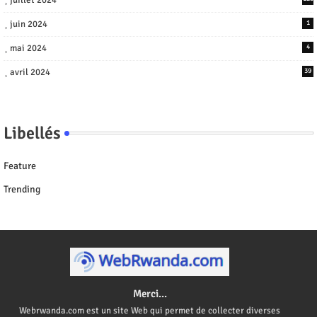
juin 2024
1
mai 2024
4
avril 2024
39
Libellés
Feature
Trending
Merci...
Webrwanda.com est un site Web qui permet de collecter diverses