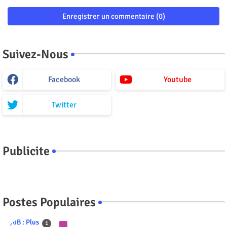
Enregistrer un commentaire (0)
Suivez-Nous
Facebook
Youtube
Twitter
Publicite
Postes Populaires