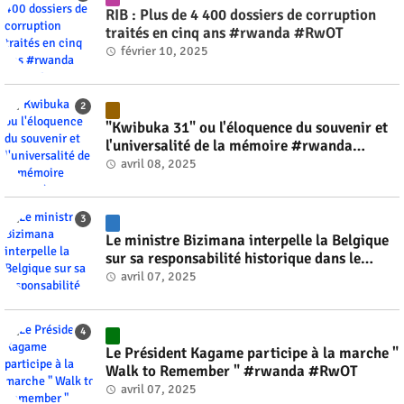
RIB : Plus de 4 400 dossiers de corruption
traités en cinq ans #rwanda #RwOT
février 10, 2025
"Kwibuka 31" ou l'éloquence du souvenir et
l'universalité de la mémoire #rwanda
#RwOT
avril 08, 2025
Le ministre Bizimana interpelle la Belgique
sur sa responsabilité historique dans le
génocide #rwanda #RwOT
avril 07, 2025
Le Président Kagame participe à la marche "
Walk to Remember " #rwanda #RwOT
avril 07, 2025