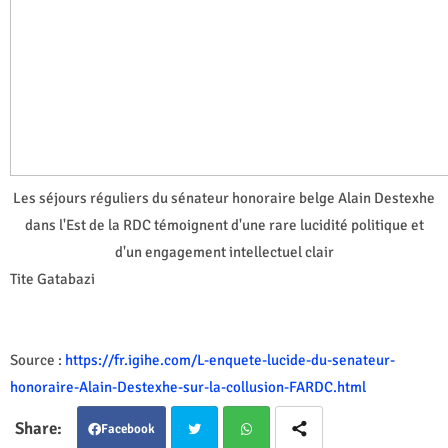
Les séjours réguliers du sénateur honoraire belge Alain Destexhe
dans l'Est de la RDC témoignent d'une rare lucidité politique et
d'un engagement intellectuel clair
Tite Gatabazi
Source :
https://fr.igihe.com/L-enquete-lucide-du-senateur-
honoraire-Alain-Destexhe-sur-la-collusion-FARDC.html
Facebook