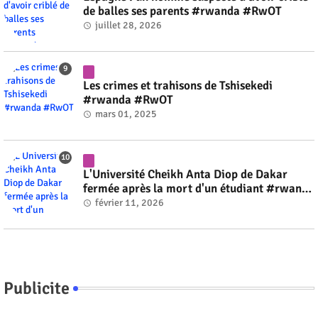
de balles ses parents #rwanda #RwOT
juillet 28, 2026
Les crimes et trahisons de Tshisekedi
#rwanda #RwOT
mars 01, 2025
L'Université Cheikh Anta Diop de Dakar
fermée après la mort d'un étudiant #rwanda
#RwOT
février 11, 2026
Publicite