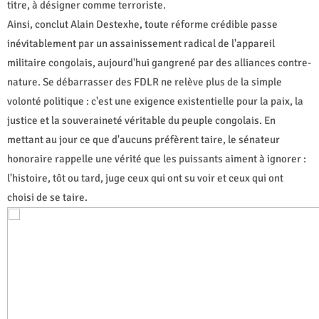
titre, à désigner comme terroriste.
Ainsi, conclut Alain Destexhe, toute réforme crédible passe
inévitablement par un assainissement radical de l'appareil
militaire congolais, aujourd'hui gangrené par des alliances contre-
nature. Se débarrasser des FDLR ne relève plus de la simple
volonté politique : c'est une exigence existentielle pour la paix, la
justice et la souveraineté véritable du peuple congolais. En
mettant au jour ce que d'aucuns préfèrent taire, le sénateur
honoraire rappelle une vérité que les puissants aiment à ignorer :
l'histoire, tôt ou tard, juge ceux qui ont su voir et ceux qui ont
choisi de se taire.