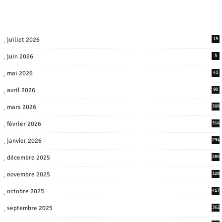
juillet 2026
15
juin 2026
5
mai 2026
43
avril 2026
90
mars 2026
308
février 2026
314
janvier 2026
294
décembre 2025
285
novembre 2025
328
octobre 2025
417
septembre 2025
362