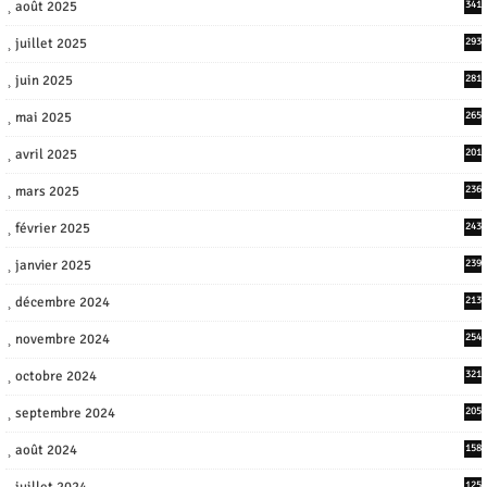
août 2025
341
juillet 2025
293
juin 2025
281
mai 2025
265
avril 2025
201
mars 2025
236
février 2025
243
janvier 2025
239
décembre 2024
213
novembre 2024
254
octobre 2024
321
septembre 2024
205
août 2024
158
juillet 2024
125