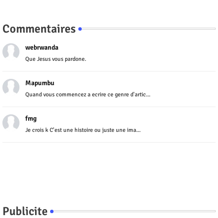
Commentaires
webrwanda
Que Jesus vous pardone.
Mapumbu
Quand vous commencez a ecrire ce genre d'artic...
fmg
Je crois k C'est une histoire ou juste une ima...
Publicite